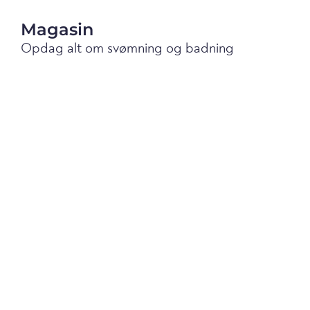
Magasin
Opdag alt om svømning og badning