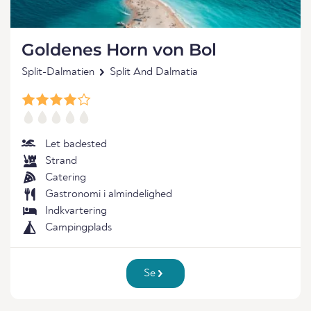
Goldenes Horn von Bol
Split-Dalmatien
Split And Dalmatia
Let badested
Strand
Catering
Gastronomi i almindelighed
Indkvartering
Campingplads
Se