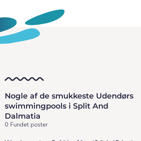
Nogle af de smukkeste Udendørs
swimmingpools i Split And
Dalmatia
0 Fundet poster