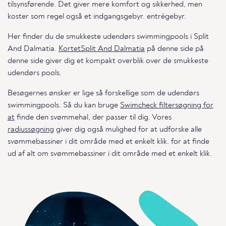
tilsynsførende. Det giver mere komfort og sikkerhed, men
koster som regel også et indgangsgebyr. entrégebyr.
Her finder du de smukkeste udendørs swimmingpools i Split
And Dalmatia.
KortetSplit And Dalmatia
på denne side på
denne side giver dig et kompakt overblik over de smukkeste
udendørs pools.
Besøgernes ønsker er lige så forskellige som de udendørs
swimmingpools. Så du kan bruge
Swimcheck filtersøgning for
at
finde den svømmehal, der passer til dig. Vores
radiussøgning
giver dig også mulighed for at udforske alle
svømmebassiner i dit område med et enkelt klik. for at finde
ud af alt om svømmebassiner i dit område med et enkelt klik.