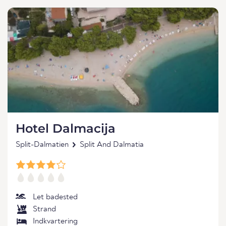
Hotel Dalmacija
Split-Dalmatien
Split And Dalmatia
Let badested
Strand
Indkvartering