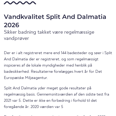
Vandkvalitet Split And Dalmatia
2026
Sikker badning takket være regelmæssige
vandprøver
Der er i alt registreret mere end 144 badesteder og søer i Split
And Dalmatia der er registreret, og som regelmæssigt
inspiceres af de lokale myndigheder med henblik på
badesikkerhed. Resultaterne forelægges hvert år for Det
Europæiske Miljøagentur.
Split And Dalmatia yder meget gode resultater på
regelmæssig basis. Gennemsnitsværdien af den sidste test fra
2021 var 5. Dette er ikke en forbedring i forhold til det
foregående år. 2020 værdien var 5