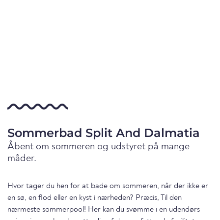
Sommerbad Split And Dalmatia
Åbent om sommeren og udstyret på mange
måder.
Hvor tager du hen for at bade om sommeren, når der ikke er
en sø, en flod eller en kyst i nærheden? Præcis, Til den
nærmeste sommerpool! Her kan du svømme i en udendørs