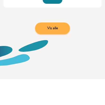
Vis alle