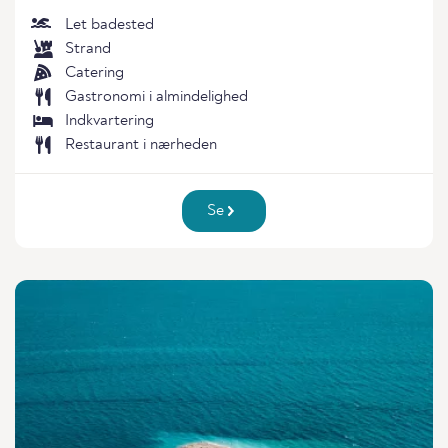
Let badested
Strand
Catering
Gastronomi i almindelighed
Indkvartering
Restaurant i nærheden
Se