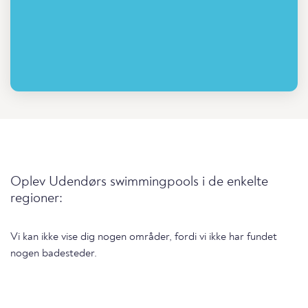
Oplev Udendørs swimmingpools i de enkelte
regioner:
Vi kan ikke vise dig nogen områder, fordi vi ikke har fundet
nogen badesteder.