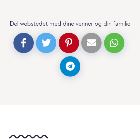
Del webstedet med dine venner og din familie