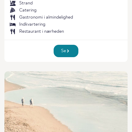
Strand
Catering
Gastronomi i almindelighed
Indkvartering
Restaurant i nærheden
Se