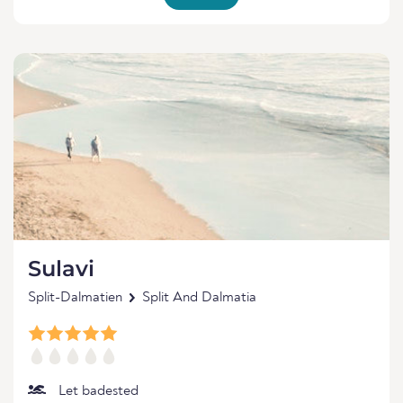
Sulavi
Split-Dalmatien
Split And Dalmatia
Let badested