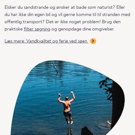
Elsker du sandstrande og ønsker at bade som naturist? Eller
du har ikke din egen bil og vil gerne komme til til stranden med
offentlig transport? Det er ikke noget problem! Brug den
praktiske
filter søgning
og genopdage dine omgivelser.
Læs mere: Vandkvalitet og ferie ved søen