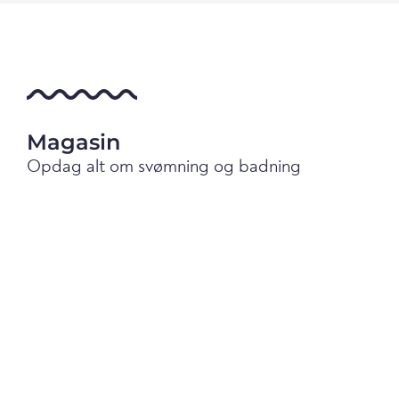
Magasin
Opdag alt om svømning og badning