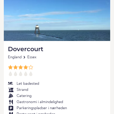
Dovercourt
England
Essex
Let badested
Strand
Catering
Gastronomi i almindelighed
Parkeringspladser i nærheden