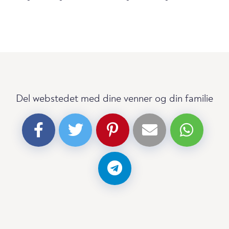
Del webstedet med dine venner og din familie