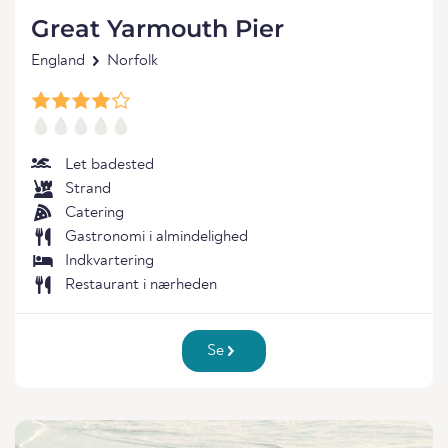
Great Yarmouth Pier
England
Norfolk
Let badested
Strand
Catering
Gastronomi i almindelighed
Indkvartering
Restaurant i nærheden
Se