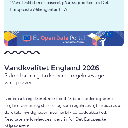
*Vandkvaliteten er baseret på årsrapporten fra Det
Europæiske Miljøagentur EEA.
Vandkvalitet England 2026
Sikker badning takket være regelmæssige
vandprøver
Der er i alt registreret mere end 43 badesteder og søer i
England der er registreret, og som regelmæssigt inspiceres af
de lokale myndigheder med henblik på badesikkerhed.
Resultaterne forelægges hvert år for Det Europæiske
Miljøagentur.