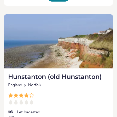
Hunstanton (old Hunstanton)
England
Norfolk
Let badested