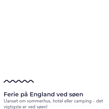
Ferie på England ved søen
Uanset om sommerhus, hotel eller camping - det
vigtigste er ved søen!