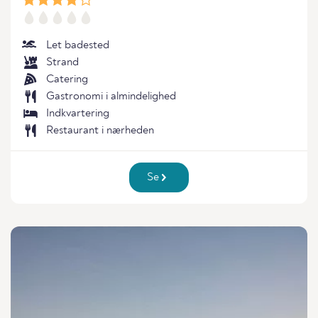
Let badested
Strand
Catering
Gastronomi i almindelighed
Indkvartering
Restaurant i nærheden
Se