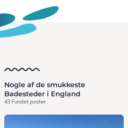
Nogle af de smukkeste
Badesteder i England
43 Fundet poster