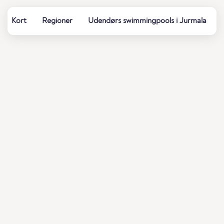
Kort
Regioner
Udendørs swimmingpools i Jurmala