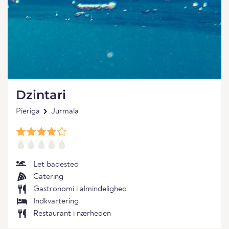
Dzintari
Pieriga
Jurmala
Let badested
Catering
Gastronomi i almindelighed
Indkvartering
Restaurant i nærheden