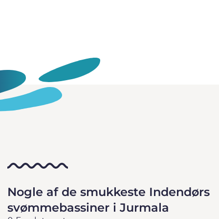
Nogle af de smukkeste Indendørs
svømmebassiner i Jurmala