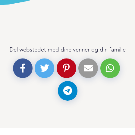
Del webstedet med dine venner og din familie