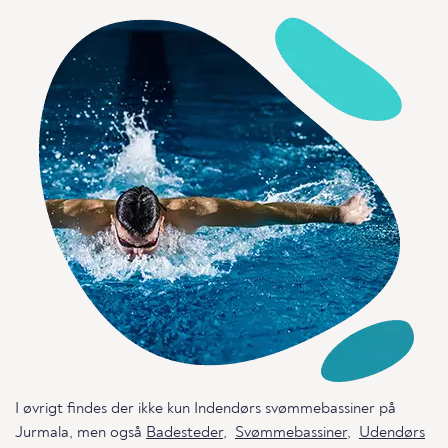
I øvrigt findes der ikke kun Indendørs svømmebassiner på
Jurmala, men også
Badesteder
,
Svømmebassiner
,
Udendørs