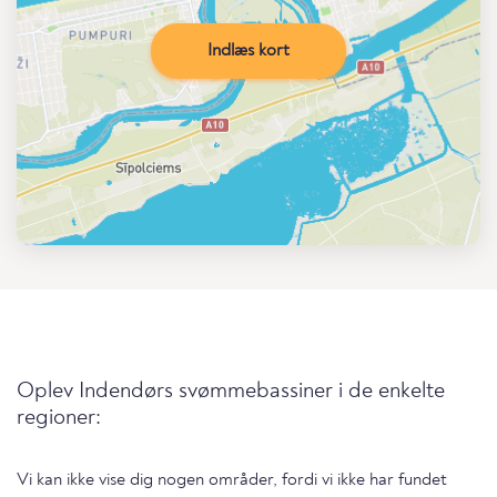
Indlæs kort
Oplev Indendørs svømmebassiner i de enkelte
regioner:
Vi kan ikke vise dig nogen områder, fordi vi ikke har fundet