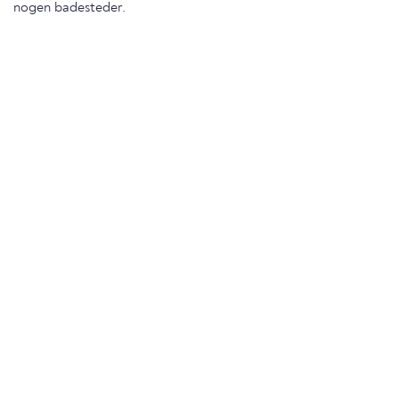
nogen badesteder.