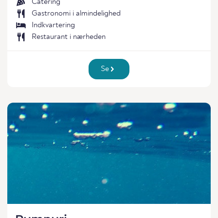
Catering
Gastronomi i almindelighed
Indkvartering
Restaurant i nærheden
Se