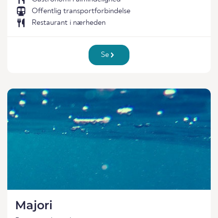
Offentlig transportforbindelse
Restaurant i nærheden
Se
Majori