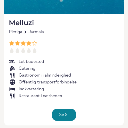
Melluzi
Pieriga
Jurmala
Let badested
Catering
Gastronomi i almindelighed
Offentlig transportforbindelse
Indkvartering
Restaurant i nærheden
Se