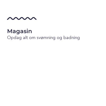
Magasin
Opdag alt om svømning og badning