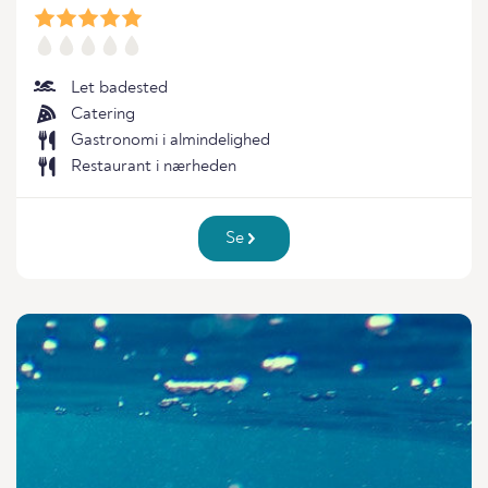
Let badested
Catering
Gastronomi i almindelighed
Restaurant i nærheden
Se