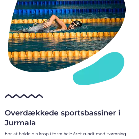
Overdækkede sportsbassiner i
Jurmala
For at holde din krop i form hele året rundt med svømning