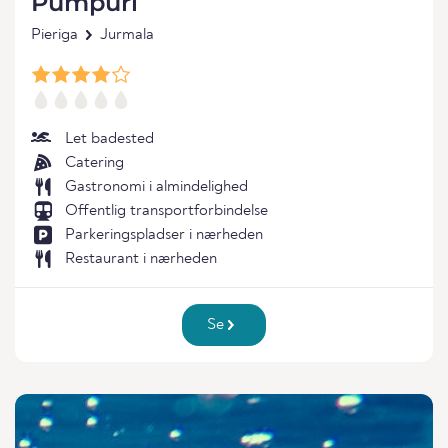
Pumpuri
Pieriga
Jurmala
Let badested
Catering
Gastronomi i almindelighed
Offentlig transportforbindelse
Parkeringspladser i nærheden
Restaurant i nærheden
Se