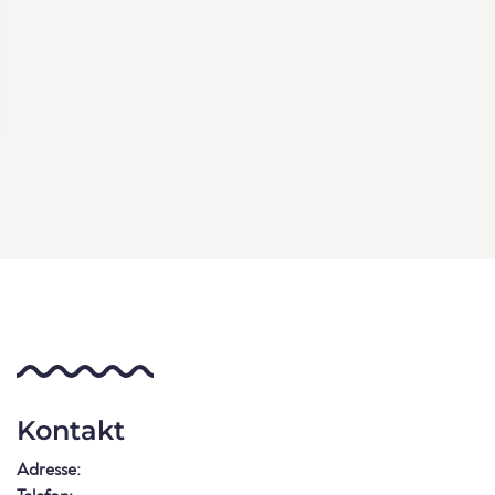
Kontakt
Adresse: