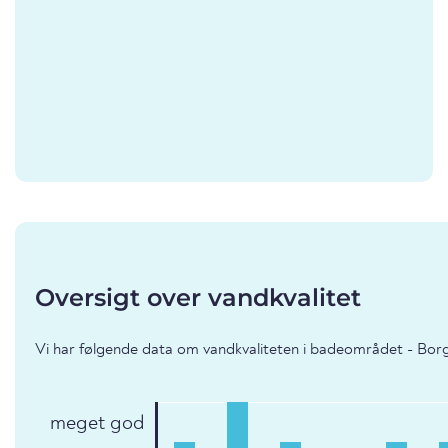
Oversigt over vandkvalitet
Vi har følgende data om vandkvaliteten i badeområdet - Borg
meget god