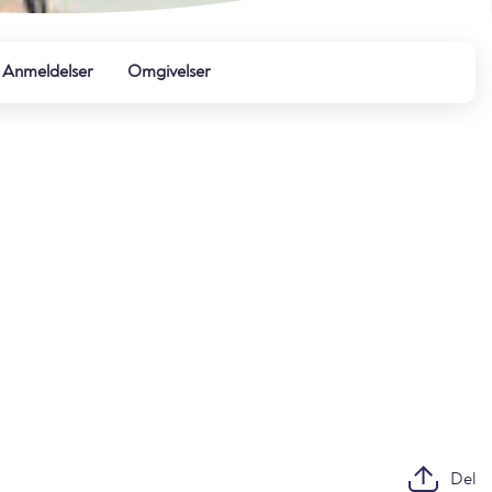
Anmeldelser
Omgivelser
Del