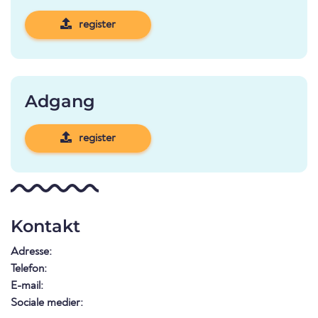
register
Adgang
register
Kontakt
Adresse:
Telefon:
E-mail:
Sociale medier: