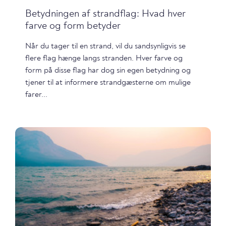
Betydningen af strandflag: Hvad hver
farve og form betyder
Når du tager til en strand, vil du sandsynligvis se
flere flag hænge langs stranden. Hver farve og
form på disse flag har dog sin egen betydning og
tjener til at informere strandgæsterne om mulige
farer...