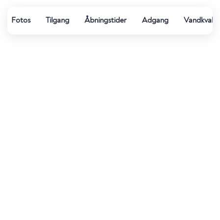
Fotos
Tilgang
Åbningstider
Adgang
Vandkvalit