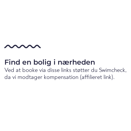
Find en bolig i nærheden
Ved at booke via disse links støtter du Swimcheck,
da vi modtager kompensation (affilieret link).