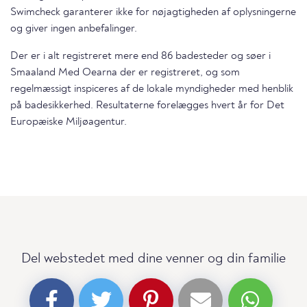
Swimcheck garanterer ikke for nøjagtigheden af oplysningerne
og giver ingen anbefalinger.
Der er i alt registreret mere end 86 badesteder og søer i
Smaaland Med Oearna der er registreret, og som
regelmæssigt inspiceres af de lokale myndigheder med henblik
på badesikkerhed. Resultaterne forelægges hvert år for Det
Europæiske Miljøagentur.
Del webstedet med dine venner og din familie