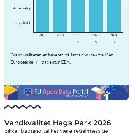
Tilstrækkelig
mangelfuld
5
5
5
5
5
*Vandkvaliteten er baseret på årsrapporten fra Det
Europæiske Miljøagentur EEA.
Vandkvalitet Haga Park 2026
Sikker badning takket være regelmæssige