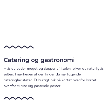
Catering og gastronomi
Hvis du bader meget og slapper af i solen, bliver du naturligvis
sulten. I nærheden af den finder du nærliggende
cateringfaciliteter. Et hurtigt blik på kortet ovenfor kortet
ovenfor vil vise dig passende poster.