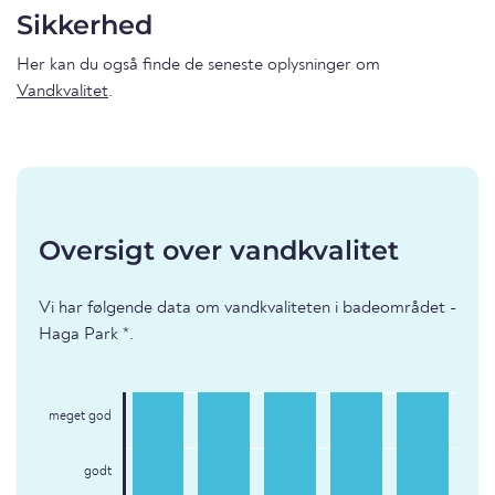
Sikkerhed
Her kan du også finde de seneste oplysninger om
Vandkvalitet
.
Oversigt over vandkvalitet
Vi har følgende data om vandkvaliteten i badeområdet -
Haga Park *.
meget god
godt