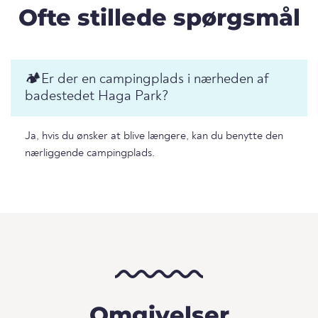
Ofte stillede spørgsmål
🏕️️Er der en campingplads i nærheden af
badestedet Haga Park?
Ja, hvis du ønsker at blive længere, kan du benytte den
nærliggende campingplads.
Omgivelser