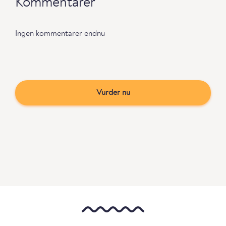
Kommentarer
Ingen kommentarer endnu
Vurder nu