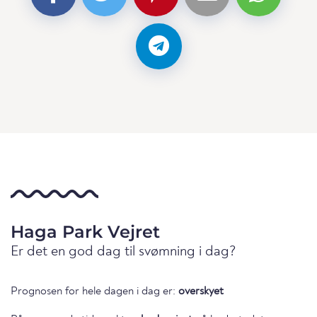
Haga Park Vejret
Er det en god dag til svømning i dag?
Prognosen for hele dagen i dag er:
overskyet