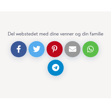
Del webstedet med dine venner og din familie