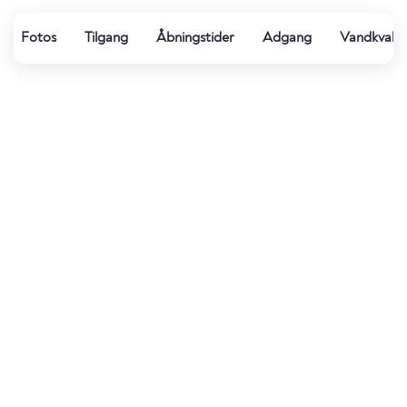
Fotos
Tilgang
Åbningstider
Adgang
Vandkvalit