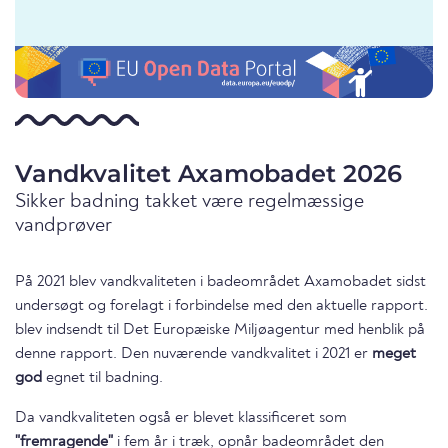
Vandkvalitet Axamobadet 2026
Sikker badning takket være regelmæssige
vandprøver
På 2021 blev vandkvaliteten i badeområdet Axamobadet sidst
undersøgt og forelagt i forbindelse med den aktuelle rapport.
blev indsendt til Det Europæiske Miljøagentur med henblik på
denne rapport. Den nuværende vandkvalitet i 2021 er
meget
god
egnet til badning.
Da vandkvaliteten også er blevet klassificeret som
"fremragende"
i fem år i træk, opnår badeområdet den