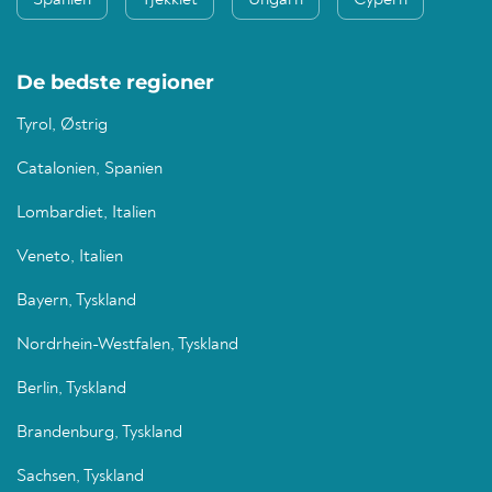
Spanien
Tjekkiet
Ungarn
Cypern
De bedste regioner
Tyrol, Østrig
Catalonien, Spanien
Lombardiet, Italien
Veneto, Italien
Bayern, Tyskland
Nordrhein-Westfalen, Tyskland
Berlin, Tyskland
Brandenburg, Tyskland
Sachsen, Tyskland