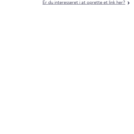
Er du interesseret i at oprette et link her?