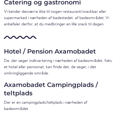
Catering og gastronomi
Vi kender desværre ikke til nogen restaurant/snackbar eller
supermarked i nærheden af badestedet. af badeområdet. Vi
anbefaler derfor, at du medbringer en lille snack til dagen.
Hotel / Pension Axamobadet
De, der søger indkvartering i nærheden af badeområdet, f.eks.
et hotel eller pensionat, kan finde det, de søger, i det
omkringliggende område.
Axamobadet Campingplads /
teltplads
Der er en campingplads/teltplads i nærheden af
badeområdet.