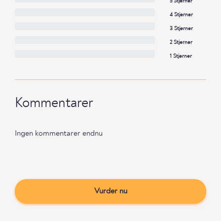
5 Stjerner
4 Stjerner
3 Stjerner
2 Stjerner
1 Stjerner
Kommentarer
Ingen kommentarer endnu
Vurder nu