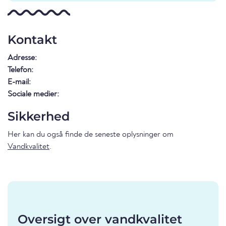
Kontakt
Adresse:
Telefon:
E-mail:
Sociale medier:
Sikkerhed
Her kan du også finde de seneste oplysninger om
Vandkvalitet
.
Oversigt over vandkvalitet