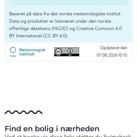
Baseret på data fra det norske meteorologiske institut.
Data og produkter er licenseret under den norske
offentlige datalicens (NLOD) og Creative Common 4.0
BY International (CC BY 4.0).
Opdateret den
07.08.2026 10:10
Find en bolig i nærheden