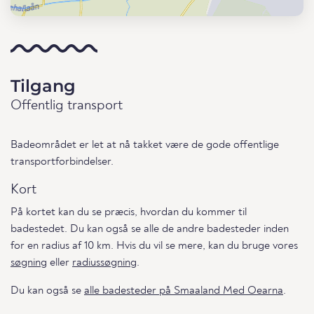
Tilgang
Offentlig transport
Badeområdet er let at nå takket være de gode offentlige
transportforbindelser.
Kort
På kortet kan du se præcis, hvordan du kommer til
badestedet. Du kan også se alle de andre badesteder inden
for en radius af 10 km. Hvis du vil se mere, kan du bruge vores
søgning
eller
radiussøgning
.
Du kan også se
alle badesteder på Smaaland Med Oearna
.