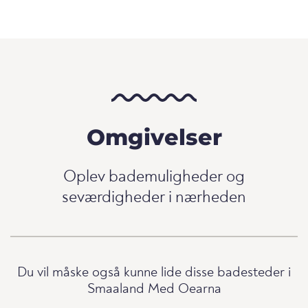
Omgivelser
Oplev bademuligheder og
seværdigheder i nærheden
Du vil måske også kunne lide disse badesteder i
Smaaland Med Oearna