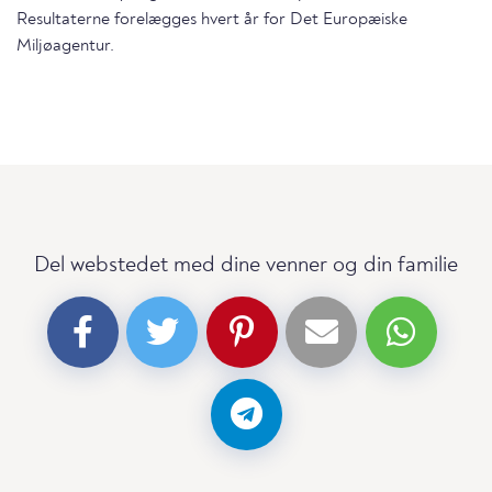
Resultaterne forelægges hvert år for Det Europæiske
Miljøagentur.
Del webstedet med dine venner og din familie