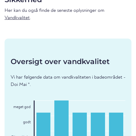
Her kan du også finde de seneste oplysninger om
Vandkvalitet
.
Oversigt over vandkvalitet
Vi har følgende data om vandkvaliteten i badeområdet -
Doi Mai *.
meget god
godt