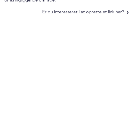
omkringliggende område.
Er du interesseret i at oprette et link her?