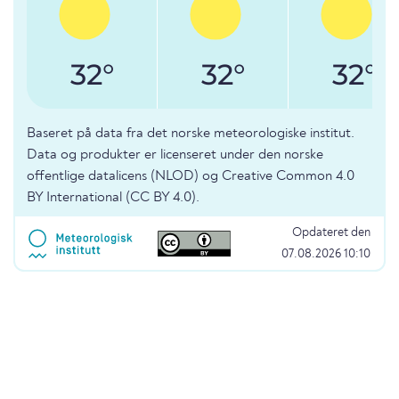
32°
32°
32°
Baseret på data fra det norske meteorologiske institut.
Data og produkter er licenseret under den norske
offentlige datalicens (NLOD) og Creative Common 4.0
BY International (CC BY 4.0).
Opdateret den
07.08.2026 10:10