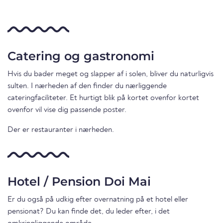
Catering og gastronomi
Hvis du bader meget og slapper af i solen, bliver du naturligvis
sulten. I nærheden af den finder du nærliggende
cateringfaciliteter. Et hurtigt blik på kortet ovenfor kortet
ovenfor vil vise dig passende poster.
Der er restauranter i nærheden.
Hotel / Pension Doi Mai
Er du også på udkig efter overnatning på et hotel eller
pensionat? Du kan finde det, du leder efter, i det