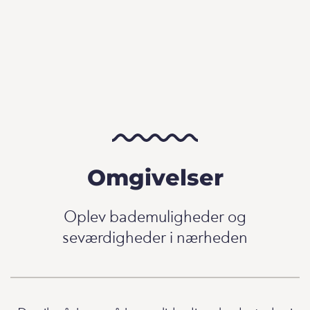
Omgivelser
Oplev bademuligheder og
seværdigheder i nærheden