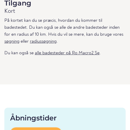
Tilgang
Kort
På kortet kan du se præcis, hvordan du kommer til
badestedet. Du kan også se alle de andre badesteder inden
for en radius af 10 km. Hvis du vil se mere, kan du bruge vores
søgning
eller
radiussøgning
.
Du kan også se
alle badesteder på Ro Macro2 Se
.
Åbningstider