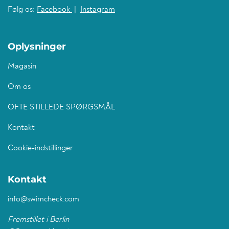
Følg os:
Facebook
|
Instagram
Oplysninger
Magasin
Om os
OFTE STILLEDE SPØRGSMÅL
Kontakt
Cookie-indstillinger
Kontakt
info@swimcheck.com
Fremstillet i Berlin