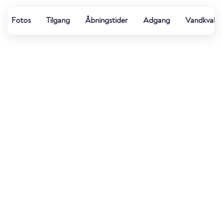
Fotos
Tilgang
Åbningstider
Adgang
Vandkvalit