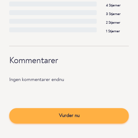
4 Stjerner
3 Stjerner
2 Stjerner
1 Stjerner
Kommentarer
Ingen kommentarer endnu
Vurder nu