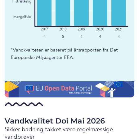
Tilstrækkelig
mangelfuld
4
5
4
4
4
*Vandkvaliteten er baseret på årsrapporten fra Det
Europæiske Miljøagentur EEA.
Vandkvalitet Doi Mai 2026
Sikker badning takket være regelmæssige
vandprøver