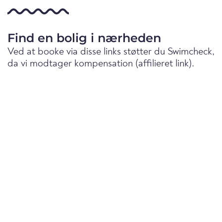
Find en bolig i nærheden
Ved at booke via disse links støtter du Swimcheck,
da vi modtager kompensation (affilieret link).