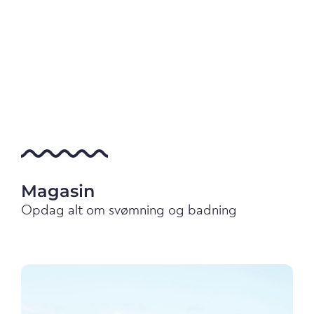
Magasin
Opdag alt om svømning og badning