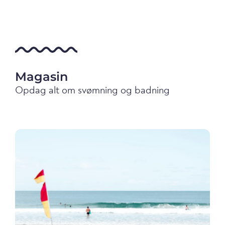
Magasin
Opdag alt om svømning og badning