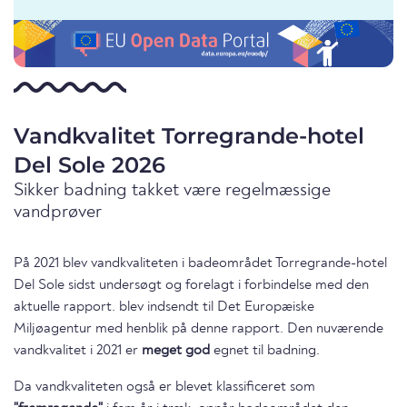
Vandkvalitet Torregrande-hotel
Del Sole 2026
Sikker badning takket være regelmæssige
vandprøver
På 2021 blev vandkvaliteten i badeområdet Torregrande-hotel
Del Sole sidst undersøgt og forelagt i forbindelse med den
aktuelle rapport. blev indsendt til Det Europæiske
Miljøagentur med henblik på denne rapport. Den nuværende
vandkvalitet i 2021 er
meget god
egnet til badning.
Da vandkvaliteten også er blevet klassificeret som