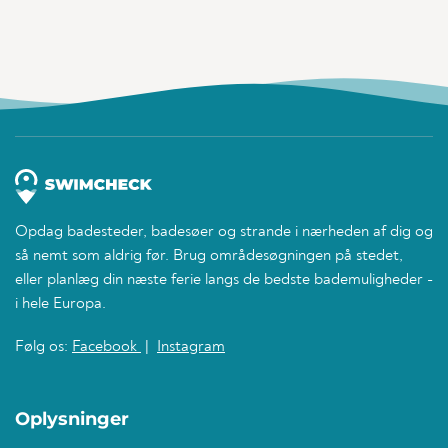
Opdag badesteder, badesøer og strande i nærheden af dig og
så nemt som aldrig før. Brug områdesøgningen på stedet,
eller planlæg din næste ferie langs de bedste bademuligheder -
i hele Europa.
Følg os:
Facebook
|
Instagram
Oplysninger