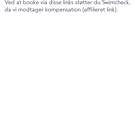
Ved at booke via disse links støtter du Swimcheck,
da vi modtager kompensation (affilieret link).