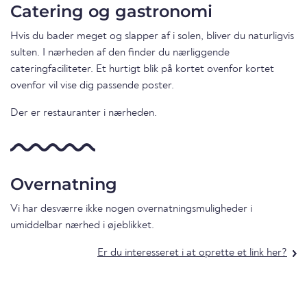
Catering og gastronomi
Hvis du bader meget og slapper af i solen, bliver du naturligvis
sulten. I nærheden af den finder du nærliggende
cateringfaciliteter. Et hurtigt blik på kortet ovenfor kortet
ovenfor vil vise dig passende poster.
Der er restauranter i nærheden.
Overnatning
Vi har desværre ikke nogen overnatningsmuligheder i
umiddelbar nærhed i øjeblikket.
Er du interesseret i at oprette et link her?