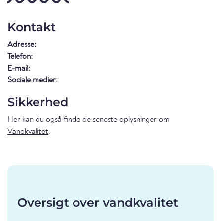
Kontakt
Adresse:
Telefon:
E-mail:
Sociale medier:
Sikkerhed
Her kan du også finde de seneste oplysninger om
Vandkvalitet
.
Oversigt over vandkvalitet