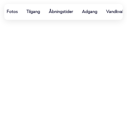
Fotos
Tilgang
Åbningstider
Adgang
Vandkvalit