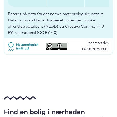
Baseret på data fra det norske meteorologiske institut.
Data og produkter er licenseret under den norske
offentlige datalicens (NLOD) og Creative Common 4.0
BY International (CC BY 4.0).
Opdateret den
06.08.2026 10:07
Find en bolig i nærheden