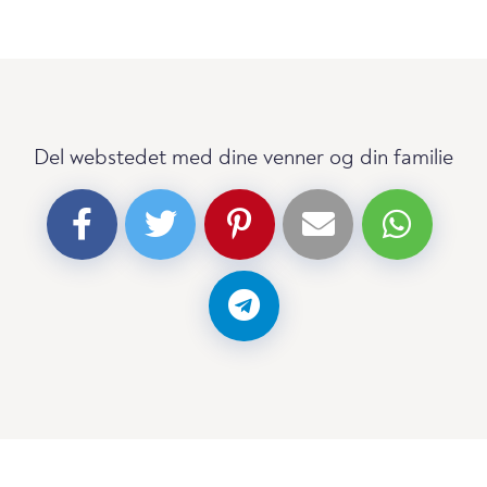
Del webstedet med dine venner og din familie