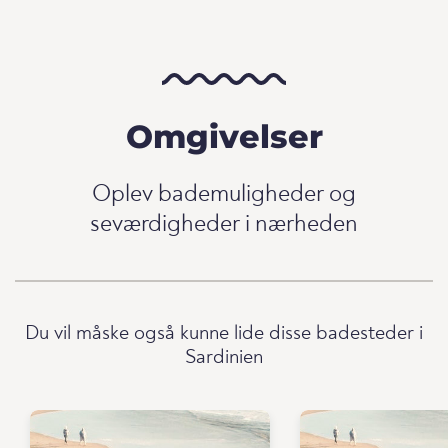
Omgivelser
Oplev bademuligheder og
seværdigheder i nærheden
Du vil måske også kunne lide disse badesteder i
Sardinien