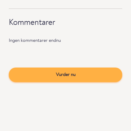
Kommentarer
Ingen kommentarer endnu
Vurder nu