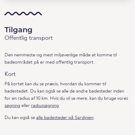
Tilgang
Offentlig transport
Den nemmeste og mest miljøvenlige måde at komme til
badeområdet på er med offentlig transport.
Kort
På kortet kan du se præcis, hvordan du kommer til
badestedet. Du kan også se alle de andre badesteder inden
for en radius af 10 km. Hvis du vil se mere, kan du bruge vores
søgning
eller
radiussøgning
.
Du kan også se
alle badesteder på Sardinien
.