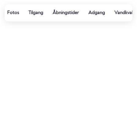
Fotos
Tilgang
Åbningstider
Adgang
Vandkvalit