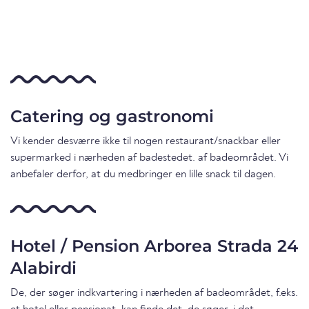
Catering og gastronomi
Vi kender desværre ikke til nogen restaurant/snackbar eller
supermarked i nærheden af badestedet. af badeområdet. Vi
anbefaler derfor, at du medbringer en lille snack til dagen.
Hotel / Pension Arborea Strada 24
Alabirdi
De, der søger indkvartering i nærheden af badeområdet, f.eks.