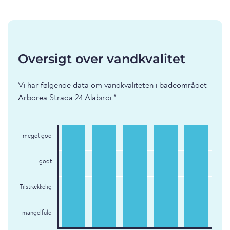
Oversigt over vandkvalitet
Vi har følgende data om vandkvaliteten i badeområdet -
Arborea Strada 24 Alabirdi *.
meget god
godt
Tilstrækkelig
mangelfuld