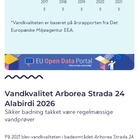
5
5
5
5
5
*Vandkvaliteten er baseret på årsrapporten fra Det
Europæiske Miljøagentur EEA.
Vandkvalitet Arborea Strada 24
Alabirdi 2026
Sikker badning takket være regelmæssige
vandprøver
På 2021 blev vandkvaliteten i badeområdet Arborea Strada 24