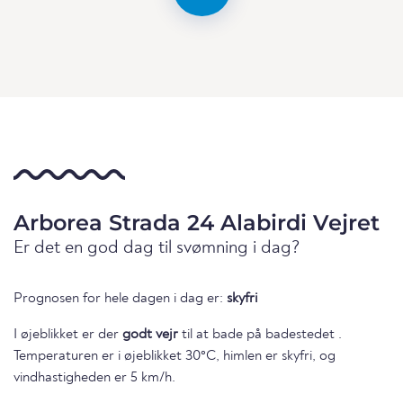
Arborea Strada 24 Alabirdi Vejret
Er det en god dag til svømning i dag?
Prognosen for hele dagen i dag er:
skyfri
I øjeblikket er der
godt vejr
til at bade på badestedet .
Temperaturen er i øjeblikket 30°C, himlen er skyfri, og
vindhastigheden er 5 km/h.