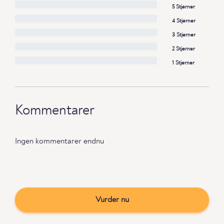
5 Stjerner
4 Stjerner
3 Stjerner
2 Stjerner
1 Stjerner
Kommentarer
Ingen kommentarer endnu
Vurder nu