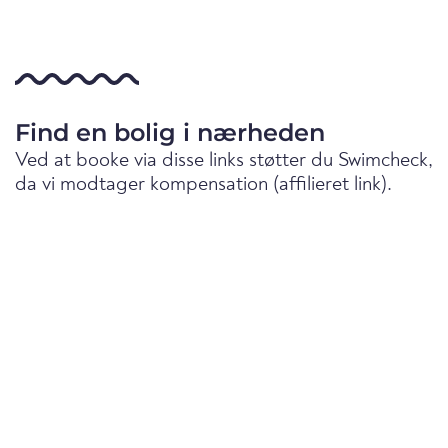
Find en bolig i nærheden
Ved at booke via disse links støtter du Swimcheck,
da vi modtager kompensation (affilieret link).