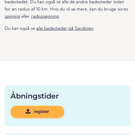
badestedet. Du kan også se alle de andre badesteder inden
for en radius af 10 km. Hvis du vil se mere, kan du bruge vores
søgning
eller
radiussøgning
.
Du kan også se
alle badesteder på Sardinien
.
Åbningstider
register