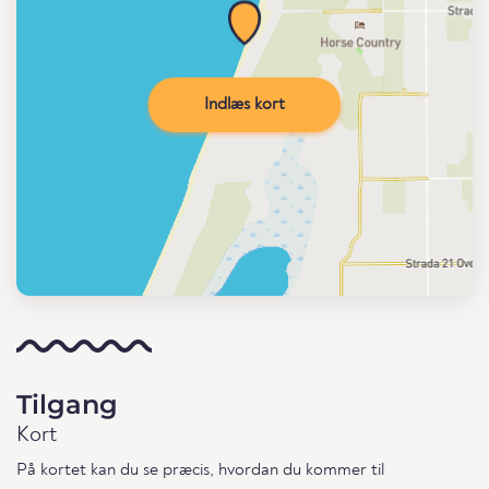
Indlæs kort
Tilgang
Kort
På kortet kan du se præcis, hvordan du kommer til