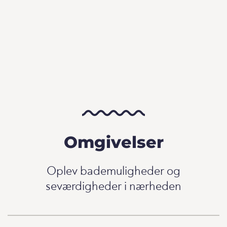
Omgivelser
Oplev bademuligheder og
seværdigheder i nærheden