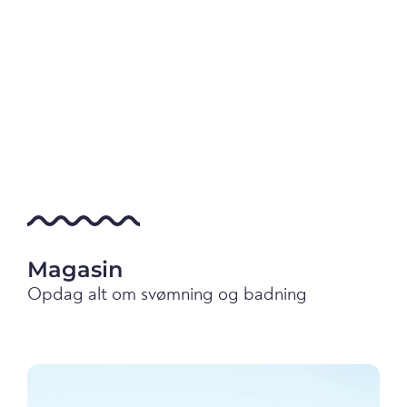
Magasin
Opdag alt om svømning og badning