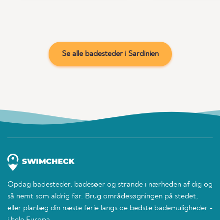
Se alle badesteder i Sardinien
Opdag badesteder, badesøer og strande i nærheden af dig og
så nemt som aldrig før. Brug områdesøgningen på stedet,
eller planlæg din næste ferie langs de bedste bademuligheder -