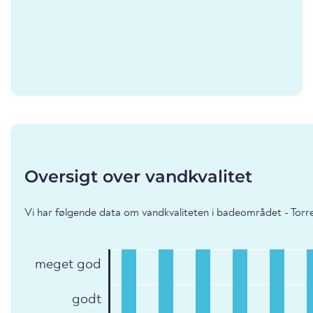
Oversigt over vandkvalitet
Vi har følgende data om vandkvaliteten i badeområdet - Torr
meget god
godt