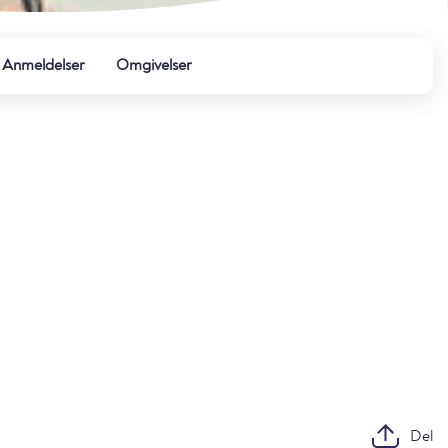
Anmeldelser
Omgivelser
Del