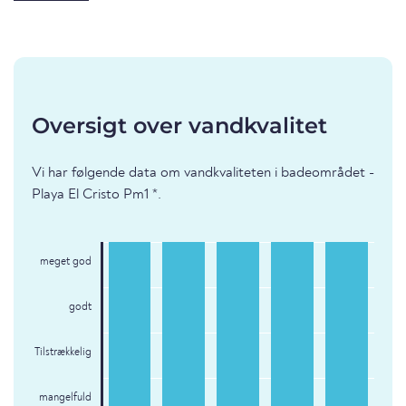
Oversigt over vandkvalitet
Vi har følgende data om vandkvaliteten i badeområdet -
Playa El Cristo Pm1 *.
meget god
godt
Tilstrækkelig
mangelfuld