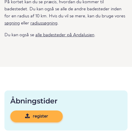
På kortet kan du se præcis, hvordan du kommer til
badestedet. Du kan også se alle de andre badesteder inden
for en radius af 10 km. Hvis du vil se mere, kan du bruge vores
søgning
eller
radiussøgning
.
Du kan også se
alle badesteder på Andalusien
.
Åbningstider
register