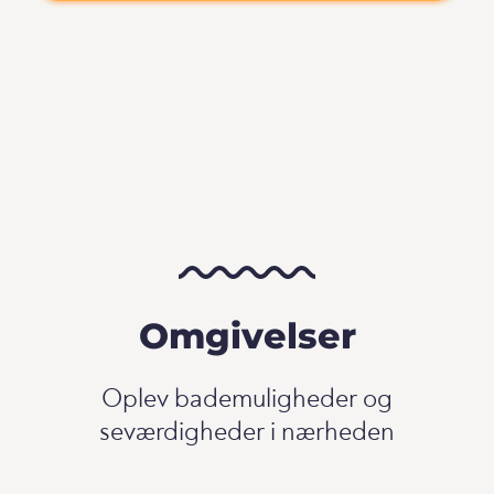
Omgivelser
Oplev bademuligheder og
seværdigheder i nærheden