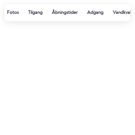
Fotos
Tilgang
Åbningstider
Adgang
Vandkvalit