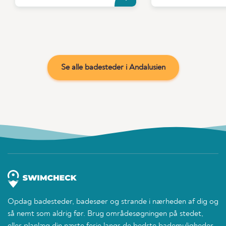
Se alle badesteder i Andalusien
Opdag badesteder, badesøer og strande i nærheden af dig og
så nemt som aldrig før. Brug områdesøgningen på stedet,