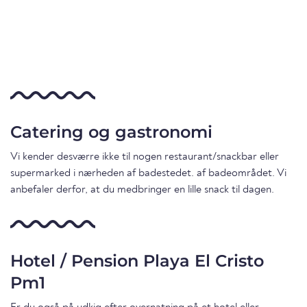
Catering og gastronomi
Vi kender desværre ikke til nogen restaurant/snackbar eller
supermarked i nærheden af badestedet. af badeområdet. Vi
anbefaler derfor, at du medbringer en lille snack til dagen.
Hotel / Pension Playa El Cristo
Pm1