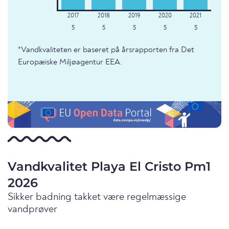
5
5
5
5
5
*Vandkvaliteten er baseret på årsrapporten fra Det
Europæiske Miljøagentur EEA.
Vandkvalitet Playa El Cristo Pm1
2026
Sikker badning takket være regelmæssige
vandprøver