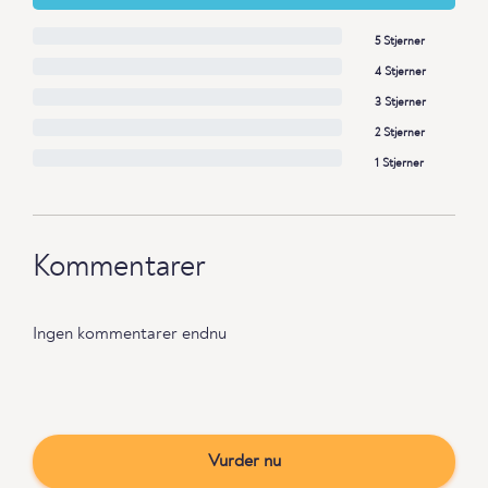
5 Stjerner
4 Stjerner
3 Stjerner
2 Stjerner
1 Stjerner
Kommentarer
Ingen kommentarer endnu
Vurder nu