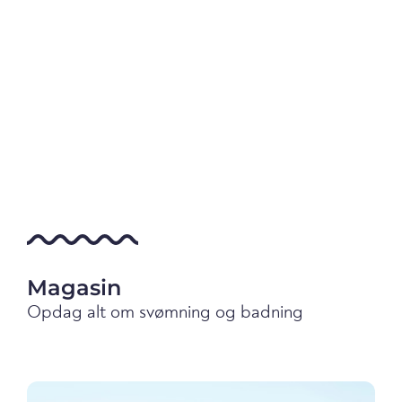
Magasin
Opdag alt om svømning og badning