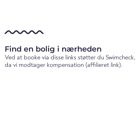
Find en bolig i nærheden
Ved at booke via disse links støtter du Swimcheck,
da vi modtager kompensation (affilieret link).