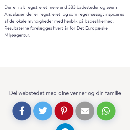
Der er i alt registreret mere end 383 badesteder og søer i
Andalusien der er registreret, og som regelmæssigt inspiceres
af de lokale myndigheder med henblik på badesikkerhed.
Resultaterne forelægges hvert år for Det Europæiske
Miljøagentur.
Del webstedet med dine venner og din familie