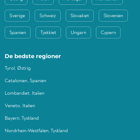
Sverige
Schweiz
Slovakiet
Slovenien
Spanien
Tjekkiet
Ungarn
Cypern
De bedste regioner
Tyrol, Østrig
Catalonien, Spanien
Lombardiet, Italien
Veneto, Italien
Bayern, Tyskland
Nordrhein-Westfalen, Tyskland