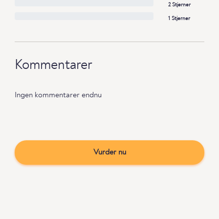
2 Stjerner
1 Stjerner
Kommentarer
Ingen kommentarer endnu
Vurder nu