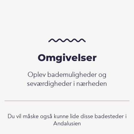
Omgivelser
Oplev bademuligheder og
seværdigheder i nærheden
Du vil måske også kunne lide disse badesteder i
Andalusien