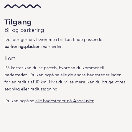
Tilgang
Bil og parkering
De, der gerne vil svømme i bil, kan finde passende
parkeringspladser
i nærheden.
Kort
På kortet kan du se præcis, hvordan du kommer til
badestedet. Du kan også se alle de andre badesteder inden
for en radius af 10 km. Hvis du vil se mere, kan du bruge vores
søgning
eller
radiussøgning
.
Du kan også se
alle badesteder på Andalusien
.