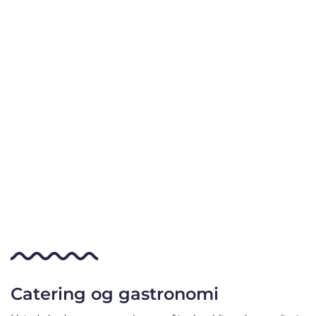
Catering og gastronomi