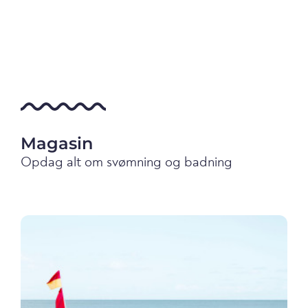
Magasin
Opdag alt om svømning og badning