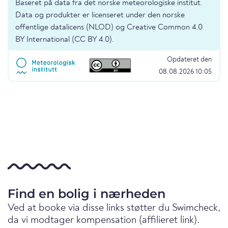
Baseret på data fra det norske meteorologiske institut.
Data og produkter er licenseret under den norske
offentlige datalicens (NLOD) og Creative Common 4.0
BY International (CC BY 4.0).
Opdateret den
08.08.2026 10:05
Find en bolig i nærheden
Ved at booke via disse links støtter du Swimcheck,
da vi modtager kompensation (affilieret link).