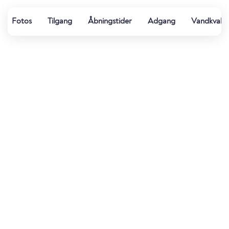
Fotos
Tilgang
Åbningstider
Adgang
Vandkvalit