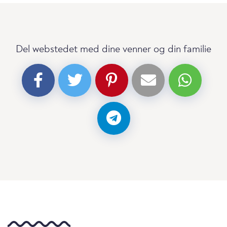
Del webstedet med dine venner og din familie