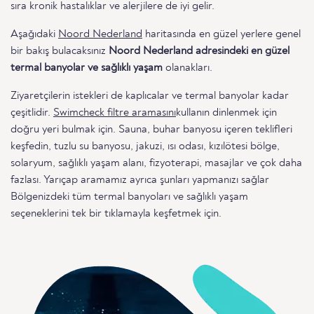
sıra kronik hastalıklar ve alerjilere de iyi gelir.
Aşağıdaki
Noord Nederland
haritasında en güzel yerlere genel
bir bakış bulacaksınız
Noord Nederland adresindeki en güzel
termal banyolar ve sağlıklı yaşam
olanakları.
Ziyaretçilerin istekleri de kaplıcalar ve termal banyolar kadar
çeşitlidir.
Swimcheck filtre aramasını
kullanın dinlenmek için
doğru yeri bulmak için. Sauna, buhar banyosu içeren teklifleri
keşfedin, tuzlu su banyosu, jakuzi, ısı odası, kızılötesi bölge,
solaryum, sağlıklı yaşam alanı, fizyoterapi, masajlar ve çok daha
fazlası. Yarıçap aramamız ayrıca şunları yapmanızı sağlar
Bölgenizdeki tüm termal banyoları ve sağlıklı yaşam
seçeneklerini tek bir tıklamayla keşfetmek için.