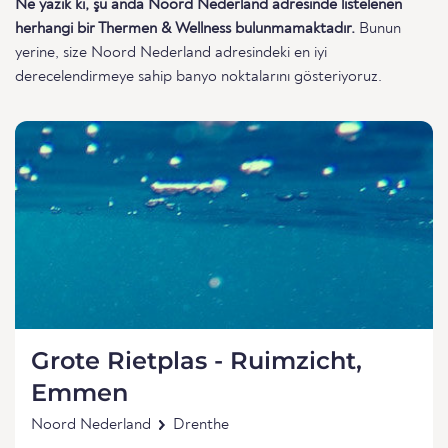
Ne yazık ki, şu anda Noord Nederland adresinde listelenen
herhangi bir Thermen & Wellness bulunmamaktadır.
Bunun
yerine, size Noord Nederland adresindeki en iyi
derecelendirmeye sahip banyo noktalarını gösteriyoruz.
Grote Rietplas - Ruimzicht,
Emmen
Noord Nederland
Drenthe