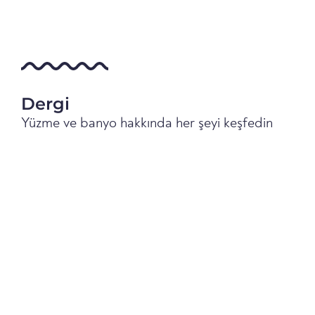
Dergi
Yüzme ve banyo hakkında her şeyi keşfedin