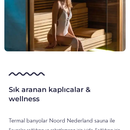
Sık aranan kaplıcalar &
wellness
Termal banyolar Noord Nederland sauna ile