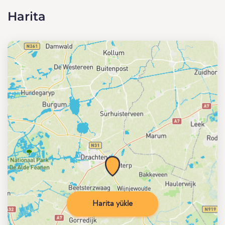
Harita
Harita yükle