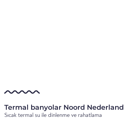
Termal banyolar Noord Nederland
Sıcak termal su ile dinlenme ve rahatlama