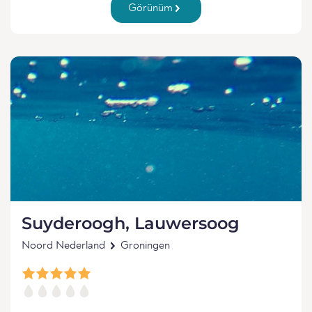
Görünüm
Suyderoogh, Lauwersoog
Noord Nederland
Groningen