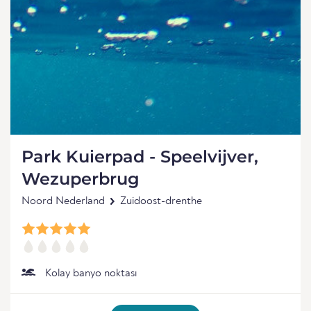
Park Kuierpad - Speelvijver,
Wezuperbrug
Noord Nederland
Zuidoost-drenthe
Kolay banyo noktası