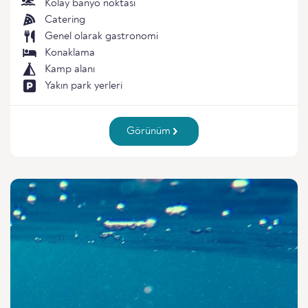
Kolay banyo noktası
Catering
Genel olarak gastronomi
Konaklama
Kamp alanı
Yakın park yerleri
Görünüm