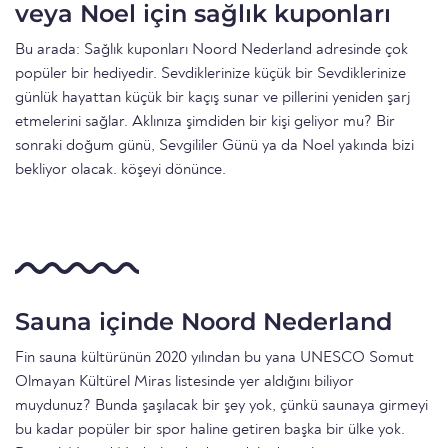
veya Noel için sağlık kuponları
Bu arada: Sağlık kuponları Noord Nederland adresinde çok
popüler bir hediyedir. Sevdiklerinize küçük bir Sevdiklerinize
günlük hayattan küçük bir kaçış sunar ve pillerini yeniden şarj
etmelerini sağlar. Aklınıza şimdiden bir kişi geliyor mu? Bir
sonraki doğum günü, Sevgililer Günü ya da Noel yakında bizi
bekliyor olacak. köşeyi dönünce.
Sauna içinde Noord Nederland
Fin sauna kültürünün 2020 yılından bu yana UNESCO Somut
Olmayan Kültürel Miras listesinde yer aldığını biliyor
muydunuz? Bunda şaşılacak bir şey yok, çünkü saunaya girmeyi
bu kadar popüler bir spor haline getiren başka bir ülke yok.