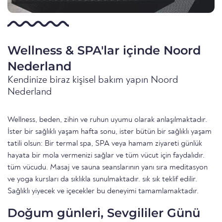
Wellness & SPA'lar içinde Noord
Nederland
Kendinize biraz kişisel bakım yapın Noord
Nederland
Wellness, beden, zihin ve ruhun uyumu olarak anlaşılmaktadır.
İster bir sağlıklı yaşam hafta sonu, ister bütün bir sağlıklı yaşam
tatili olsun: Bir termal spa, SPA veya hamam ziyareti günlük
hayata bir mola vermenizi sağlar ve tüm vücut için faydalıdır.
tüm vücudu. Masaj ve sauna seanslarının yanı sıra meditasyon
ve yoga kursları da sıklıkla sunulmaktadır. sık sık teklif edilir.
Sağlıklı yiyecek ve içecekler bu deneyimi tamamlamaktadır.
Doğum günleri, Sevgililer Günü