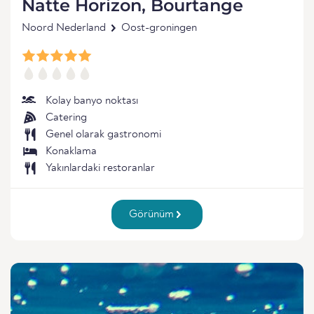
Natte Horizon, Bourtange
Noord Nederland
Oost-groningen
Kolay banyo noktası
Catering
Genel olarak gastronomi
Konaklama
Yakınlardaki restoranlar
Görünüm