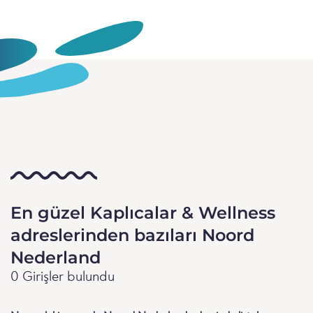
En güzel Kaplıcalar & Wellness
adreslerinden bazıları Noord
Nederland
0 Girişler bulundu