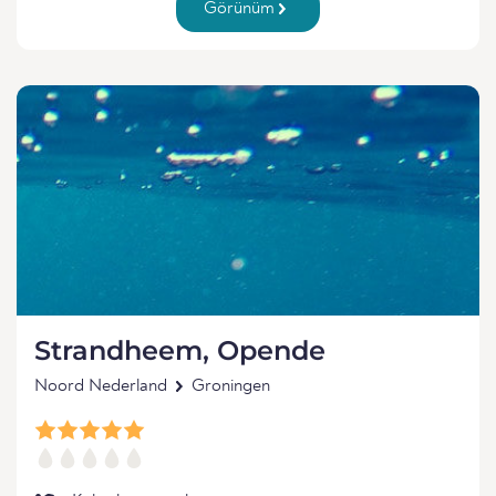
Görünüm
Strandheem, Opende
Noord Nederland
Groningen