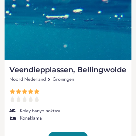
Veendiepplassen, Bellingwolde
Noord Nederland
Groningen
Kolay banyo noktası
Konaklama