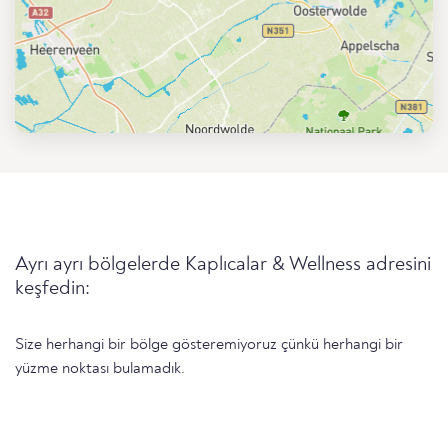
Ayrı ayrı bölgelerde Kaplıcalar & Wellness adresini
keşfedin:
Size herhangi bir bölge gösteremiyoruz çünkü herhangi bir
yüzme noktası bulamadık.