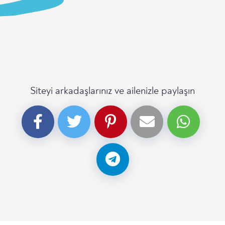
Siteyi arkadaşlarınız ve ailenizle paylaşın