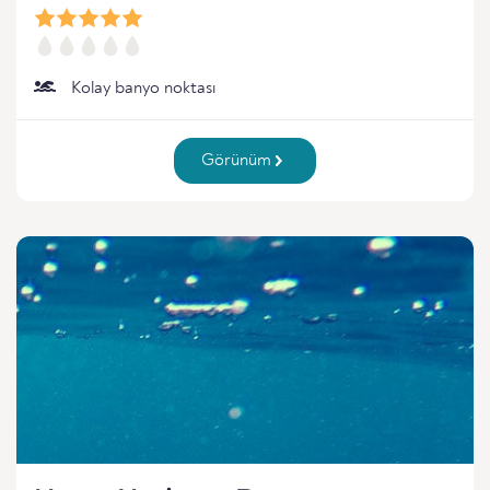
Kolay banyo noktası
Görünüm