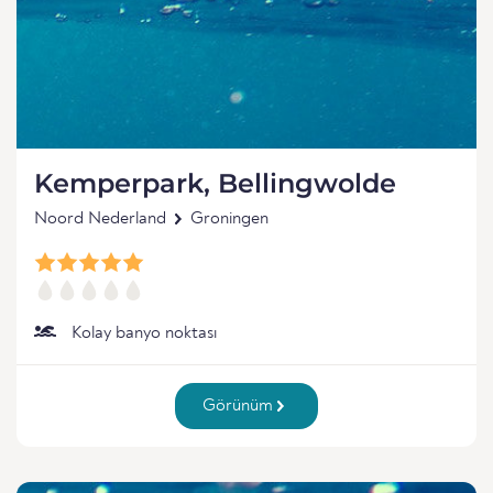
Kemperpark, Bellingwolde
Noord Nederland
Groningen
Kolay banyo noktası
Görünüm