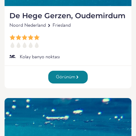
De Hege Gerzen, Oudemirdum
Noord Nederland
Friesland
Kolay banyo noktası
Görünüm