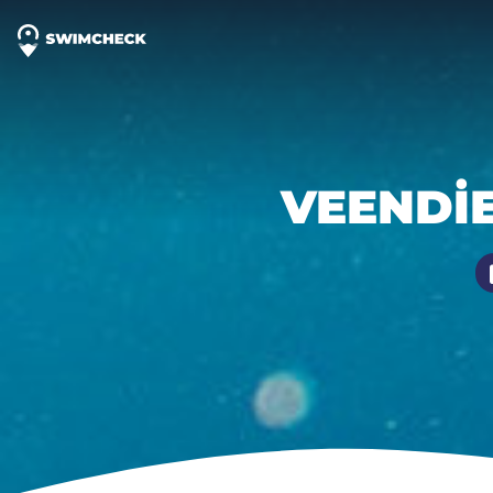
VEENDI