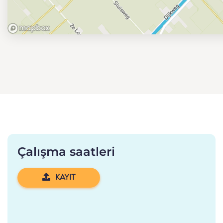
Çalışma saatleri
KAYIT