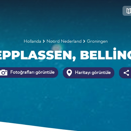
Hollanda
Noord Nederland
Groningen
EPPLASSEN, BELLI
Fotoğrafları görüntüle
Haritayı görüntüle