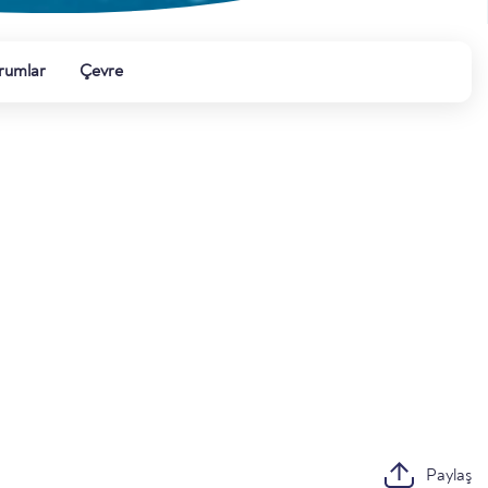
rumlar
Çevre
Paylaş