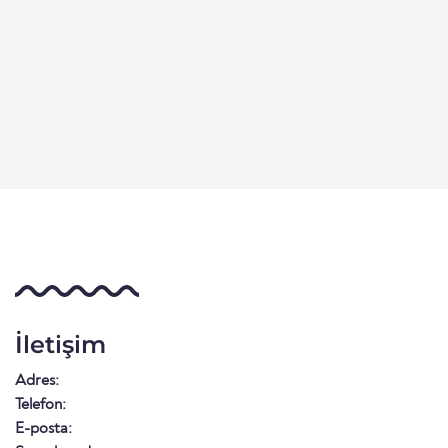
İletişim
Adres:
Telefon:
E-posta: