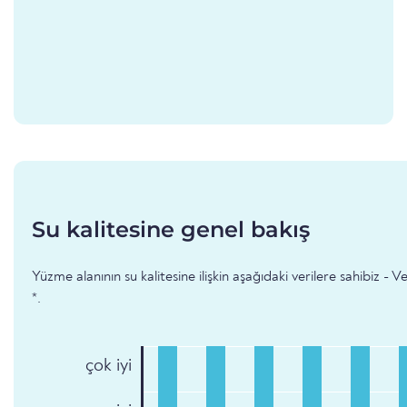
Su kalitesine genel bakış
Yüzme alanının su kalitesine ilişkin aşağıdaki verilere sahibiz -
*.
çok iyi