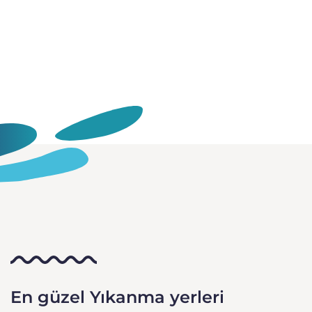
En güzel Yıkanma yerleri