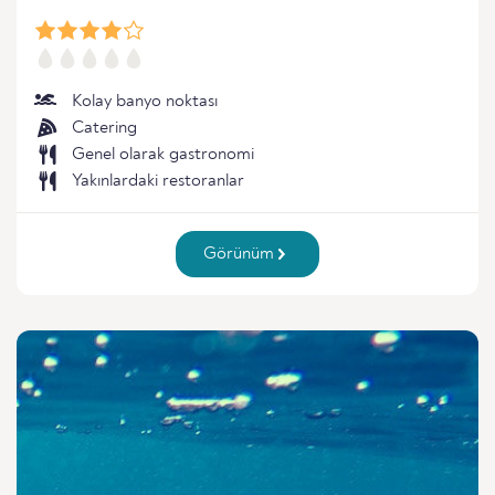
Kolay banyo noktası
Catering
Genel olarak gastronomi
Yakınlardaki restoranlar
Görünüm