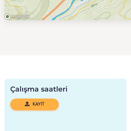
Çalışma saatleri
KAYIT