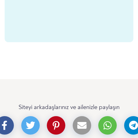
Siteyi arkadaşlarınız ve ailenizle paylaşın