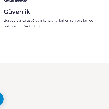
Sosyal medya:
Güvenlik
Burada ayrıca aşağıdaki konularla ilgili en son bilgileri de
bulabilirsiniz
Su kalitesi
.