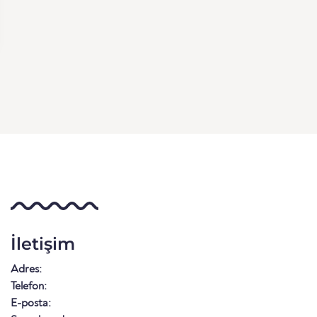
İletişim
Adres:
Telefon:
E-posta: