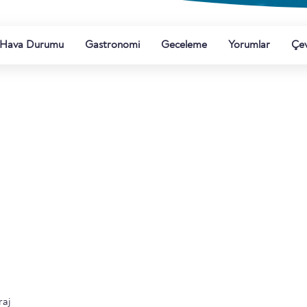
Hava Durumu
Gastronomi
Geceleme
Yorumlar
Çe
raj