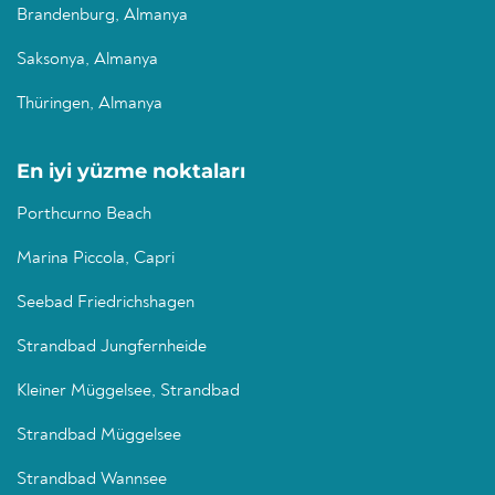
Brandenburg, Almanya
Saksonya, Almanya
Thüringen, Almanya
En iyi yüzme noktaları
Porthcurno Beach
Marina Piccola, Capri
Seebad Friedrichshagen
Strandbad Jungfernheide
Kleiner Müggelsee, Strandbad
Strandbad Müggelsee
Strandbad Wannsee