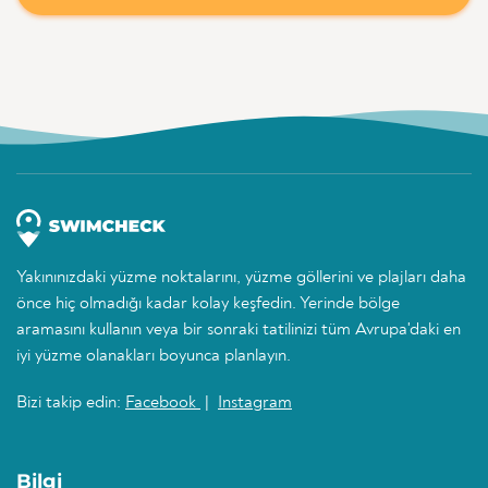
Yakınınızdaki yüzme noktalarını, yüzme göllerini ve plajları daha
önce hiç olmadığı kadar kolay keşfedin. Yerinde bölge
aramasını kullanın veya bir sonraki tatilinizi tüm Avrupa'daki en
iyi yüzme olanakları boyunca planlayın.
Bizi takip edin:
Facebook
|
Instagram
Bilgi