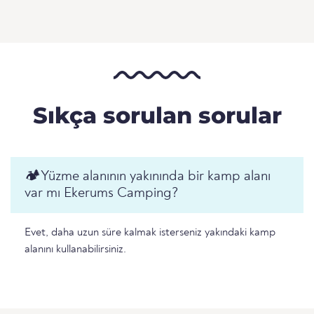
Sıkça sorulan sorular
🏕️️Yüzme alanının yakınında bir kamp alanı
var mı Ekerums Camping?
Evet, daha uzun süre kalmak isterseniz yakındaki kamp
alanını kullanabilirsiniz.