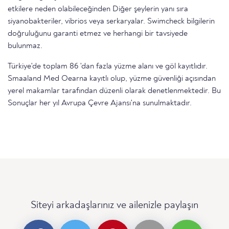
etkilere neden olabileceğinden Diğer şeylerin yanı sıra
siyanobakteriler, vibrios veya serkaryalar. Swimcheck bilgilerin
doğruluğunu garanti etmez ve herhangi bir tavsiyede
bulunmaz.
Türkiye'de toplam 86 'dan fazla yüzme alanı ve göl kayıtlıdır.
Smaaland Med Oearna kayıtlı olup, yüzme güvenliği açısından
yerel makamlar tarafından düzenli olarak denetlenmektedir. Bu
Sonuçlar her yıl Avrupa Çevre Ajansı'na sunulmaktadır.
Siteyi arkadaşlarınız ve ailenizle paylaşın