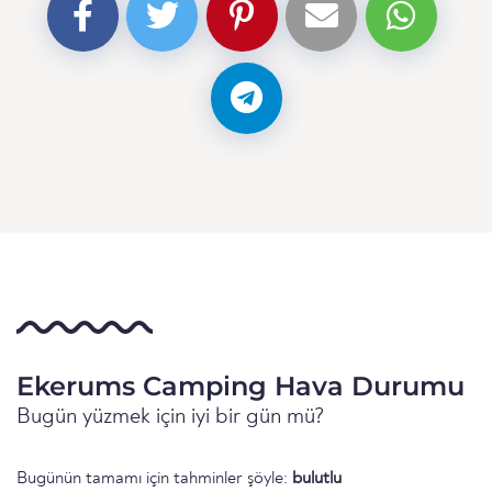
Ekerums Camping Hava Durumu
Bugün yüzmek için iyi bir gün mü?
Bugünün tamamı için tahminler şöyle:
bulutlu