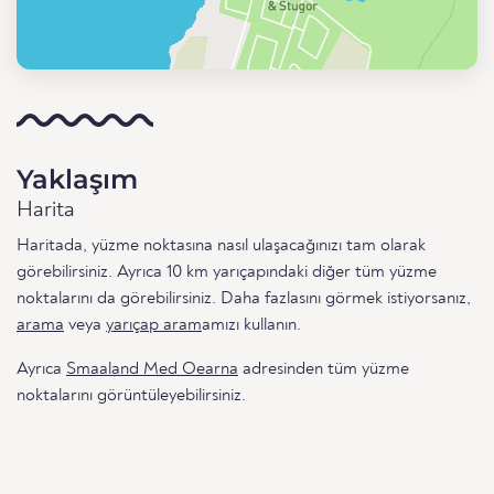
Yaklaşım
Harita
Haritada, yüzme noktasına nasıl ulaşacağınızı tam olarak
görebilirsiniz. Ayrıca 10 km yarıçapındaki diğer tüm yüzme
noktalarını da görebilirsiniz. Daha fazlasını görmek istiyorsanız,
arama
veya
yarıçap aram
amızı kullanın.
Ayrıca
Smaaland Med Oearna
adresinden tüm yüzme
noktalarını görüntüleyebilirsiniz.