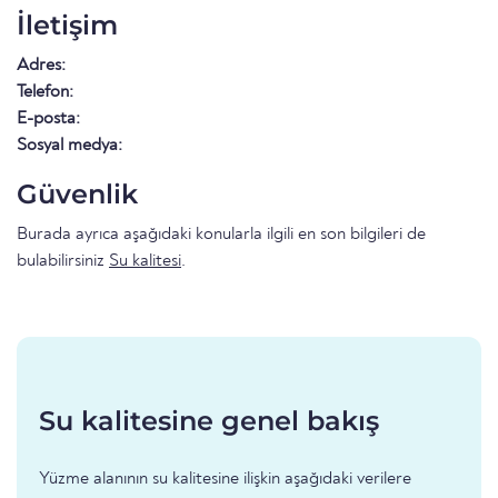
İletişim
Adres:
Telefon:
E-posta:
Sosyal medya:
Güvenlik
Burada ayrıca aşağıdaki konularla ilgili en son bilgileri de
bulabilirsiniz
Su kalitesi
.
Su kalitesine genel bakış
Yüzme alanının su kalitesine ilişkin aşağıdaki verilere