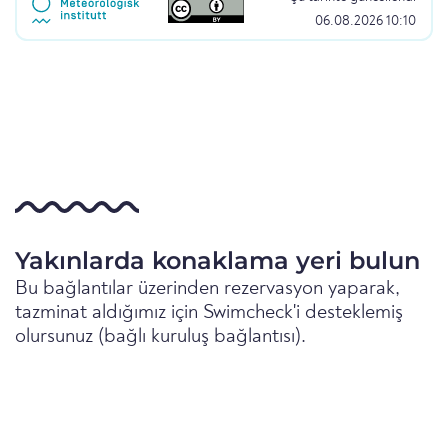
06.08.2026 10:10
Yakınlarda konaklama yeri bulun
Bu bağlantılar üzerinden rezervasyon yaparak,
tazminat aldığımız için Swimcheck'i desteklemiş
olursunuz (bağlı kuruluş bağlantısı).