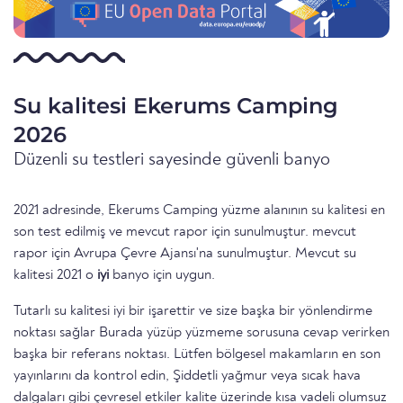
Su kalitesi Ekerums Camping
2026
Düzenli su testleri sayesinde güvenli banyo
2021 adresinde, Ekerums Camping yüzme alanının su kalitesi en
son test edilmiş ve mevcut rapor için sunulmuştur. mevcut
rapor için Avrupa Çevre Ajansı'na sunulmuştur. Mevcut su
kalitesi 2021 o
iyi
banyo için uygun.
Tutarlı su kalitesi iyi bir işarettir ve size başka bir yönlendirme
noktası sağlar Burada yüzüp yüzmeme sorusuna cevap verirken
başka bir referans noktası. Lütfen bölgesel makamların en son
yayınlarını da kontrol edin, Şiddetli yağmur veya sıcak hava
dalgaları gibi çevresel etkiler kalite üzerinde kısa vadeli olumsuz