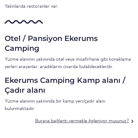
Yakınlarda restoranlar var.
Otel / Pansiyon Ekerums
Camping
Yüzme alanının yakınında otel veya misafirhane gibi konaklama
yerleri arayanlar, aradıklarını civarda bulabileceklerdir.
Ekerums Camping Kamp alanı /
Çadır alanı
Yüzme alanının yakınında bir kamp yeri/çadır alanı
bulunmaktadır.
Buraya bağlantı vermekle ilgileniyor musunuz?