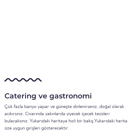
Catering ve gastronomi
Çok fazla banyo yapar ve güneşte dinlenirseniz, doğal olarak
acıkırsınız. Civarında yakınlarda yiyecek içecek tesisleri
bulacaksınız. Yukarıdaki haritaya hızlı bir bakış Yukarıdaki harita
size uygun girişleri gösterecektir.