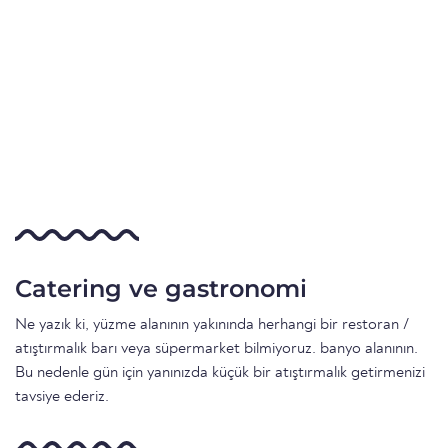
Catering ve gastronomi
Ne yazık ki, yüzme alanının yakınında herhangi bir restoran /
atıştırmalık barı veya süpermarket bilmiyoruz. banyo alanının.
Bu nedenle gün için yanınızda küçük bir atıştırmalık getirmenizi
tavsiye ederiz.