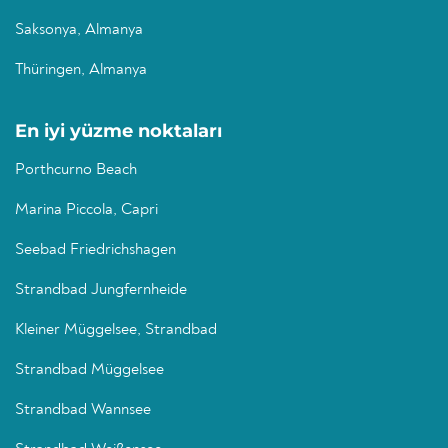
Saksonya, Almanya
Thüringen, Almanya
En iyi yüzme noktaları
Porthcurno Beach
Marina Piccola, Capri
Seebad Friedrichshagen
Strandbad Jungfernheide
Kleiner Müggelsee, Strandbad
Strandbad Müggelsee
Strandbad Wannsee