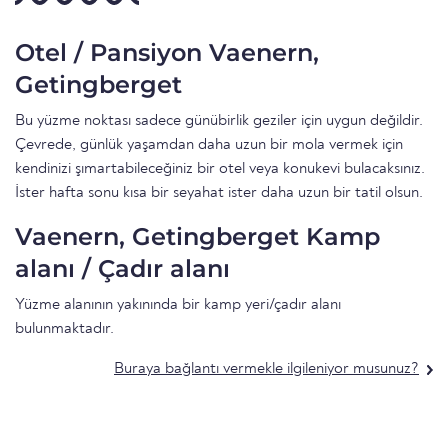
Otel / Pansiyon Vaenern,
Getingberget
Bu yüzme noktası sadece günübirlik geziler için uygun değildir.
Çevrede, günlük yaşamdan daha uzun bir mola vermek için
kendinizi şımartabileceğiniz bir otel veya konukevi bulacaksınız.
İster hafta sonu kısa bir seyahat ister daha uzun bir tatil olsun.
Vaenern, Getingberget Kamp
alanı / Çadır alanı
Yüzme alanının yakınında bir kamp yeri/çadır alanı
bulunmaktadır.
Buraya bağlantı vermekle ilgileniyor musunuz?