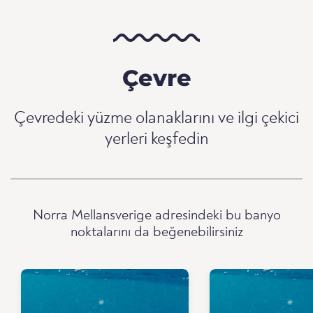
Çevre
Çevredeki yüzme olanaklarını ve ilgi çekici
yerleri keşfedin
Norra Mellansverige adresindeki bu banyo
noktalarını da beğenebilirsiniz