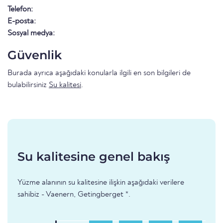
Telefon:
E-posta:
Sosyal medya:
Güvenlik
Burada ayrıca aşağıdaki konularla ilgili en son bilgileri de
bulabilirsiniz
Su kalitesi
.
Su kalitesine genel bakış
Yüzme alanının su kalitesine ilişkin aşağıdaki verilere
sahibiz - Vaenern, Getingberget *.