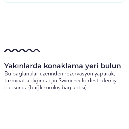
Yakınlarda konaklama yeri bulun
Bu bağlantılar üzerinden rezervasyon yaparak,
tazminat aldığımız için Swimcheck'i desteklemiş
olursunuz (bağlı kuruluş bağlantısı).