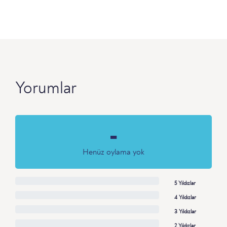
Yorumlar
-
Henüz oylama yok
5 Yıldızlar
4 Yıldızlar
3 Yıldızlar
2 Yıldızlar