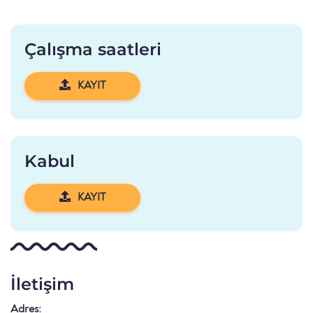
Çalışma saatleri
KAYIT
Kabul
KAYIT
İletişim
Adres: