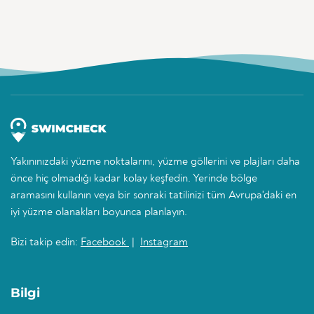
Yakınınızdaki yüzme noktalarını, yüzme göllerini ve plajları daha
önce hiç olmadığı kadar kolay keşfedin. Yerinde bölge
aramasını kullanın veya bir sonraki tatilinizi tüm Avrupa'daki en
iyi yüzme olanakları boyunca planlayın.
Bizi takip edin:
Facebook
|
Instagram
Bilgi