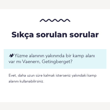
Sıkça sorulan sorular
🏕️️Yüzme alanının yakınında bir kamp alanı
var mı Vaenern, Getingberget?
Evet, daha uzun süre kalmak isterseniz yakındaki kamp
alanını kullanabilirsiniz.