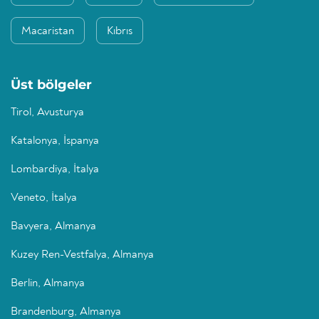
Macaristan
Kıbrıs
Üst bölgeler
Tirol, Avusturya
Katalonya, İspanya
Lombardiya, İtalya
Veneto, İtalya
Bavyera, Almanya
Kuzey Ren-Vestfalya, Almanya
Berlin, Almanya
Brandenburg, Almanya