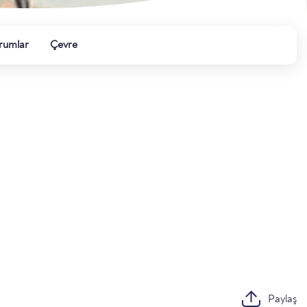
rumlar
Çevre
Paylaş