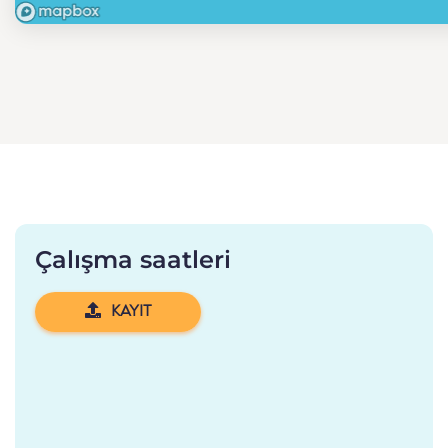
Çalışma saatleri
KAYIT