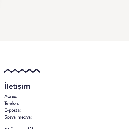
İletişim
Adres:
Telefon:
E-posta:
Sosyal medya: