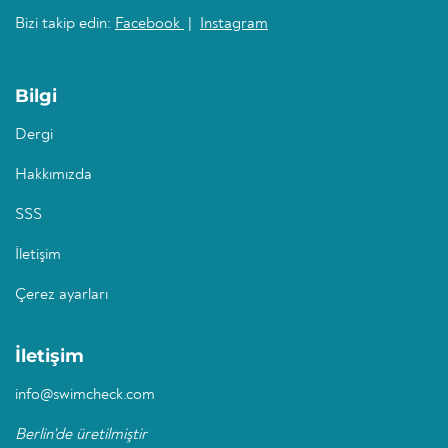
Bizi takip edin:
Facebook
|
Instagram
Bilgi
Dergi
Hakkımızda
SSS
İletişim
Çerez ayarları
İletişim
info@swimcheck.com
Berlin'de üretilmiştir