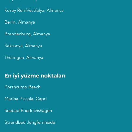
Kuzey Ren-Vestfalya, Almanya
Berlin, Almanya
Brandenburg, Almanya
Saksonya, Almanya
Thüringen, Almanya
En iyi yüzme noktaları
Porthcurno Beach
Marina Piccola, Capri
Seebad Friedrichshagen
Strandbad Jungfernheide