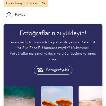
Kolay banyo noktası
Plaj
Paylaş
Fotoğraflarınızı yükleyin!
Swimcheck, toplumun fotoğraflarıyla yaşıyor. Zaten 120
Mt Sud Foce F. Mannu'da mıydın? Mükemmel!
Fotoğraflarınızı şimdi yükleyin ve diğer üyelere yardımcı
olun.
Fotoğraf yükle