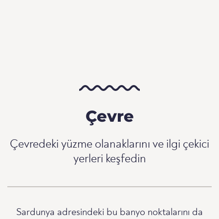
Çevre
Çevredeki yüzme olanaklarını ve ilgi çekici
yerleri keşfedin
Sardunya adresindeki bu banyo noktalarını da