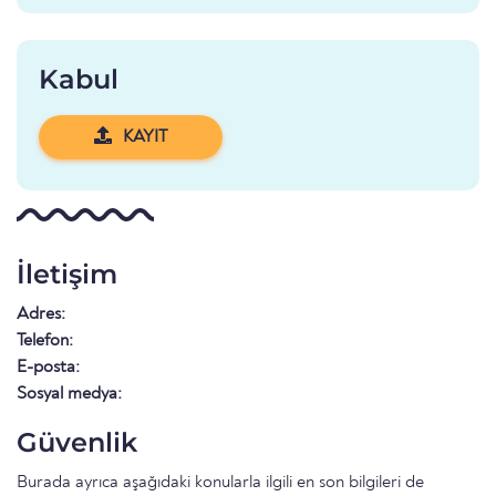
Kabul
KAYIT
İletişim
Adres:
Telefon:
E-posta:
Sosyal medya:
Güvenlik
Burada ayrıca aşağıdaki konularla ilgili en son bilgileri de