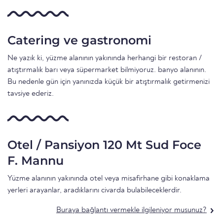
Catering ve gastronomi
Ne yazık ki, yüzme alanının yakınında herhangi bir restoran /
atıştırmalık barı veya süpermarket bilmiyoruz. banyo alanının.
Bu nedenle gün için yanınızda küçük bir atıştırmalık getirmenizi
tavsiye ederiz.
Otel / Pansiyon 120 Mt Sud Foce
F. Mannu
Yüzme alanının yakınında otel veya misafirhane gibi konaklama
yerleri arayanlar, aradıklarını civarda bulabileceklerdir.
Buraya bağlantı vermekle ilgileniyor musunuz?