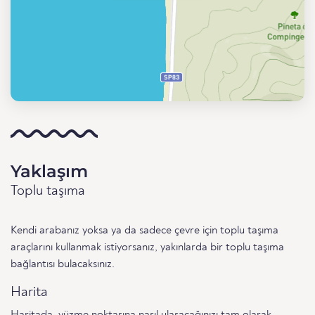
Yaklaşım
Toplu taşıma
Kendi arabanız yoksa ya da sadece çevre için toplu taşıma
araçlarını kullanmak istiyorsanız, yakınlarda bir toplu taşıma
bağlantısı bulacaksınız.
Harita