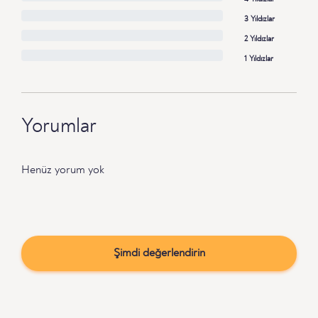
3 Yıldızlar
2 Yıldızlar
1 Yıldızlar
Yorumlar
Henüz yorum yok
Şimdi değerlendirin