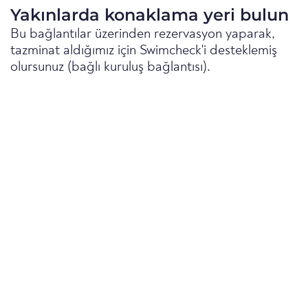
Yakınlarda konaklama yeri bulun
Bu bağlantılar üzerinden rezervasyon yaparak,
tazminat aldığımız için Swimcheck'i desteklemiş
olursunuz (bağlı kuruluş bağlantısı).