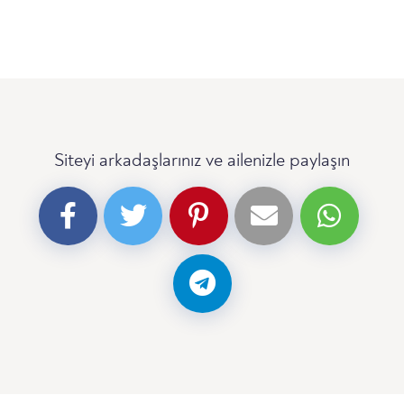
Siteyi arkadaşlarınız ve ailenizle paylaşın