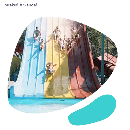
bırakın! Arkanda!