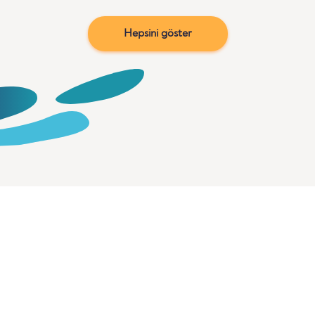
Hepsini göster