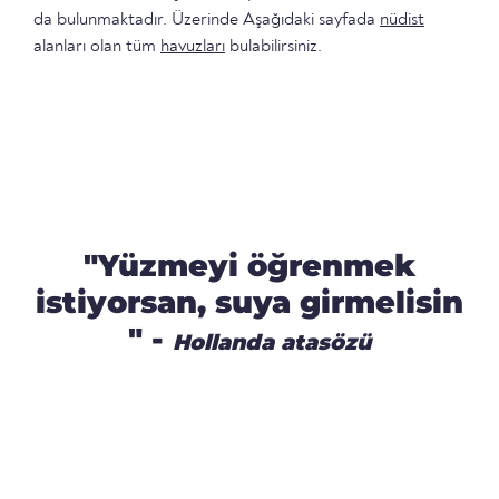
da bulunmaktadır. Üzerinde Aşağıdaki sayfada
nüdist
alanları olan tüm
havuzları
bulabilirsiniz.
"Yüzmeyi öğrenmek
istiyorsan, suya girmelisin
" -
Hollanda atasözü