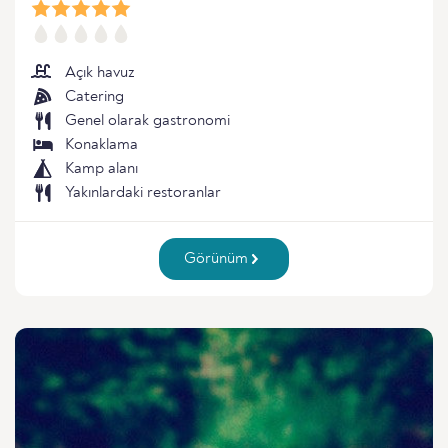
Açık havuz
Catering
Genel olarak gastronomi
Konaklama
Kamp alanı
Yakınlardaki restoranlar
Görünüm