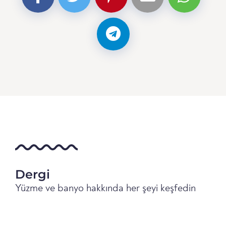
Dergi
Yüzme ve banyo hakkında her şeyi keşfedin