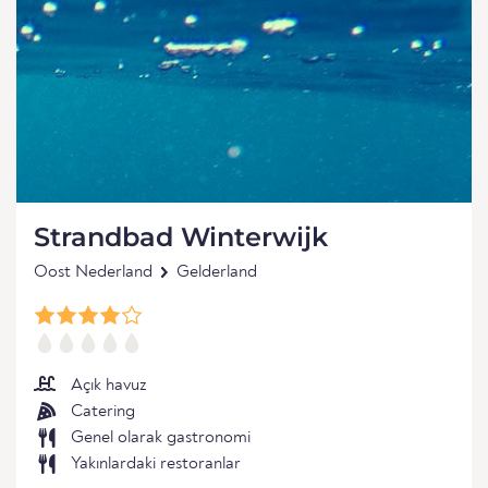
Strandbad Winterwijk
Oost Nederland
Gelderland
Açık havuz
Catering
Genel olarak gastronomi
Yakınlardaki restoranlar