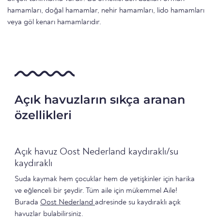
hamamları, doğal hamamlar, nehir hamamları, lido hamamları
veya göl kenarı hamamlarıdır.
Açık havuzların sıkça aranan
özellikleri
Açık havuz Oost Nederland kaydıraklı/su
kaydıraklı
Suda kaymak hem çocuklar hem de yetişkinler için harika
ve eğlenceli bir şeydir. Tüm aile için mükemmel Aile!
Burada
Oost Nederland
adresinde su kaydıraklı açık
havuzlar bulabilirsiniz.