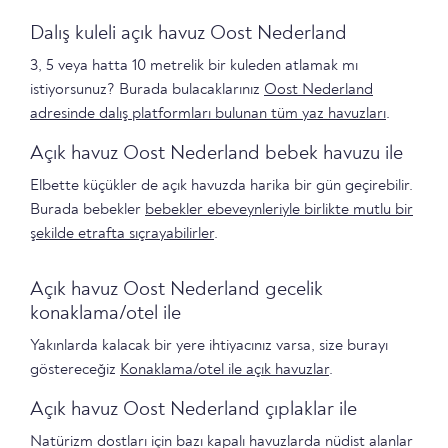
Dalış kuleli açık havuz Oost Nederland
3, 5 veya hatta 10 metrelik bir kuleden atlamak mı
istiyorsunuz? Burada bulacaklarınız
Oost Nederland
adresinde dalış platformları bulunan tüm yaz havuzları
.
Açık havuz Oost Nederland bebek havuzu ile
Elbette küçükler de açık havuzda harika bir gün geçirebilir.
Burada bebekler
bebekler ebeveynleriyle birlikte mutlu bir
şekilde etrafta sıçrayabilirler
.
Açık havuz Oost Nederland gecelik
konaklama/otel ile
Yakınlarda kalacak bir yere ihtiyacınız varsa, size burayı
göstereceğiz
Konaklama/otel ile açık havuzlar
.
Açık havuz Oost Nederland çıplaklar ile
Natürizm dostları için bazı kapalı havuzlarda nüdist alanlar