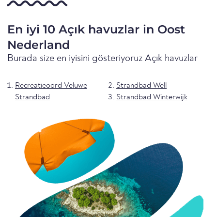
En iyi 10 Açık havuzlar in Oost
Nederland
Burada size en iyisini gösteriyoruz Açık havuzlar
Recreatieoord Veluwe
Strandbad Well
Strandbad
Strandbad Winterwijk