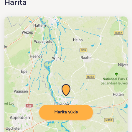
Harita
Harita yükle