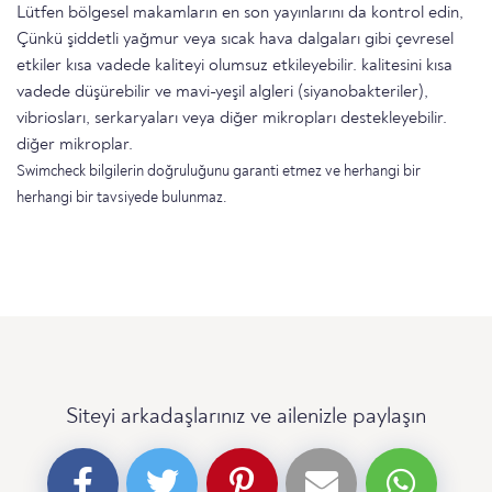
Lütfen bölgesel makamların en son yayınlarını da kontrol edin,
Çünkü şiddetli yağmur veya sıcak hava dalgaları gibi çevresel
etkiler kısa vadede kaliteyi olumsuz etkileyebilir. kalitesini kısa
vadede düşürebilir ve mavi-yeşil algleri (siyanobakteriler),
vibriosları, serkaryaları veya diğer mikropları destekleyebilir.
diğer mikroplar.
Swimcheck bilgilerin doğruluğunu garanti etmez ve herhangi bir
herhangi bir tavsiyede bulunmaz.
Siteyi arkadaşlarınız ve ailenizle paylaşın