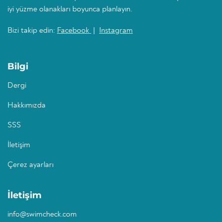
iyi yüzme olanakları boyunca planlayın.
Bizi takip edin:
Facebook
|
Instagram
Bilgi
Dergi
Hakkımızda
SSS
İletişim
Çerez ayarları
İletişim
info@swimcheck.com