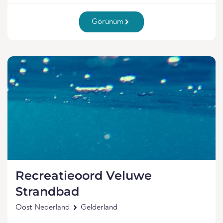
Görünüm
Recreatieoord Veluwe
Strandbad
Oost Nederland
Gelderland