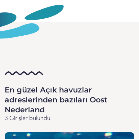
En güzel Açık havuzlar
adreslerinden bazıları Oost
Nederland
3 Girişler bulundu