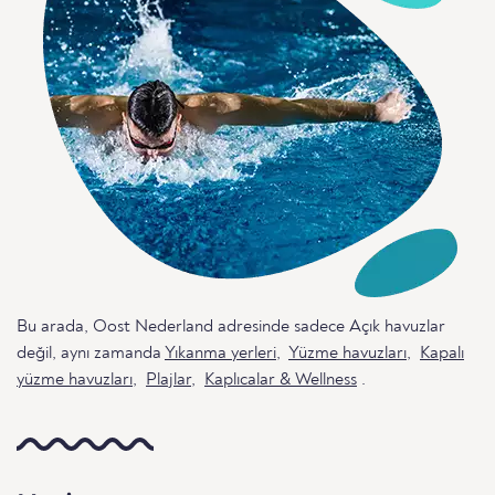
Bu arada, Oost Nederland adresinde sadece Açık havuzlar
değil, aynı zamanda
Yıkanma yerleri
,
Yüzme havuzları
,
Kapalı
yüzme havuzları
,
Plajlar
,
Kaplıcalar & Wellness
.