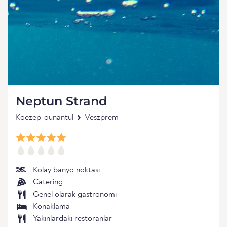
Neptun Strand
Koezep-dunantul
Veszprem
Kolay banyo noktası
Catering
Genel olarak gastronomi
Konaklama
Yakınlardaki restoranlar