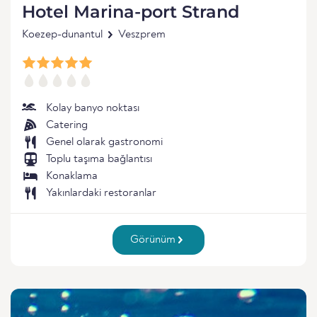
Hotel Marina-port Strand
Koezep-dunantul
Veszprem
Kolay banyo noktası
Catering
Genel olarak gastronomi
Toplu taşıma bağlantısı
Konaklama
Yakınlardaki restoranlar
Görünüm