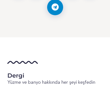
Dergi
Yüzme ve banyo hakkında her şeyi keşfedin