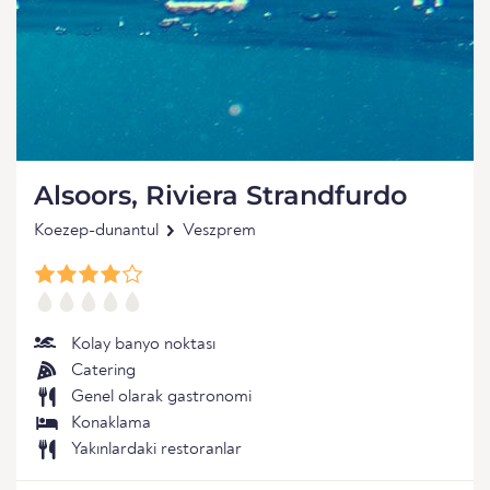
Alsoors, Riviera Strandfurdo
Koezep-dunantul
Veszprem
Kolay banyo noktası
Catering
Genel olarak gastronomi
Konaklama
Yakınlardaki restoranlar