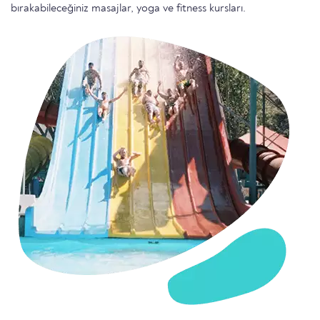
bırakabileceğiniz masajlar, yoga ve fitness kursları.