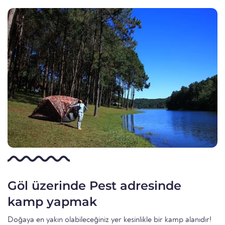
Göl üzerinde Pest adresinde
kamp yapmak
Doğaya en yakın olabileceğiniz yer kesinlikle bir kamp alanıdır!