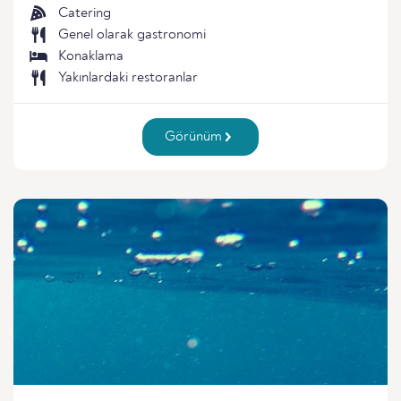
Catering
Genel olarak gastronomi
Konaklama
Yakınlardaki restoranlar
Görünüm