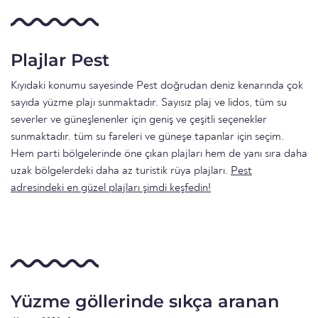
Plajlar Pest
Kıyıdaki konumu sayesinde Pest doğrudan deniz kenarında çok
sayıda yüzme plajı sunmaktadır. Sayısız plaj ve lidos, tüm su
severler ve güneşlenenler için geniş ve çeşitli seçenekler
sunmaktadır. tüm su fareleri ve güneşe tapanlar için seçim.
Hem parti bölgelerinde öne çıkan plajları hem de yanı sıra daha
uzak bölgelerdeki daha az turistik rüya plajları.
Pest
adresindeki en güzel plajları şimdi keşfedin!
Yüzme göllerinde sıkça aranan