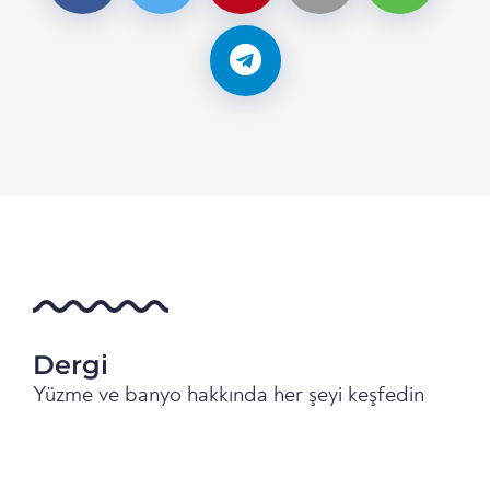
Dergi
Yüzme ve banyo hakkında her şeyi keşfedin