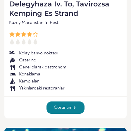
Delegyhaza Iv. To, Tavirozsa
Kemping Es Strand
Kuzey Macaristan
Pest
Kolay banyo noktası
Catering
Genel olarak gastronomi
Konaklama
Kamp alanı
Yakınlardaki restoranlar
Görünüm