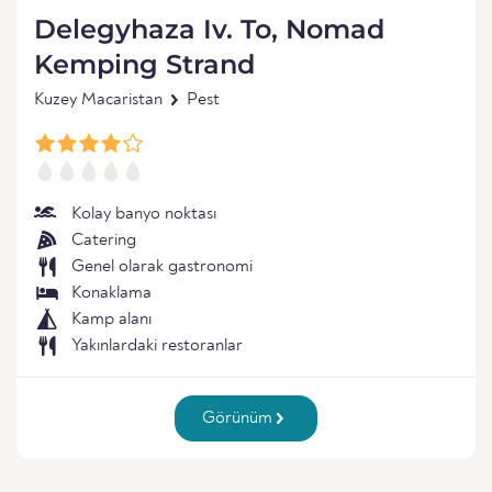
Delegyhaza Iv. To, Nomad
Kemping Strand
Kuzey Macaristan
Pest
Kolay banyo noktası
Catering
Genel olarak gastronomi
Konaklama
Kamp alanı
Yakınlardaki restoranlar
Görünüm