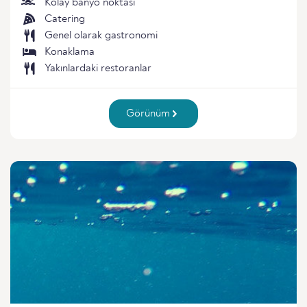
Kolay banyo noktası
Catering
Genel olarak gastronomi
Konaklama
Yakınlardaki restoranlar
Görünüm