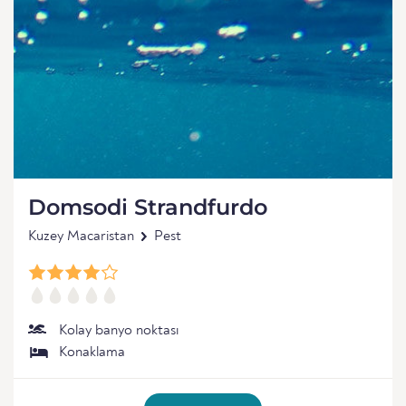
Domsodi Strandfurdo
Kuzey Macaristan
Pest
Kolay banyo noktası
Konaklama