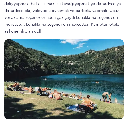
dalış yapmak, balık tutmak, su kayağı yapmak ya da sadece ya
da sadece plaj voleybolu oynamak ve barbekü yapmak. Ucuz
konaklama seçeneklerinden çok çeşitli konaklama seçenekleri
mevcuttur. konaklama seçenekleri mevcuttur. Kamptan otele -
asıl önemli olan göl!