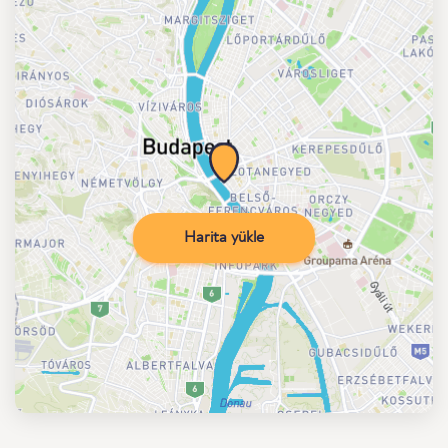
Harita yükle