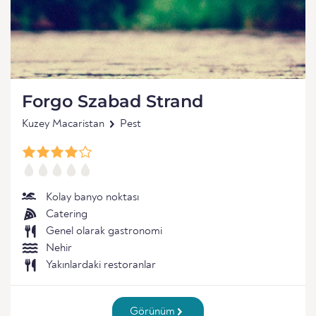
Forgo Szabad Strand
Kuzey Macaristan
Pest
Kolay banyo noktası
Catering
Genel olarak gastronomi
Nehir
Yakınlardaki restoranlar
Görünüm