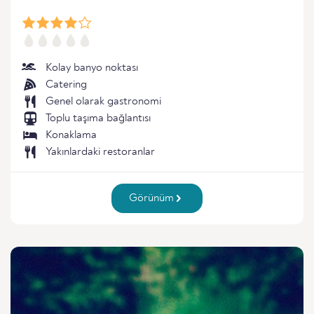
Kolay banyo noktası
Catering
Genel olarak gastronomi
Toplu taşıma bağlantısı
Konaklama
Yakınlardaki restoranlar
Görünüm