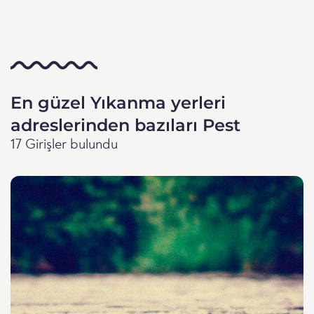
En güzel Yıkanma yerleri
adreslerinden bazıları Pest
17 Girişler bulundu