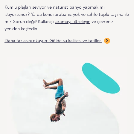
Kumlu plajları seviyor ve natürist banyo yapmak mı
istiyorsunuz? Ya da kendi arabanız yok ve sahile toplu taşıma ile
mi? Sorun değil! Kullanışlı
aramayı filtreleyin
ve çevrenizi
yeniden keşfedin.
Daha fazlasını okuyun: Gölde su kalitesi ve tatiller