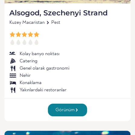
Alsogod, Szechenyi Strand
Kuzey Macaristan
Pest
Kolay banyo noktası
Catering
Genel olarak gastronomi
Nehir
Konaklama
Yakınlardaki restoranlar
Görünüm