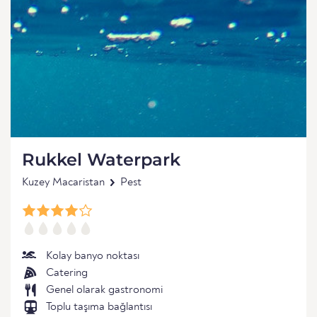
Rukkel Waterpark
Kuzey Macaristan
Pest
Kolay banyo noktası
Catering
Genel olarak gastronomi
Toplu taşıma bağlantısı