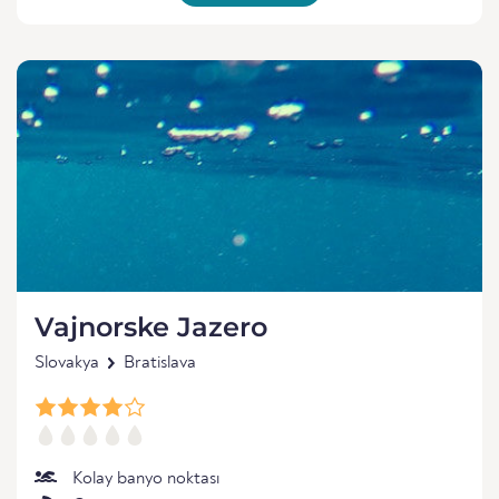
Vajnorske Jazero
Slovakya
Bratislava
Kolay banyo noktası