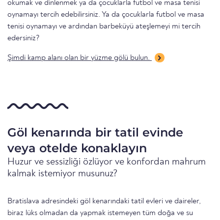
okumak ve dinlenmek ya da çocuklarla futbol ve masa tenisi
oynamayı tercih edebilirsiniz. Ya da çocuklarla futbol ve masa
tenisi oynamayı ve ardından barbeküyü ateşlemeyi mi tercih
edersiniz?
Şimdi kamp alanı olan bir yüzme gölü bulun.
Göl kenarında bir tatil evinde
veya otelde konaklayın
Huzur ve sessizliği özlüyor ve konfordan mahrum
kalmak istemiyor musunuz?
Bratislava adresindeki göl kenarındaki tatil evleri ve daireler,
biraz lüks olmadan da yapmak istemeyen tüm doğa ve su