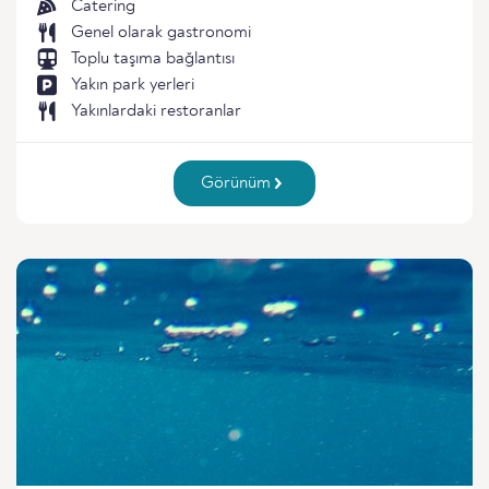
Catering
Genel olarak gastronomi
Toplu taşıma bağlantısı
Yakın park yerleri
Yakınlardaki restoranlar
Görünüm