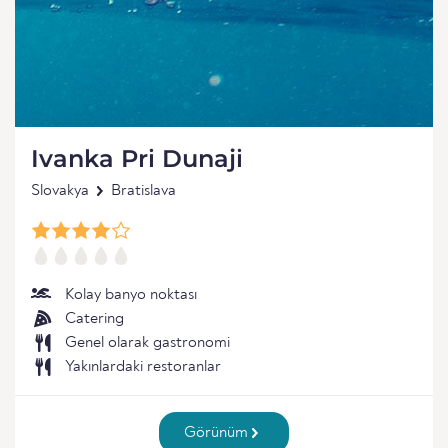
Ivanka Pri Dunaji
Slovakya
Bratislava
Kolay banyo noktası
Catering
Genel olarak gastronomi
Yakınlardaki restoranlar
Görünüm