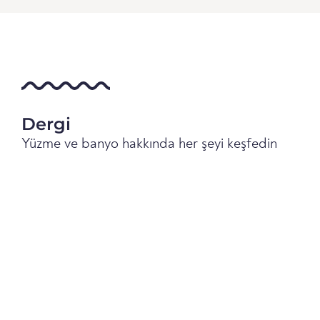
Dergi
Yüzme ve banyo hakkında her şeyi keşfedin