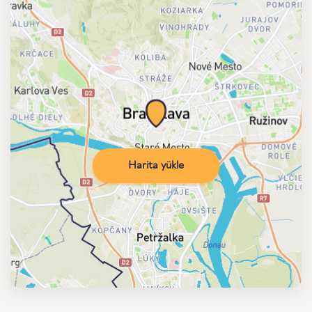
Harita yükle