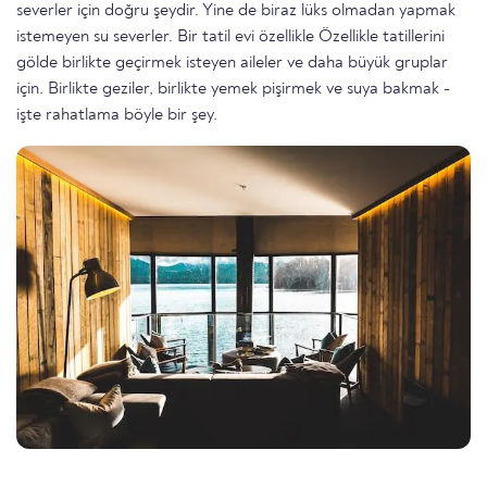
severler için doğru şeydir. Yine de biraz lüks olmadan yapmak
istemeyen su severler. Bir tatil evi özellikle Özellikle tatillerini
gölde birlikte geçirmek isteyen aileler ve daha büyük gruplar
için. Birlikte geziler, birlikte yemek pişirmek ve suya bakmak -
işte rahatlama böyle bir şey.