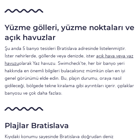
Yüzme gölleri, yüzme noktaları ve
açık havuzlar
Şu anda 5 banyo tesisleri Bratislava adresinde listelenmiştir.
İster nehirlerde, göllerde veya denizde, ister
açık hava veya yaz
havuzu
olarak Yaz havuzu. Swimcheck'te, her bir banyo yeri
hakkında en önemli bilgileri bulacaksınız mümkün olan en iyi
genel görünümü elde edin. Bu, plajın durumu, oraya nasıl
gidileceği, bölgede tekne kiralama gibi ayrıntıları içerir. çıplaklar
banyosu ve çok daha fazlası.
Plajlar Bratislava
Kıyıdaki konumu sayesinde Bratislava doğrudan deniz