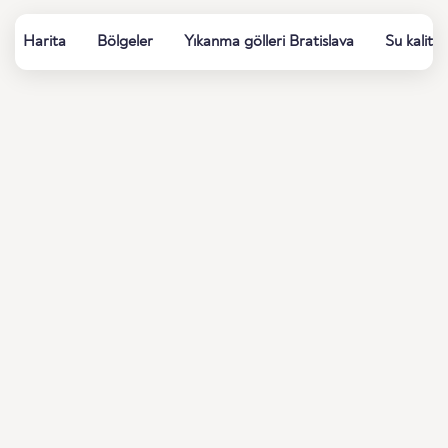
Harita
Bölgeler
Yıkanma gölleri Bratislava
Su kalites