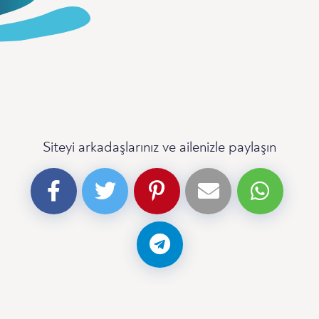
Siteyi arkadaşlarınız ve ailenizle paylaşın