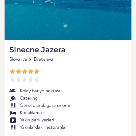
Slnecne Jazera
Slovakya
Bratislava
Kolay banyo noktası
Catering
Genel olarak gastronomi
Konaklama
Yakın park yerleri
Yakınlardaki restoranlar