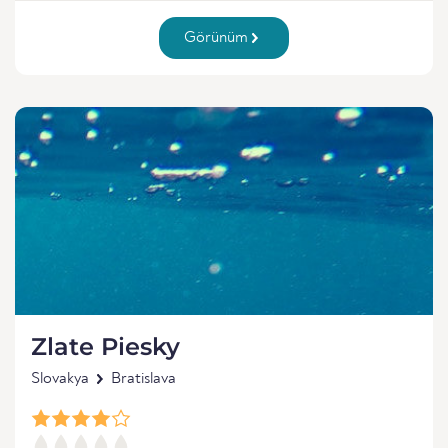
Görünüm
Zlate Piesky
Slovakya
Bratislava