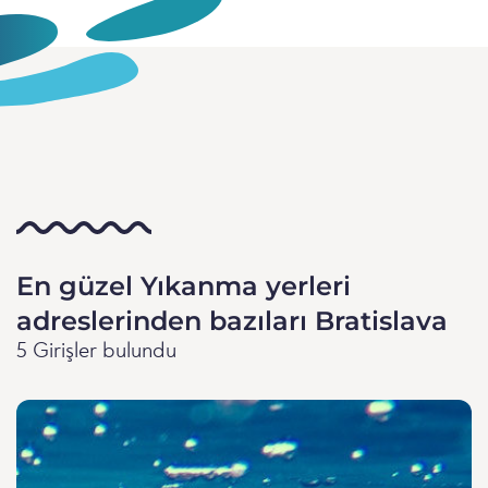
En güzel Yıkanma yerleri
adreslerinden bazıları Bratislava
5 Girişler bulundu