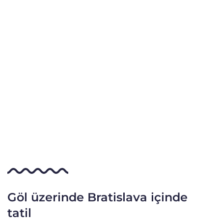
Göl üzerinde Bratislava içinde
tatil