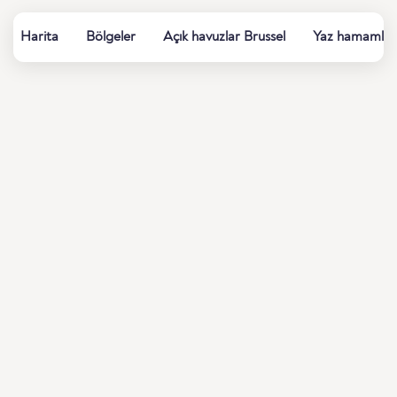
Harita
Bölgeler
Açık havuzlar Brussel
Yaz hamamları,