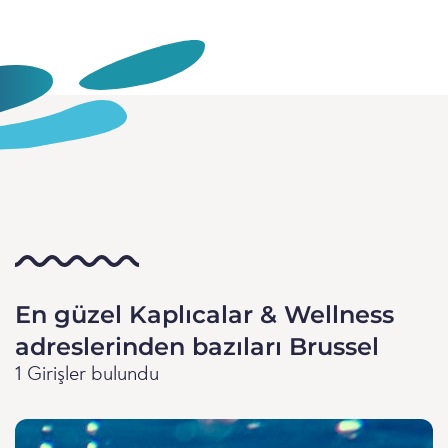
En güzel Kaplıcalar & Wellness
adreslerinden bazıları Brussel
1 Girişler bulundu