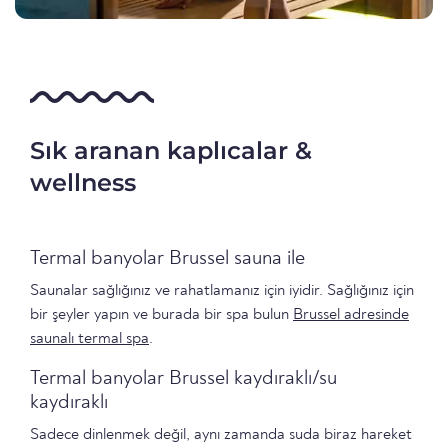
Sık aranan kaplıcalar &
wellness
Termal banyolar Brussel sauna ile
Saunalar sağlığınız ve rahatlamanız için iyidir. Sağlığınız için
bir şeyler yapın ve burada bir spa bulun
Brussel adresinde
saunalı termal spa
.
Termal banyolar Brussel kaydıraklı/su
kaydıraklı
Sadece dinlenmek değil, aynı zamanda suda biraz hareket