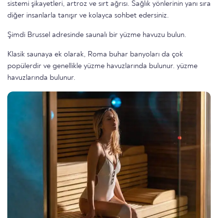
sistemi şikayetleri, artroz ve sırt ağrısı. Sağlık yönlerinin yanı sıra
diğer insanlarla tanışır ve kolayca sohbet edersiniz.
Şimdi Brussel adresinde saunalı bir yüzme havuzu bulun.
Klasik saunaya ek olarak, Roma buhar banyoları da çok
popülerdir ve genellikle yüzme havuzlarında bulunur. yüzme
havuzlarında bulunur.