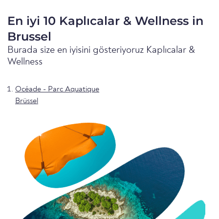
En iyi 10 Kaplıcalar & Wellness in
Brussel
Burada size en iyisini gösteriyoruz Kaplıcalar &
Wellness
Océade - Parc Aquatique
Brüssel