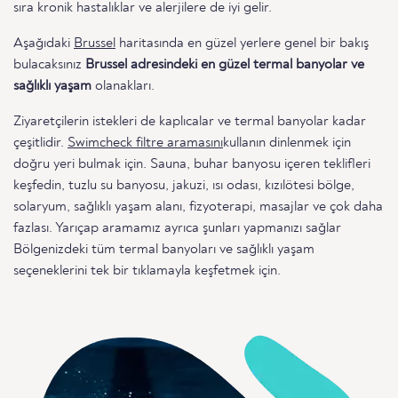
sıra kronik hastalıklar ve alerjilere de iyi gelir.
Aşağıdaki
Brussel
haritasında en güzel yerlere genel bir bakış
bulacaksınız
Brussel adresindeki en güzel termal banyolar ve
sağlıklı yaşam
olanakları.
Ziyaretçilerin istekleri de kaplıcalar ve termal banyolar kadar
çeşitlidir.
Swimcheck filtre aramasını
kullanın dinlenmek için
doğru yeri bulmak için. Sauna, buhar banyosu içeren teklifleri
keşfedin, tuzlu su banyosu, jakuzi, ısı odası, kızılötesi bölge,
solaryum, sağlıklı yaşam alanı, fizyoterapi, masajlar ve çok daha
fazlası. Yarıçap aramamız ayrıca şunları yapmanızı sağlar
Bölgenizdeki tüm termal banyoları ve sağlıklı yaşam
seçeneklerini tek bir tıklamayla keşfetmek için.