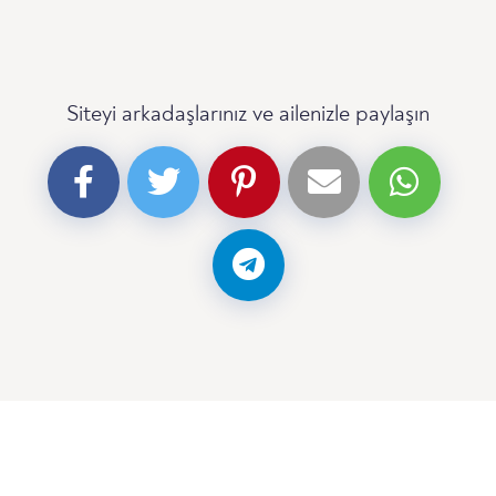
Siteyi arkadaşlarınız ve ailenizle paylaşın