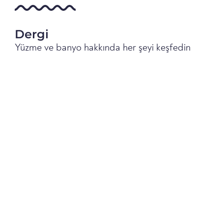
Dergi
Yüzme ve banyo hakkında her şeyi keşfedin