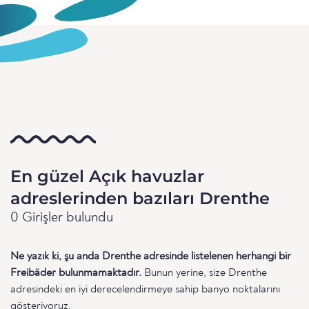
En güzel Açık havuzlar
adreslerinden bazıları Drenthe
0 Girişler bulundu
Ne yazık ki, şu anda Drenthe adresinde listelenen herhangi bir
Freibäder bulunmamaktadır.
Bunun yerine, size Drenthe
adresindeki en iyi derecelendirmeye sahip banyo noktalarını
gösteriyoruz.