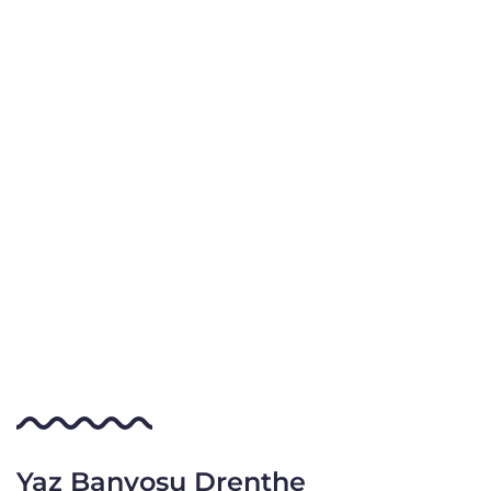
Yaz Banyosu Drenthe