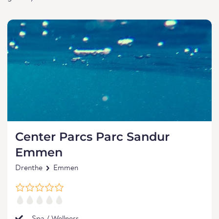
Center Parcs Parc Sandur
Emmen
Drenthe
Emmen