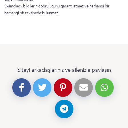
Swimcheck bilgilerin doğruluğunu garanti etmez ve herhangi bir
herhangi bir tavsiyede bulunmaz.
Siteyi arkadaşlarınız ve ailenizle paylaşın