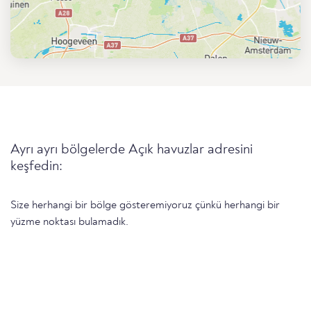
Ayrı ayrı bölgelerde Açık havuzlar adresini
keşfedin:
Size herhangi bir bölge gösteremiyoruz çünkü herhangi bir
yüzme noktası bulamadık.