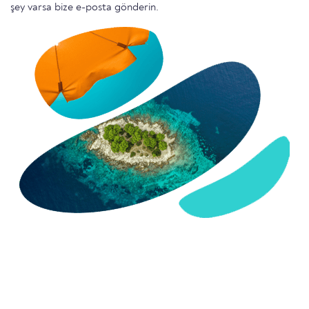
şey varsa bize e-posta gönderin.