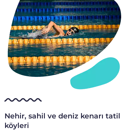
Nehir, sahil ve deniz kenarı tatil
köyleri