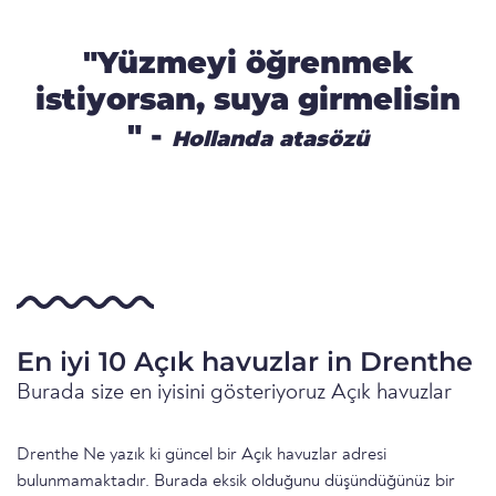
"Yüzmeyi öğrenmek
istiyorsan, suya girmelisin
" -
Hollanda atasözü
En iyi 10 Açık havuzlar in Drenthe
Burada size en iyisini gösteriyoruz Açık havuzlar
Drenthe Ne yazık ki güncel bir Açık havuzlar adresi
bulunmamaktadır. Burada eksik olduğunu düşündüğünüz bir