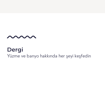
Dergi
Yüzme ve banyo hakkında her şeyi keşfedin