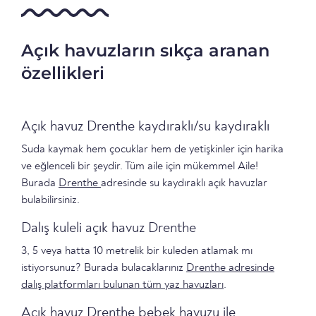
Açık havuzların sıkça aranan
özellikleri
Açık havuz Drenthe kaydıraklı/su kaydıraklı
Suda kaymak hem çocuklar hem de yetişkinler için harika
ve eğlenceli bir şeydir. Tüm aile için mükemmel Aile!
Burada
Drenthe
adresinde su kaydıraklı açık havuzlar
bulabilirsiniz.
Dalış kuleli açık havuz Drenthe
3, 5 veya hatta 10 metrelik bir kuleden atlamak mı
istiyorsunuz? Burada bulacaklarınız
Drenthe adresinde
dalış platformları bulunan tüm yaz havuzları
.
Açık havuz Drenthe bebek havuzu ile