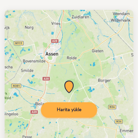
Harita yükle