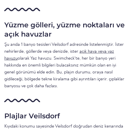
Yüzme gölleri, yüzme noktaları ve
açık havuzlar
Şu anda 1 banyo tesisleri Veilsdorf adresinde listelenmiştir. İster
nehirlerde, göllerde veya denizde, ister
açık hava veya yaz
havuzu
olarak Yaz havuzu. Swimcheck'te, her bir banyo yeri
hakkında en önemli bilgileri bulacaksınız mümkün olan en iyi
genel görünümü elde edin. Bu, plajın durumu, oraya nasıl
gidileceği, bölgede tekne kiralama gibi ayrıntıları içerir. çıplaklar
banyosu ve çok daha fazlası.
Plajlar Veilsdorf
Kıyıdaki konumu sayesinde Veilsdorf doğrudan deniz kenarında