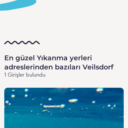
En güzel Yıkanma yerleri
adreslerinden bazıları Veilsdorf
1 Girişler bulundu