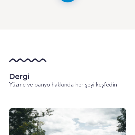
Dergi
Yüzme ve banyo hakkında her şeyi keşfedin