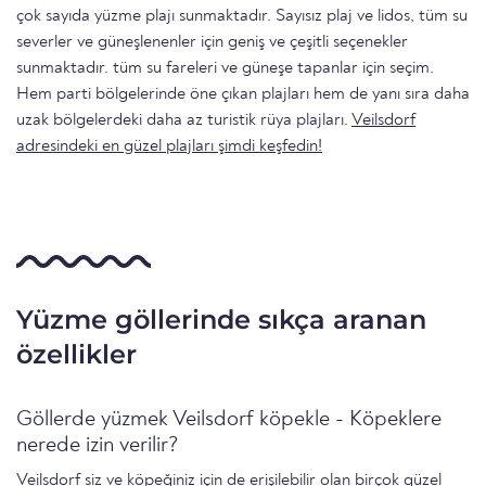
çok sayıda yüzme plajı sunmaktadır. Sayısız plaj ve lidos, tüm su
severler ve güneşlenenler için geniş ve çeşitli seçenekler
sunmaktadır. tüm su fareleri ve güneşe tapanlar için seçim.
Hem parti bölgelerinde öne çıkan plajları hem de yanı sıra daha
uzak bölgelerdeki daha az turistik rüya plajları.
Veilsdorf
adresindeki en güzel plajları şimdi keşfedin!
Yüzme göllerinde sıkça aranan
özellikler
Göllerde yüzmek Veilsdorf köpekle - Köpeklere
nerede izin verilir?
Veilsdorf siz ve köpeğiniz için de erişilebilir olan birçok güzel