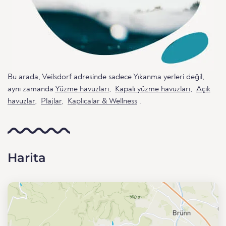
Bu arada, Veilsdorf adresinde sadece Yıkanma yerleri değil,
aynı zamanda
Yüzme havuzları
,
Kapalı yüzme havuzları
,
Açık
havuzlar
,
Plajlar
,
Kaplıcalar & Wellness
.
Harita