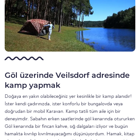
Göl üzerinde Veilsdorf adresinde
kamp yapmak
Doğaya en yakın olabileceğiniz yer kesinlikle bir kamp alanıdır!
İster kendi çadırınızda, ister konforlu bir bungalovda veya
doğrudan bir mobil Karavan. Kamp tatili tüm aile için bir
deneyimdir. Sabahın erken saatlerinde göl kenarında otururken
Göl kenarında bir fincan kahve, sığ dalgaları izliyor ve bugün
hamakta kıvrılıp kıvrılmayacağımı düşünüyordum. Hamak, kitap