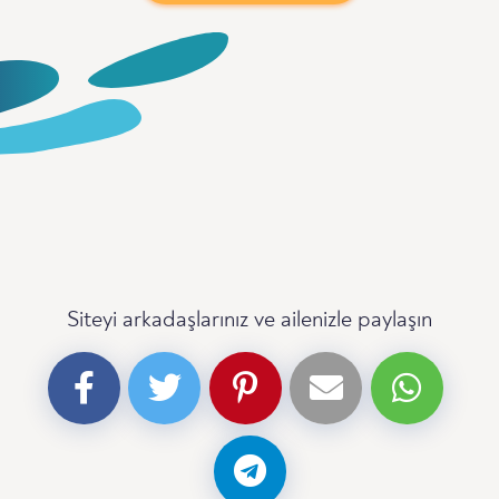
Siteyi arkadaşlarınız ve ailenizle paylaşın