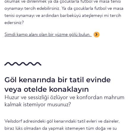
okumak ve dinlenmek ya da çocuklarla futbol ve masa tenisi
oynamayı tercih edebilirsiniz. Ya da çocuklarla futbol ve masa
tenisi oynamayı ve ardından barbeküyü ateşlemeyi mi tercih
edersiniz?
Şimdi kamp alanı olan bir yüzme gölü bulun.
Göl kenarında bir tatil evinde
veya otelde konaklayın
Huzur ve sessizliği özlüyor ve konfordan mahrum
kalmak istemiyor musunuz?
Veilsdorf adresindeki göl kenarındaki tatil evleri ve daireler,
biraz lüks olmadan da yapmak istemeyen tüm doğa ve su