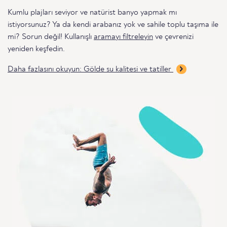
Kumlu plajları seviyor ve natürist banyo yapmak mı
istiyorsunuz? Ya da kendi arabanız yok ve sahile toplu taşıma ile
mi? Sorun değil! Kullanışlı
aramayı filtreleyin
ve çevrenizi
yeniden keşfedin.
Daha fazlasını okuyun: Gölde su kalitesi ve tatiller