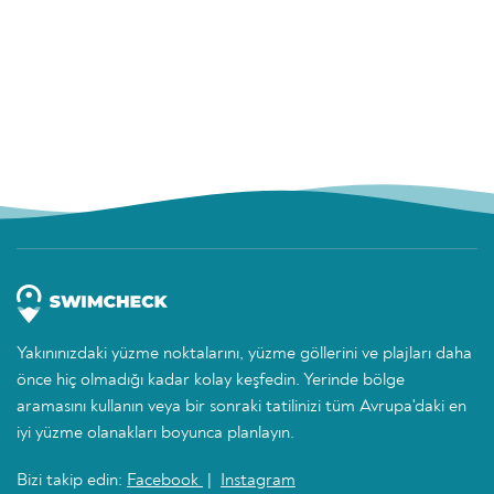
Yakınınızdaki yüzme noktalarını, yüzme göllerini ve plajları daha
önce hiç olmadığı kadar kolay keşfedin. Yerinde bölge
aramasını kullanın veya bir sonraki tatilinizi tüm Avrupa'daki en
iyi yüzme olanakları boyunca planlayın.
Bizi takip edin:
Facebook
|
Instagram