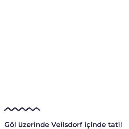
Göl üzerinde Veilsdorf içinde tatil