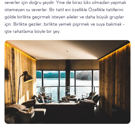
severler için doğru şeydir. Yine de biraz lüks olmadan yapmak
istemeyen su severler. Bir tatil evi özellikle Özellikle tatillerini
gölde birlikte geçirmek isteyen aileler ve daha büyük gruplar
için. Birlikte geziler, birlikte yemek pişirmek ve suya bakmak -
işte rahatlama böyle bir şey.