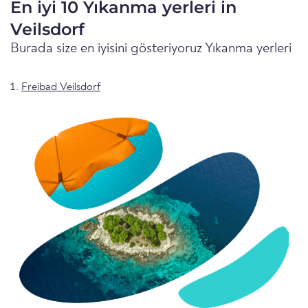
En iyi 10 Yıkanma yerleri in
Veilsdorf
Burada size en iyisini gösteriyoruz Yıkanma yerleri
Freibad Veilsdorf