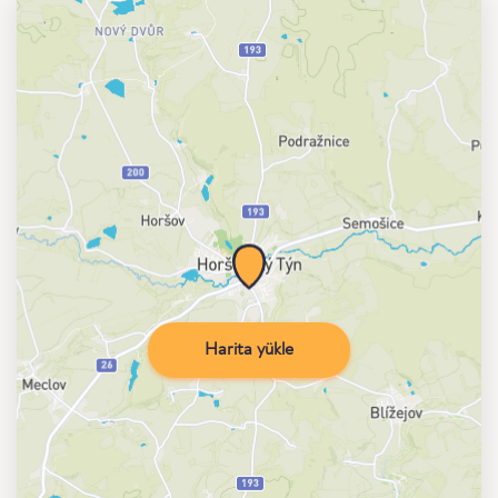
Harita yükle