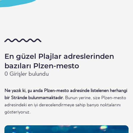
En güzel Plajlar adreslerinden
bazıları Plzen-mesto
0 Girişler bulundu
Ne yazık ki, şu anda Plzen-mesto adresinde listelenen herhangi
bir Strände bulunmamaktadır.
Bunun yerine, size Plzen-mesto
adresindeki en iyi derecelendirmeye sahip banyo noktalarını
gösteriyoruz.