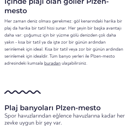
İçinde plajı olan göller Plzen-
mesto
Her zaman deniz olması gerekmez: göl kenarındaki harika bir
plaj da harika bir tatil hissi sunar. Her şeyin bir başka avantajı
daha var: çoğumuz için bir yüzme gölü denizden çok daha
yakın - kısa bir tatil ya da işte zor bir günün ardından
serinlemek için ideal. Kısa bir tatil veya zor bir günün ardından
serinlemek için idealdir. Tüm banyo yerleri ile Plzen-mesto
adresindeki kumsala
buradan
ulaşabilirsiniz.
Plaj banyoları Plzen-mesto
Spor havuzlarından eğlence havuzlarına kadar her
zevke uygun bir şey var.