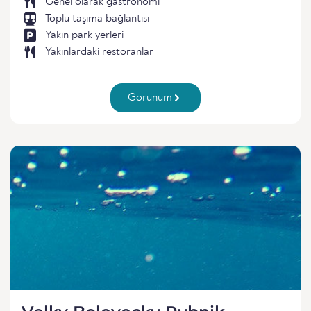
Genel olarak gastronomi
Toplu taşıma bağlantısı
Yakın park yerleri
Yakınlardaki restoranlar
Görünüm