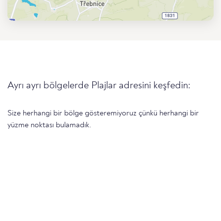
Ayrı ayrı bölgelerde Plajlar adresini keşfedin:
Size herhangi bir bölge gösteremiyoruz çünkü herhangi bir
yüzme noktası bulamadık.