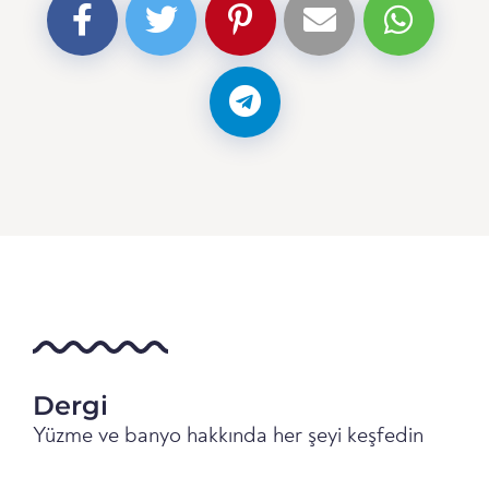
Dergi
Yüzme ve banyo hakkında her şeyi keşfedin