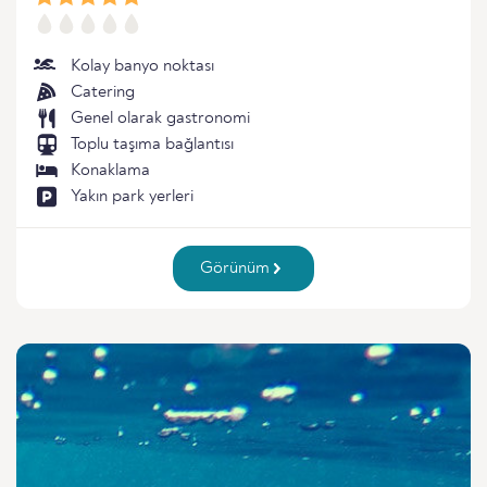
Kolay banyo noktası
Catering
Genel olarak gastronomi
Toplu taşıma bağlantısı
Konaklama
Yakın park yerleri
Görünüm