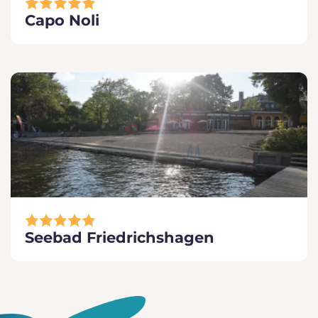
Capo Noli
Seebad Friedrichshagen