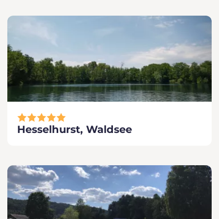
Hesselhurst, Waldsee