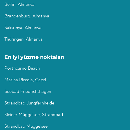
Berlin, Almanya
Brandenburg, Almanya
Saksonya, Almanya
Thüringen, Almanya
En iyi yüzme noktaları
Porthcurno Beach
Marina Piccola, Capri
Seebad Friedrichshagen
Strandbad Jungfernheide
Kleiner Müggelsee, Strandbad
Strandbad Müggelsee