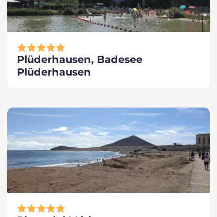
Plüderhausen, Badesee
Plüderhausen