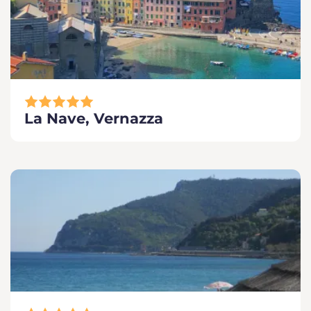
La Nave, Vernazza