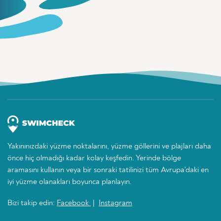
Yakınınızdaki yüzme noktalarını, yüzme göllerini ve plajları daha
önce hiç olmadığı kadar kolay keşfedin. Yerinde bölge
aramasını kullanın veya bir sonraki tatilinizi tüm Avrupa'daki en
iyi yüzme olanakları boyunca planlayın.
Bizi takip edin:
Facebook
|
Instagram