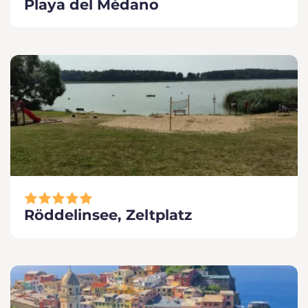
Playa del Médano
Röddelinsee, Zeltplatz