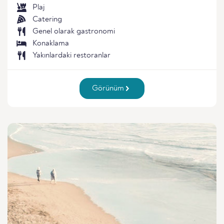
Plaj
Catering
Genel olarak gastronomi
Konaklama
Yakınlardaki restoranlar
Görünüm