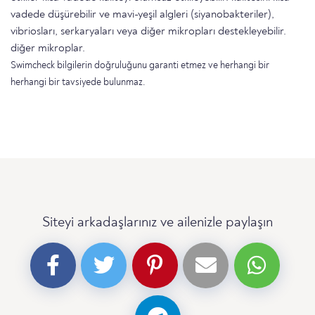
vadede düşürebilir ve mavi-yeşil algleri (siyanobakteriler),
vibriosları, serkaryaları veya diğer mikropları destekleyebilir.
diğer mikroplar.
Swimcheck bilgilerin doğruluğunu garanti etmez ve herhangi bir
herhangi bir tavsiyede bulunmaz.
Siteyi arkadaşlarınız ve ailenizle paylaşın