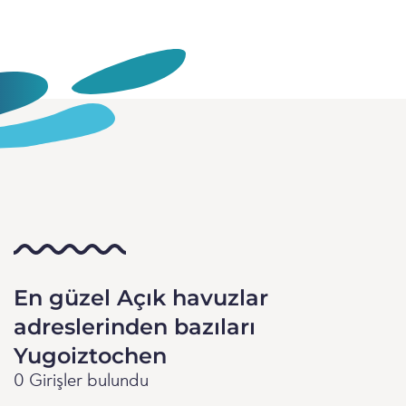
En güzel Açık havuzlar
adreslerinden bazıları
Yugoiztochen
0 Girişler bulundu