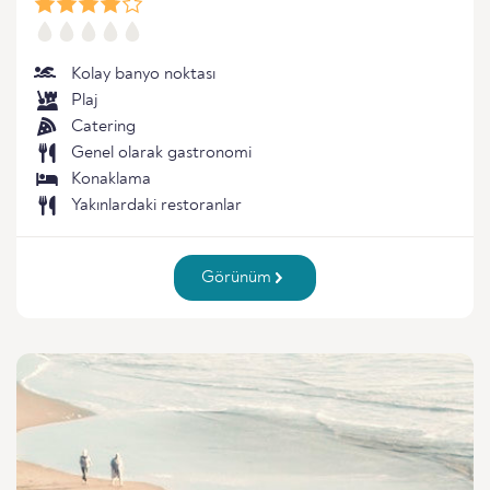
Kolay banyo noktası
Plaj
Catering
Genel olarak gastronomi
Konaklama
Yakınlardaki restoranlar
Görünüm