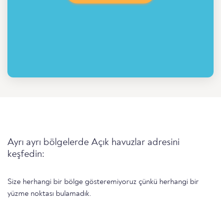
Ayrı ayrı bölgelerde Açık havuzlar adresini
keşfedin:
Size herhangi bir bölge gösteremiyoruz çünkü herhangi bir
yüzme noktası bulamadık.