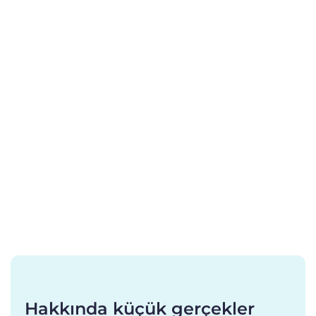
Hakkında küçük gerçekler