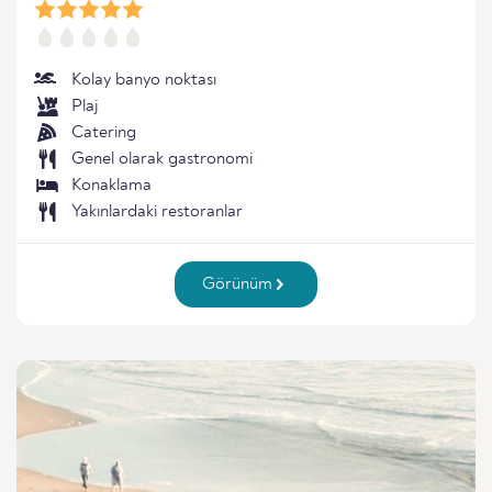
Kolay banyo noktası
Plaj
Catering
Genel olarak gastronomi
Konaklama
Yakınlardaki restoranlar
Görünüm