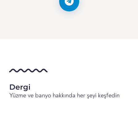
Dergi
Yüzme ve banyo hakkında her şeyi keşfedin