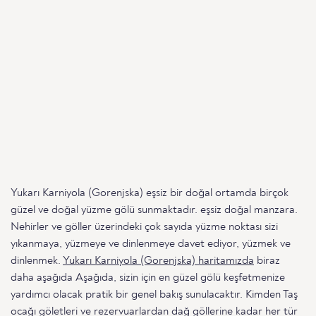
Yukarı Karniyola (Gorenjska) eşsiz bir doğal ortamda birçok
güzel ve doğal yüzme gölü sunmaktadır. eşsiz doğal manzara.
Nehirler ve göller üzerindeki çok sayıda yüzme noktası sizi
yıkanmaya, yüzmeye ve dinlenmeye davet ediyor, yüzmek ve
dinlenmek.
Yukarı Karniyola (Gorenjska) haritamızda
biraz
daha aşağıda Aşağıda, sizin için en güzel gölü keşfetmenize
yardımcı olacak pratik bir genel bakış sunulacaktır. Kimden Taş
ocağı göletleri ve rezervuarlardan dağ göllerine kadar her tür