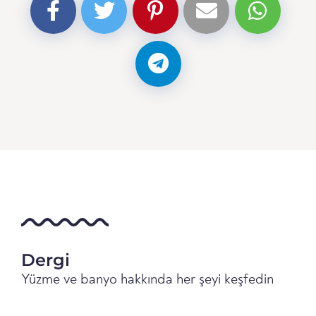
Dergi
Yüzme ve banyo hakkında her şeyi keşfedin