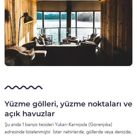
Yüzme gölleri, yüzme noktaları ve
açık havuzlar
Şu anda 1 banyo tesisleri Yukarı Karniyola (Gorenjska)
adresinde listelenmiştir. İster nehirlerde, göllerde veya denizde,