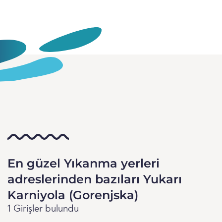
En güzel Yıkanma yerleri
adreslerinden bazıları Yukarı
Karniyola (Gorenjska)
1 Girişler bulundu