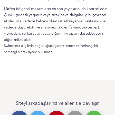
Lütfen bölgesel makamların en son yayınlarını da kontrol edin,
Çünkü şiddetli yağmur veya sıcak hava dalgaları gibi çevresel
etkiler kısa vadede kaliteyi olumsuz etkileyebilir. kalitesini kısa
vadede düşürebilir ve mavi-yeşil algleri (siyanobakteriler),
vibriosları, serkaryaları veya diğer mikropları destekleyebilir.
diğer mikroplar.
Swimcheck bilgilerin doğruluğunu garanti etmez ve herhangi bir
herhangi bir tavsiyede bulunmaz.
Siteyi arkadaşlarınız ve ailenizle paylaşın