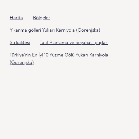
Harita
Bölgeler
Yıkanma gölleri Yukarı Karniyola (Gorenjska)
Su kalitesi
Tatil Planlama ve Seyahat İpuçları
Türkiye'nin En İyi 10 Yüzme Gölü Yukarı Karniyola
(Gorenjska)