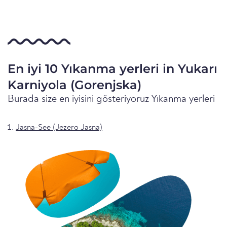
En iyi 10 Yıkanma yerleri in Yukarı
Karniyola (Gorenjska)
Burada size en iyisini gösteriyoruz Yıkanma yerleri
Jasna-See (Jezero Jasna)