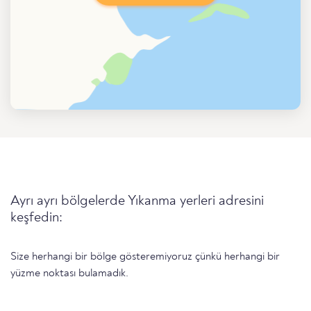
Ayrı ayrı bölgelerde Yıkanma yerleri adresini
keşfedin:
Size herhangi bir bölge gösteremiyoruz çünkü herhangi bir
yüzme noktası bulamadık.