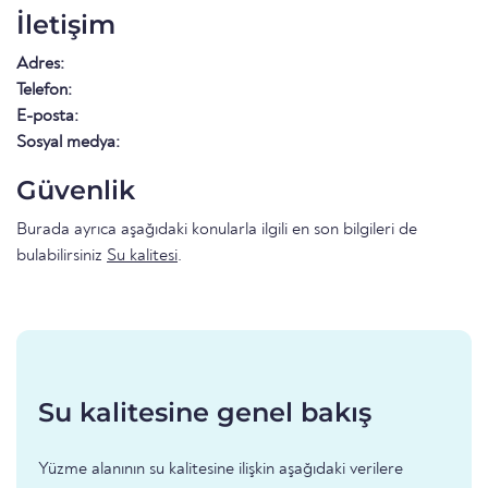
İletişim
Adres:
Telefon:
E-posta:
Sosyal medya:
Güvenlik
Burada ayrıca aşağıdaki konularla ilgili en son bilgileri de
bulabilirsiniz
Su kalitesi
.
Su kalitesine genel bakış
Yüzme alanının su kalitesine ilişkin aşağıdaki verilere