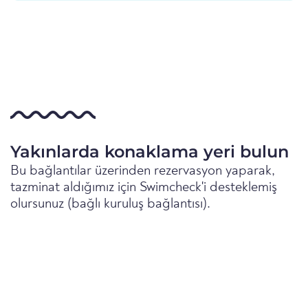
Yakınlarda konaklama yeri bulun
Bu bağlantılar üzerinden rezervasyon yaparak,
tazminat aldığımız için Swimcheck'i desteklemiş
olursunuz (bağlı kuruluş bağlantısı).