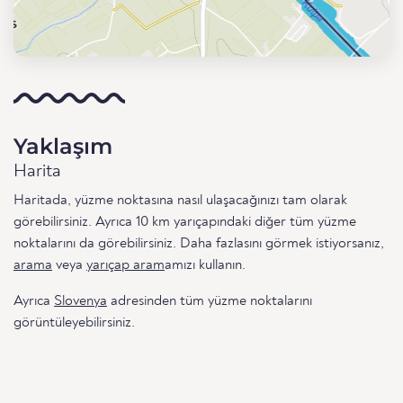
Yaklaşım
Harita
Haritada, yüzme noktasına nasıl ulaşacağınızı tam olarak
görebilirsiniz. Ayrıca 10 km yarıçapındaki diğer tüm yüzme
noktalarını da görebilirsiniz. Daha fazlasını görmek istiyorsanız,
arama
veya
yarıçap aram
amızı kullanın.
Ayrıca
Slovenya
adresinden tüm yüzme noktalarını
görüntüleyebilirsiniz.