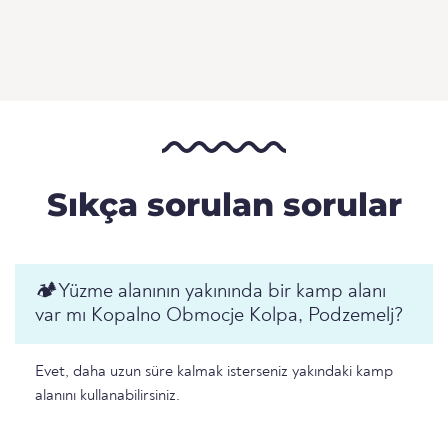
Sıkça sorulan sorular
🏕️️Yüzme alanının yakınında bir kamp alanı
var mı Kopalno Obmocje Kolpa, Podzemelj?
Evet, daha uzun süre kalmak isterseniz yakındaki kamp
alanını kullanabilirsiniz.