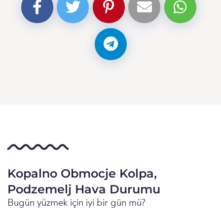
Kopalno Obmocje Kolpa,
Podzemelj Hava Durumu
Bugün yüzmek için iyi bir gün mü?