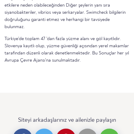
etkilere neden olabileceğinden Diğer şeylerin yanı sıra
siyanobakteriler, vibrios veya serkaryalar. Swimcheck bilgilerin
doğruluğunu garanti etmez ve herhangi bir tavsiyede
bulunmaz.
Türkiye'de toplam 47 'dan fazla yüzme alanı ve göl kayıtlıdır.
Slovenya kayıtlı olup, yüzme güvenliği açısından yerel makamlar
tarafından düzenli olarak denetlenmektedir. Bu Sonuçlar her yıl
Avrupa Çevre Ajansı'na sunulmaktadır.
Siteyi arkadaşlarınız ve ailenizle paylaşın