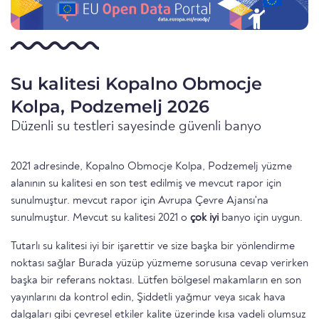
Su kalitesi Kopalno Obmocje
Kolpa, Podzemelj 2026
Düzenli su testleri sayesinde güvenli banyo
2021 adresinde, Kopalno Obmocje Kolpa, Podzemelj yüzme
alanının su kalitesi en son test edilmiş ve mevcut rapor için
sunulmuştur. mevcut rapor için Avrupa Çevre Ajansı'na
sunulmuştur. Mevcut su kalitesi 2021 o
çok iyi
banyo için uygun.
Tutarlı su kalitesi iyi bir işarettir ve size başka bir yönlendirme
noktası sağlar Burada yüzüp yüzmeme sorusuna cevap verirken
başka bir referans noktası. Lütfen bölgesel makamların en son
yayınlarını da kontrol edin, Şiddetli yağmur veya sıcak hava
dalgaları gibi çevresel etkiler kalite üzerinde kısa vadeli olumsuz