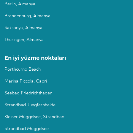
Berlin, Almanya
Brandenburg, Almanya
Saksonya, Almanya
Thüringen, Almanya
En iyi yüzme noktaları
Porthcurno Beach
Marina Piccola, Capri
Seebad Friedrichshagen
Strandbad Jungfernheide
Kleiner Müggelsee, Strandbad
Strandbad Müggelsee