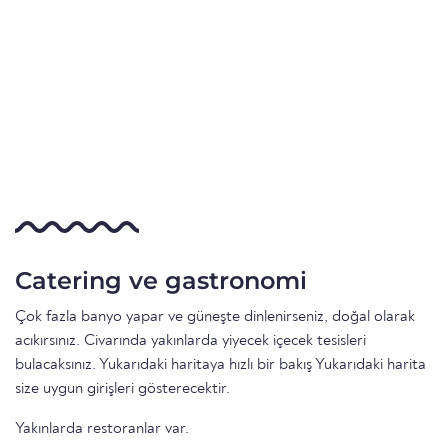
Catering ve gastronomi
Çok fazla banyo yapar ve güneşte dinlenirseniz, doğal olarak
acıkırsınız. Civarında yakınlarda yiyecek içecek tesisleri
bulacaksınız. Yukarıdaki haritaya hızlı bir bakış Yukarıdaki harita
size uygun girişleri gösterecektir.
Yakınlarda restoranlar var.