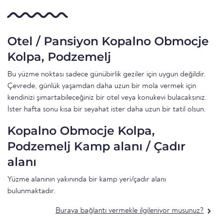
Otel / Pansiyon Kopalno Obmocje
Kolpa, Podzemelj
Bu yüzme noktası sadece günübirlik geziler için uygun değildir.
Çevrede, günlük yaşamdan daha uzun bir mola vermek için
kendinizi şımartabileceğiniz bir otel veya konukevi bulacaksınız.
İster hafta sonu kısa bir seyahat ister daha uzun bir tatil olsun.
Kopalno Obmocje Kolpa,
Podzemelj Kamp alanı / Çadır
alanı
Yüzme alanının yakınında bir kamp yeri/çadır alanı
bulunmaktadır.
Buraya bağlantı vermekle ilgileniyor musunuz?