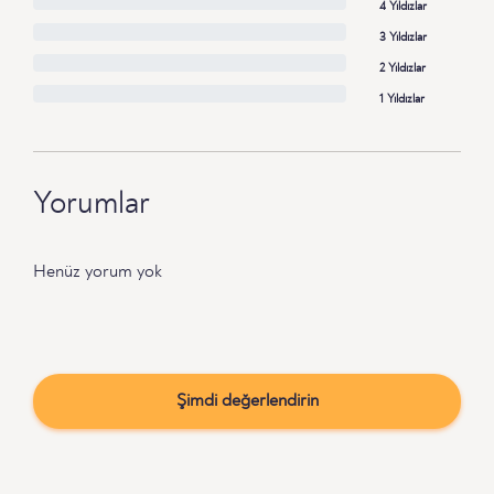
4 Yıldızlar
3 Yıldızlar
2 Yıldızlar
1 Yıldızlar
Yorumlar
Henüz yorum yok
Şimdi değerlendirin