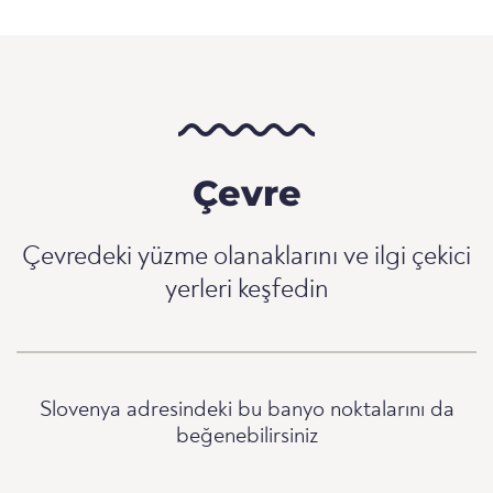
Çevre
Çevredeki yüzme olanaklarını ve ilgi çekici
yerleri keşfedin
Slovenya adresindeki bu banyo noktalarını da
beğenebilirsiniz