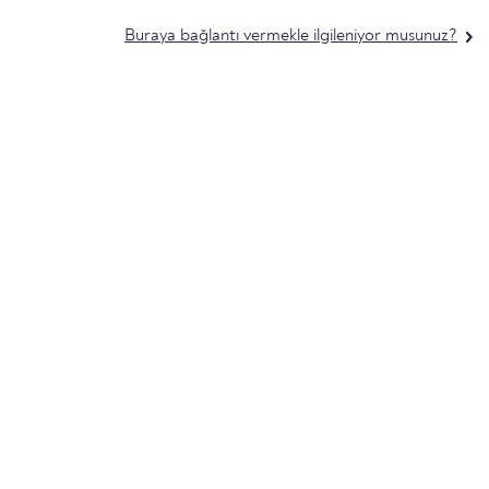
Buraya bağlantı vermekle ilgileniyor musunuz?