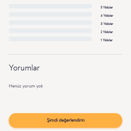
5 Yıldızlar
4 Yıldızlar
3 Yıldızlar
2 Yıldızlar
1 Yıldızlar
Yorumlar
Henüz yorum yok
Şimdi değerlendirin