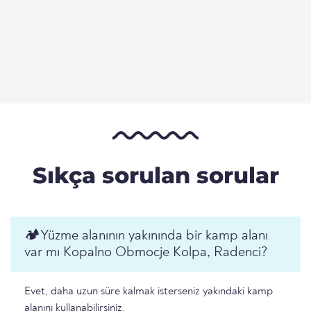
Sıkça sorulan sorular
🏕️️Yüzme alanının yakınında bir kamp alanı
var mı Kopalno Obmocje Kolpa, Radenci?
Evet, daha uzun süre kalmak isterseniz yakındaki kamp
alanını kullanabilirsiniz.