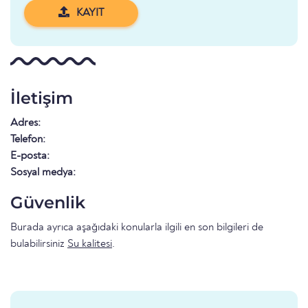
KAYIT
İletişim
Adres:
Telefon:
E-posta:
Sosyal medya:
Güvenlik
Burada ayrıca aşağıdaki konularla ilgili en son bilgileri de
bulabilirsiniz
Su kalitesi
.