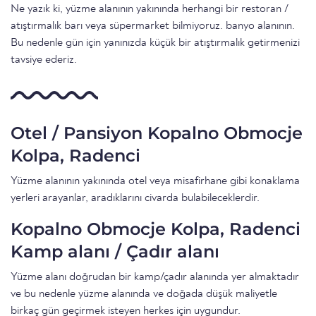
Ne yazık ki, yüzme alanının yakınında herhangi bir restoran /
atıştırmalık barı veya süpermarket bilmiyoruz. banyo alanının.
Bu nedenle gün için yanınızda küçük bir atıştırmalık getirmenizi
tavsiye ederiz.
Otel / Pansiyon Kopalno Obmocje
Kolpa, Radenci
Yüzme alanının yakınında otel veya misafirhane gibi konaklama
yerleri arayanlar, aradıklarını civarda bulabileceklerdir.
Kopalno Obmocje Kolpa, Radenci
Kamp alanı / Çadır alanı
Yüzme alanı doğrudan bir kamp/çadır alanında yer almaktadır
ve bu nedenle yüzme alanında ve doğada düşük maliyetle
birkaç gün geçirmek isteyen herkes için uygundur.