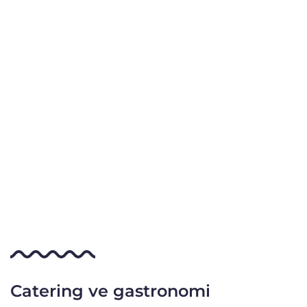
Catering ve gastronomi