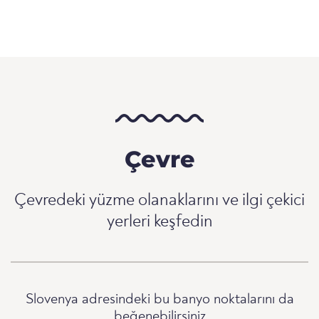
Çevre
Çevredeki yüzme olanaklarını ve ilgi çekici
yerleri keşfedin
Slovenya adresindeki bu banyo noktalarını da
beğenebilirsiniz