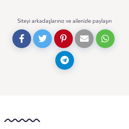
Siteyi arkadaşlarınız ve ailenizle paylaşın