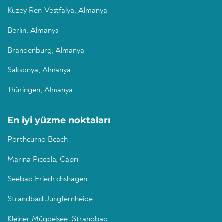
Kuzey Ren-Vestfalya, Almanya
Berlin, Almanya
Brandenburg, Almanya
Saksonya, Almanya
Thüringen, Almanya
En iyi yüzme noktaları
Porthcurno Beach
Marina Piccola, Capri
Seebad Friedrichshagen
Strandbad Jungfernheide
Kleiner Müggelsee, Strandbad