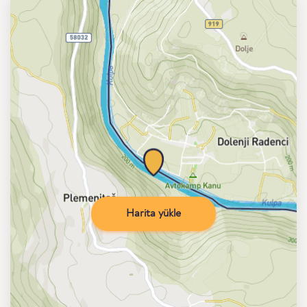
Harita yükle