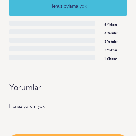
Henüz oylama yok
5 Yıldızlar
4 Yıldızlar
3 Yıldızlar
2 Yıldızlar
1 Yıldızlar
Yorumlar
Henüz yorum yok