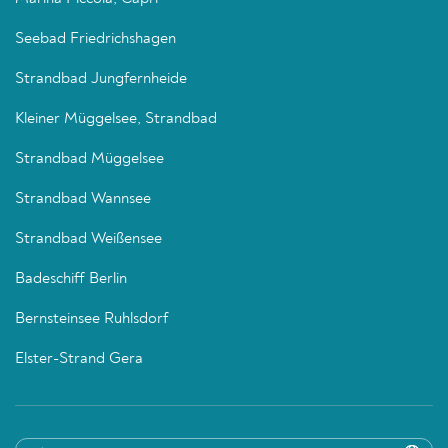
Seebad Friedrichshagen
Strandbad Jungfernheide
Kleiner Müggelsee, Strandbad
Strandbad Müggelsee
Strandbad Wannsee
Strandbad Weißensee
Badeschiff Berlin
Bernsteinsee Ruhlsdorf
Elster-Strand Gera