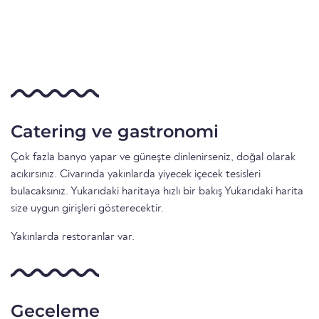
Catering ve gastronomi
Çok fazla banyo yapar ve güneşte dinlenirseniz, doğal olarak
acıkırsınız. Civarında yakınlarda yiyecek içecek tesisleri
bulacaksınız. Yukarıdaki haritaya hızlı bir bakış Yukarıdaki harita
size uygun girişleri gösterecektir.
Yakınlarda restoranlar var.
Geceleme