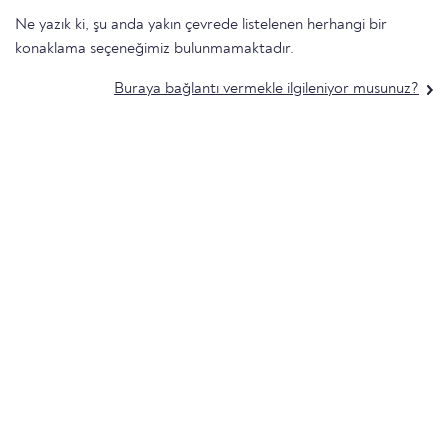
Ne yazık ki, şu anda yakın çevrede listelenen herhangi bir
konaklama seçeneğimiz bulunmamaktadır.
Buraya bağlantı vermekle ilgileniyor musunuz?