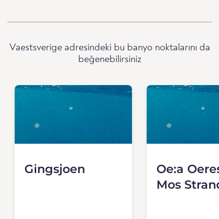
Vaestsverige adresindeki bu banyo noktalarını da
beğenebilirsiniz
Gingsjoen
Oe:a Oere
Mos Stran