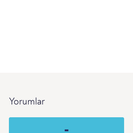
Yorumlar
-