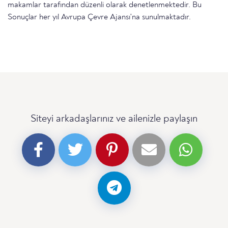
makamlar tarafından düzenli olarak denetlenmektedir. Bu
Sonuçlar her yıl Avrupa Çevre Ajansı'na sunulmaktadır.
Siteyi arkadaşlarınız ve ailenizle paylaşın