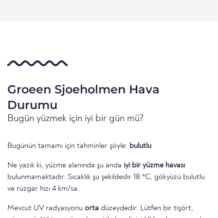
Groeen Sjoeholmen Hava
Durumu
Bugün yüzmek için iyi bir gün mü?
Bugünün tamamı için tahminler şöyle:
bulutlu
Ne yazık ki, yüzme alanında şu anda
iyi bir yüzme havası
bulunmamaktadır. Sıcaklık şu şekildedir 18 °C, gökyüzü bulutlu
ve rüzgar hızı 4 km/sa.
Mevcut UV radyasyonu
orta
düzeydedir. Lütfen bir tişört,