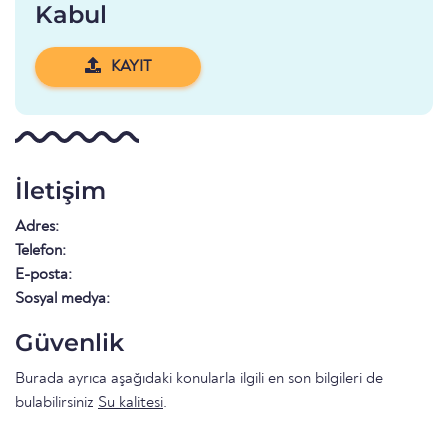
Kabul
KAYIT
İletişim
Adres:
Telefon:
E-posta:
Sosyal medya:
Güvenlik
Burada ayrıca aşağıdaki konularla ilgili en son bilgileri de
bulabilirsiniz
Su kalitesi
.