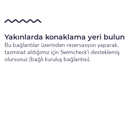
Yakınlarda konaklama yeri bulun
Bu bağlantılar üzerinden rezervasyon yaparak,
tazminat aldığımız için Swimcheck'i desteklemiş
olursunuz (bağlı kuruluş bağlantısı).