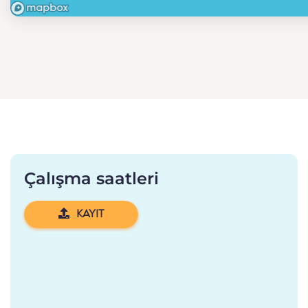
Çalışma saatleri
KAYIT