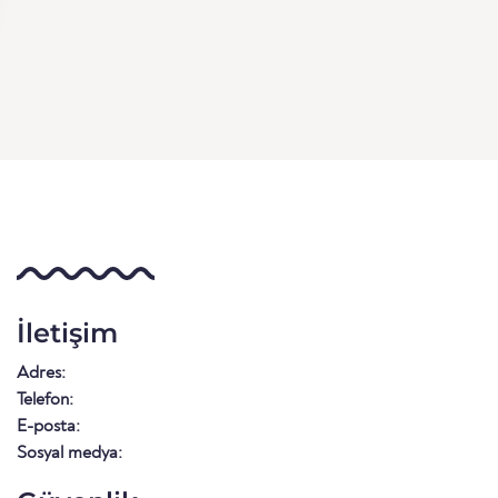
İletişim
Adres:
Telefon:
E-posta:
Sosyal medya: