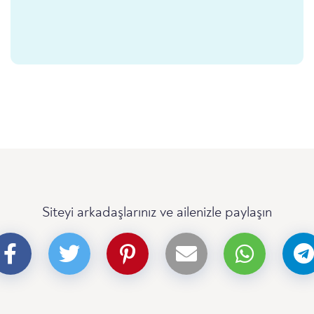
Siteyi arkadaşlarınız ve ailenizle paylaşın