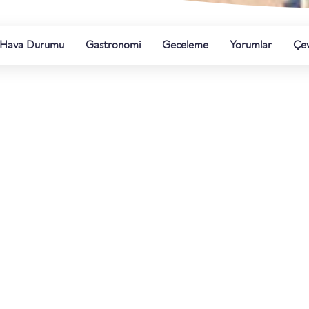
Hava Durumu
Gastronomi
Geceleme
Yorumlar
Çe