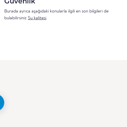
Güvenlik
Burada ayrıca aşağıdaki konularla ilgili en son bilgileri de
bulabilirsiniz
Su kalitesi
.