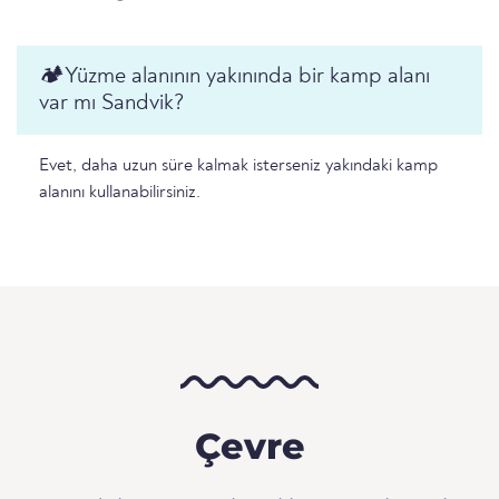
🏕️️Yüzme alanının yakınında bir kamp alanı
var mı Sandvik?
Evet, daha uzun süre kalmak isterseniz yakındaki kamp
alanını kullanabilirsiniz.
Çevre