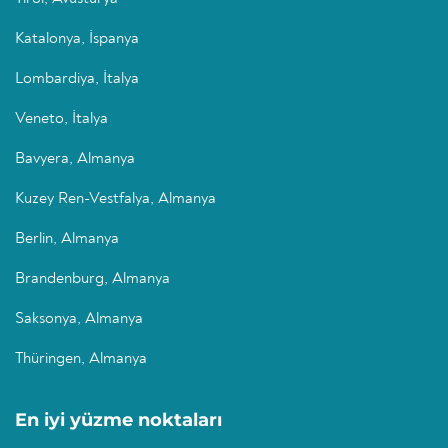
Katalonya, İspanya
Lombardiya, İtalya
Veneto, İtalya
Bavyera, Almanya
Kuzey Ren-Vestfalya, Almanya
Berlin, Almanya
Brandenburg, Almanya
Saksonya, Almanya
Thüringen, Almanya
En iyi yüzme noktaları