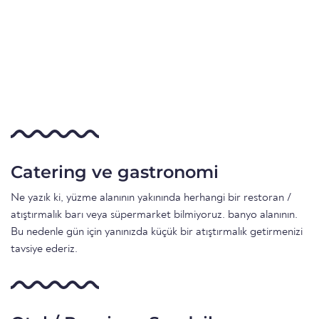
Catering ve gastronomi
Ne yazık ki, yüzme alanının yakınında herhangi bir restoran /
atıştırmalık barı veya süpermarket bilmiyoruz. banyo alanının.
Bu nedenle gün için yanınızda küçük bir atıştırmalık getirmenizi
tavsiye ederiz.