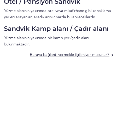
Otel / Pansiyon Sandvik
Yüzme alanının yakınında otel veya misafirhane gibi konaklama
yerleri arayanlar, aradıklarını civarda bulabileceklerdir.
Sandvik Kamp alanı / Çadır alanı
Yüzme alanının yakınında bir kamp yeri/çadır alanı
bulunmaktadır.
Buraya bağlantı vermekle ilgileniyor musunuz?