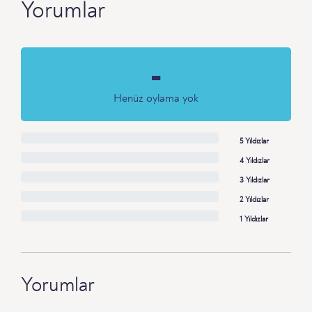
Yorumlar
-
Henüz oylama yok
5 Yıldızlar
4 Yıldızlar
3 Yıldızlar
2 Yıldızlar
1 Yıldızlar
Yorumlar