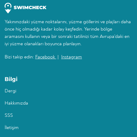
Yakınınızdaki yüzme noktalarını, yüzme göllerini ve plajları daha
önce hiç olmadığı kadar kolay keşfedin. Yerinde bölge
aramasını kullanın veya bir sonraki tatilinizi tüm Avrupa'daki en
iyi yüzme olanakları boyunca planlayın.
Bizi takip edin:
Facebook
|
Instagram
Bilgi
Dergi
Hakkımızda
SSS
İletişim