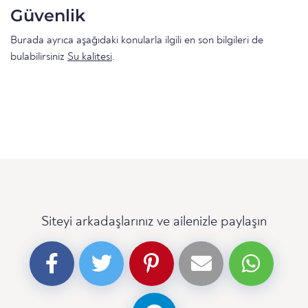
Güvenlik
Burada ayrıca aşağıdaki konularla ilgili en son bilgileri de
bulabilirsiniz
Su kalitesi
.
Siteyi arkadaşlarınız ve ailenizle paylaşın