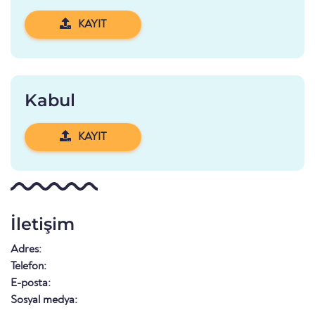
KAYIT
Kabul
KAYIT
İletişim
Adres:
Telefon:
E-posta:
Sosyal medya: