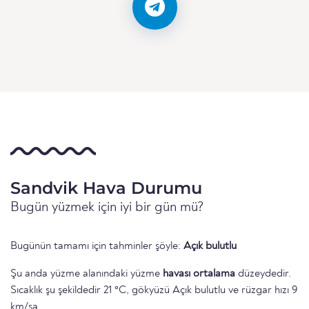
Sandvik Hava Durumu
Bugün yüzmek için iyi bir gün mü?
Bugünün tamamı için tahminler şöyle:
Açık bulutlu
Şu anda yüzme alanındaki yüzme
havası ortalama
düzeydedir.
Sıcaklık şu şekildedir 21 °C, gökyüzü Açık bulutlu ve rüzgar hızı 9
km/sa.