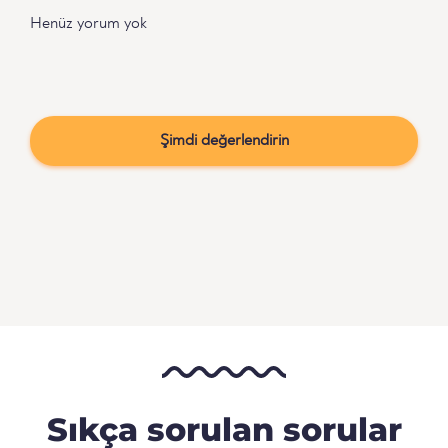
Henüz yorum yok
Şimdi değerlendirin
Sıkça sorulan sorular