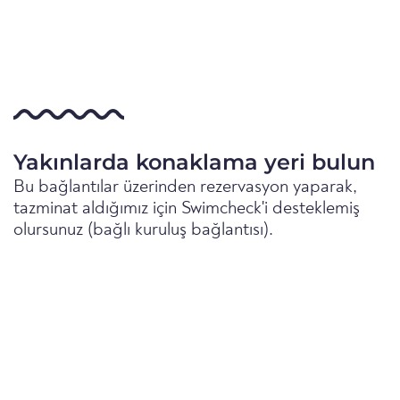
Yakınlarda konaklama yeri bulun
Bu bağlantılar üzerinden rezervasyon yaparak,
tazminat aldığımız için Swimcheck'i desteklemiş
olursunuz (bağlı kuruluş bağlantısı).