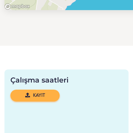
Çalışma saatleri
KAYIT