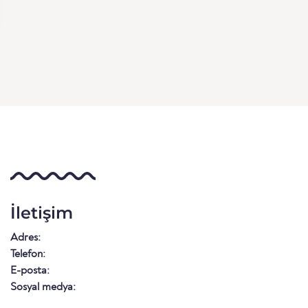
İletişim
Adres:
Telefon:
E-posta:
Sosyal medya: