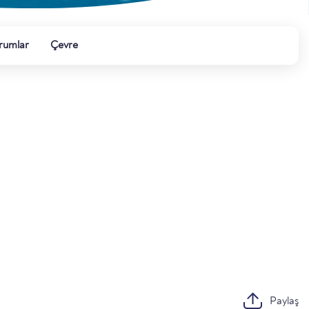
rumlar
Çevre
Paylaş