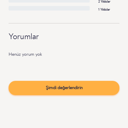
2 Yıldızlar
1 Yıldızlar
Yorumlar
Henüz yorum yok
Şimdi değerlendirin