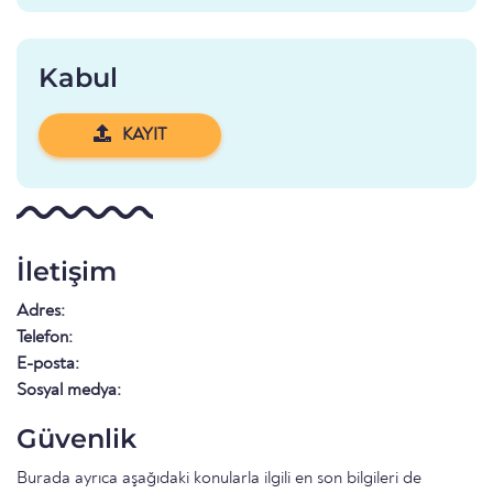
Kabul
KAYIT
İletişim
Adres:
Telefon:
E-posta:
Sosyal medya:
Güvenlik
Burada ayrıca aşağıdaki konularla ilgili en son bilgileri de