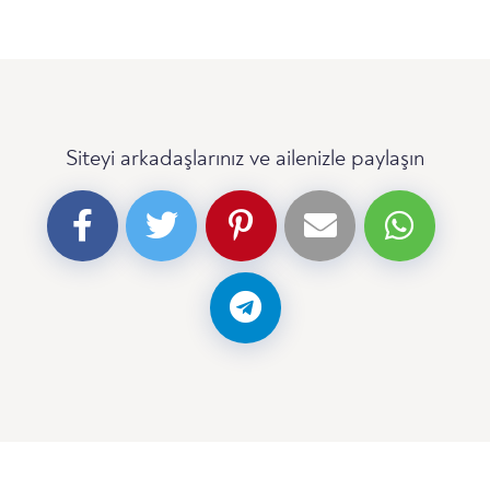
Siteyi arkadaşlarınız ve ailenizle paylaşın