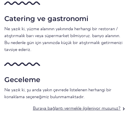
Catering ve gastronomi
Ne yazık ki, yüzme alanının yakınında herhangi bir restoran /
atıştırmalık barı veya süpermarket bilmiyoruz. banyo alanının.
Bu nedenle gün için yanınızda küçük bir atıştırmalık getirmenizi
tavsiye ederiz.
Geceleme
Ne yazık ki, şu anda yakın çevrede listelenen herhangi bir
konaklama seçeneğimiz bulunmamaktadır.
Buraya bağlantı vermekle ilgileniyor musunuz?