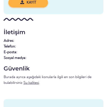
KAYIT
İletişim
Adres:
Telefon:
E-posta:
Sosyal medya:
Güvenlik
Burada ayrıca aşağıdaki konularla ilgili en son bilgileri de
bulabilirsiniz
Su kalitesi
.