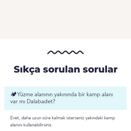
Sıkça sorulan sorular
🏕️️Yüzme alanının yakınında bir kamp alanı
var mı Dalabadet?
Evet, daha uzun süre kalmak isterseniz yakındaki kamp
alanını kullanabilirsiniz.