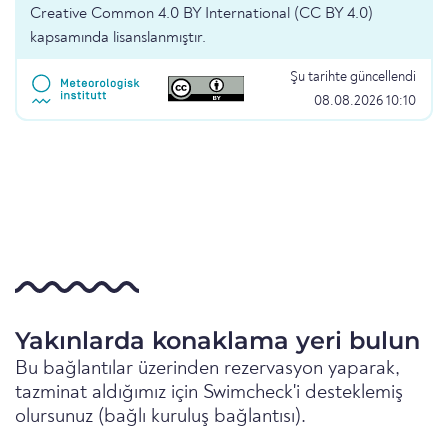
Creative Common 4.0 BY International (CC BY 4.0)
kapsamında lisanslanmıştır.
Şu tarihte güncellendi
08.08.2026 10:10
Yakınlarda konaklama yeri bulun
Bu bağlantılar üzerinden rezervasyon yaparak,
tazminat aldığımız için Swimcheck'i desteklemiş
olursunuz (bağlı kuruluş bağlantısı).