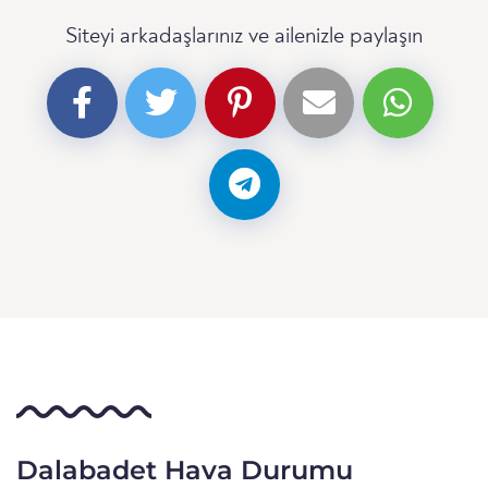
Siteyi arkadaşlarınız ve ailenizle paylaşın
Dalabadet Hava Durumu