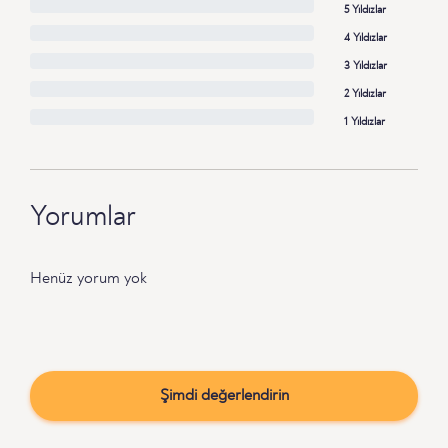
5 Yıldızlar
4 Yıldızlar
3 Yıldızlar
2 Yıldızlar
1 Yıldızlar
Yorumlar
Henüz yorum yok
Şimdi değerlendirin