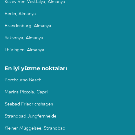
Kuzey Ren-Vestfalya, Almanya
Berlin, Almanya
Brandenburg, Almanya
Saksonya, Almanya
Thüringen, Almanya
En iyi yüzme noktaları
Porthcurno Beach
Marina Piccola, Capri
Seebad Friedrichshagen
Strandbad Jungfernheide
Kleiner Müggelsee, Strandbad