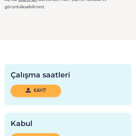
görüntüleyebilirsiniz.
Çalışma saatleri
KAYIT
Kabul