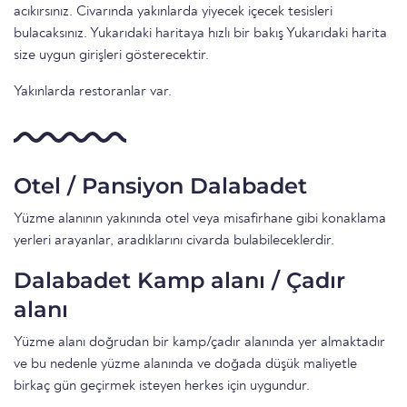
acıkırsınız. Civarında yakınlarda yiyecek içecek tesisleri
bulacaksınız. Yukarıdaki haritaya hızlı bir bakış Yukarıdaki harita
size uygun girişleri gösterecektir.
Yakınlarda restoranlar var.
Otel / Pansiyon Dalabadet
Yüzme alanının yakınında otel veya misafirhane gibi konaklama
yerleri arayanlar, aradıklarını civarda bulabileceklerdir.
Dalabadet Kamp alanı / Çadır
alanı
Yüzme alanı doğrudan bir kamp/çadır alanında yer almaktadır
ve bu nedenle yüzme alanında ve doğada düşük maliyetle
birkaç gün geçirmek isteyen herkes için uygundur.