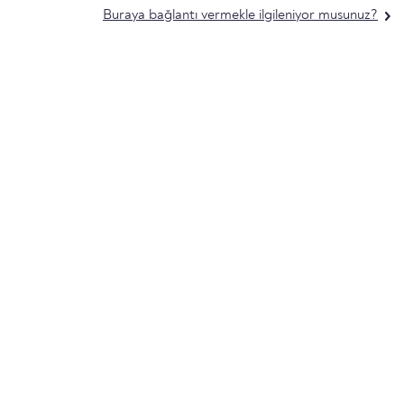
Buraya bağlantı vermekle ilgileniyor musunuz?