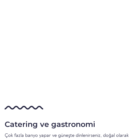
Catering ve gastronomi
Çok fazla banyo yapar ve güneşte dinlenirseniz, doğal olarak