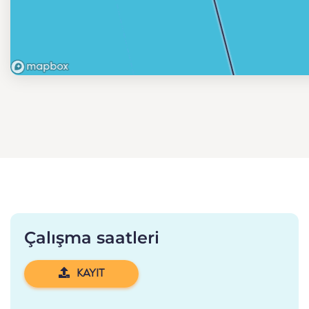
Çalışma saatleri
KAYIT