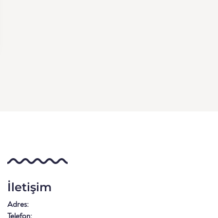
İletişim
Adres:
Telefon: