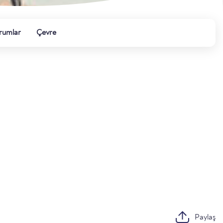
rumlar
Çevre
Paylaş