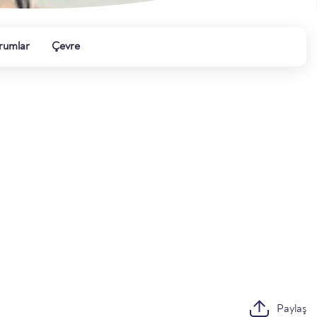
rumlar
Çevre
Paylaş