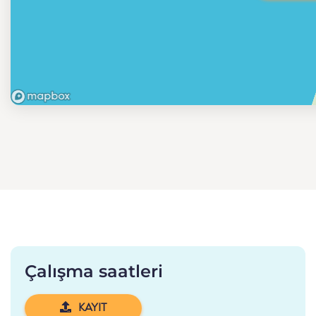
Çalışma saatleri
KAYIT