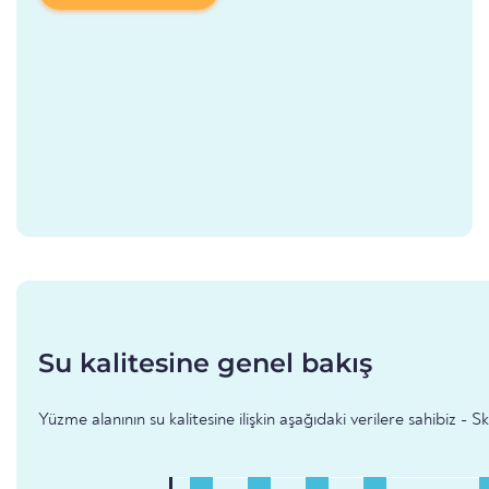
Su kalitesine genel bakış
Yüzme alanının su kalitesine ilişkin aşağıdaki verilere sahibiz -