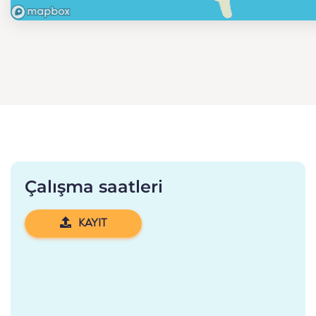
Çalışma saatleri
KAYIT