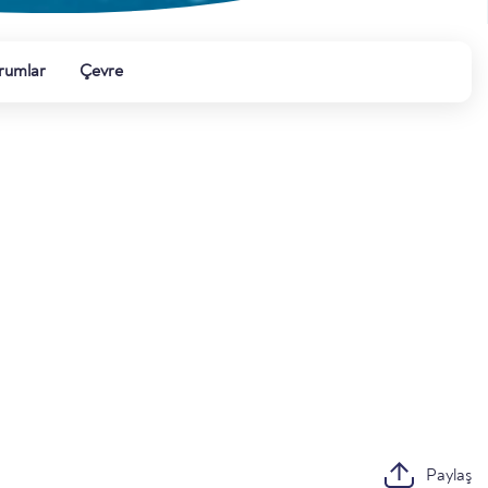
rumlar
Çevre
Paylaş