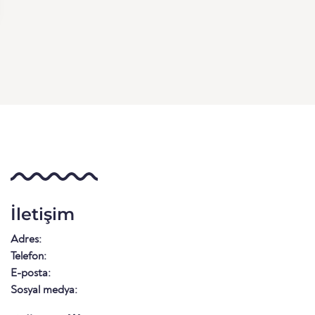
İletişim
Adres:
Telefon:
E-posta:
Sosyal medya: