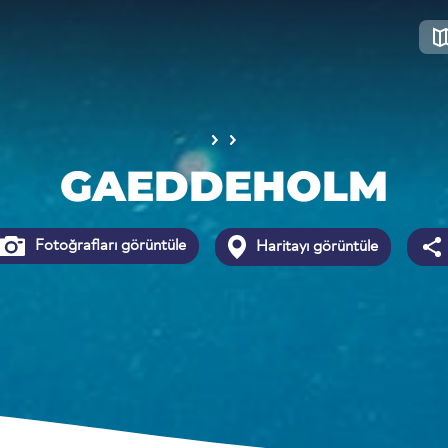
GAEDDEHOLM
Fotoğrafları görüntüle
Haritayı görüntüle