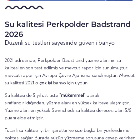
Su kalitesi Perkpolder Badstrand
2026
Düzenli su testleri sayesinde güvenli banyo
2021 adresinde, Perkpolder Badstrand yüzme alanının su
kalitesi en son test edilmiş ve mevcut rapor için sunulmuştur.
mevcut rapor için Avrupa Çevre Ajansı'na sunulmuştur. Mevcut
su kalitesi 2021 o
çok iyi
banyo için uygun.
Su kalitesi de 5 yıl üst üste
"mükemmel"
olarak
sınıflandırıldığından, yüzme alanı en yüksek kaliteye ulaşmıştır.
Yüzme alanı en yüksek Swimcheck su kalitesi derecesi olan 5/5
puanı elde etmiştir.
Tutarlı su kalitesi iyi bir işarettir ve size başka bir yönlendirme
noktası sağlar Burada yüzüp yüzmeme sorusuna cevap verirken