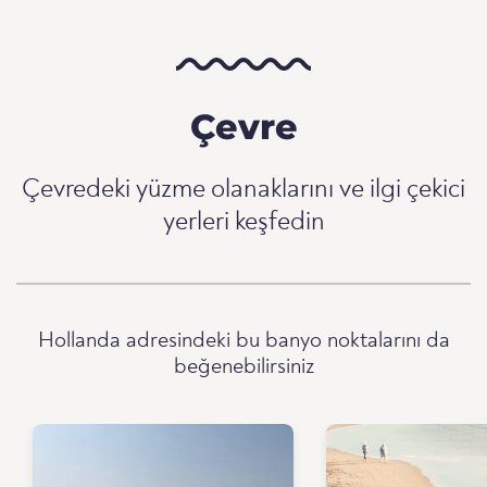
Çevre
Çevredeki yüzme olanaklarını ve ilgi çekici
yerleri keşfedin
Hollanda adresindeki bu banyo noktalarını da
beğenebilirsiniz