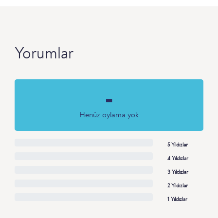
Yorumlar
-
Henüz oylama yok
5 Yıldızlar
4 Yıldızlar
3 Yıldızlar
2 Yıldızlar
1 Yıldızlar