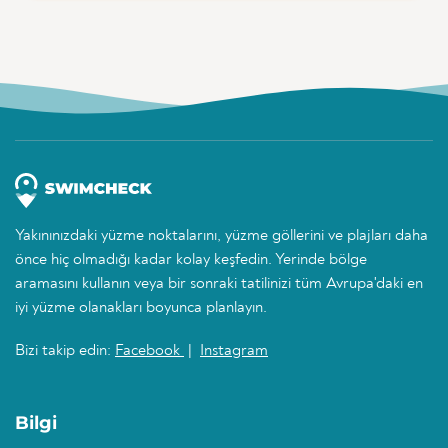
Yakınınızdaki yüzme noktalarını, yüzme göllerini ve plajları daha
önce hiç olmadığı kadar kolay keşfedin. Yerinde bölge
aramasını kullanın veya bir sonraki tatilinizi tüm Avrupa'daki en
iyi yüzme olanakları boyunca planlayın.
Bizi takip edin:
Facebook
|
Instagram
Bilgi