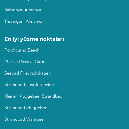
Saksonya, Almanya
Thüringen, Almanya
En iyi yüzme noktaları
Porthcurno Beach
Marina Piccola, Capri
Seebad Friedrichshagen
Strandbad Jungfernheide
Kleiner Müggelsee, Strandbad
Strandbad Müggelsee
Strandbad Wannsee