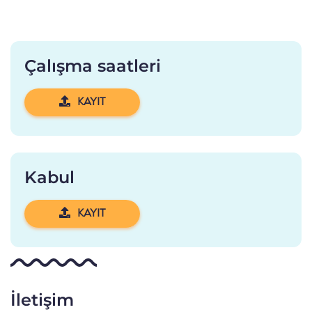
Çalışma saatleri
KAYIT
Kabul
KAYIT
İletişim