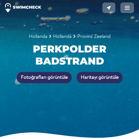
Hollanda
Hollanda
Provinz Zeeland
PERKPOLDER
BADSTRAND
Fotoğrafları görüntüle
Haritayı görüntüle