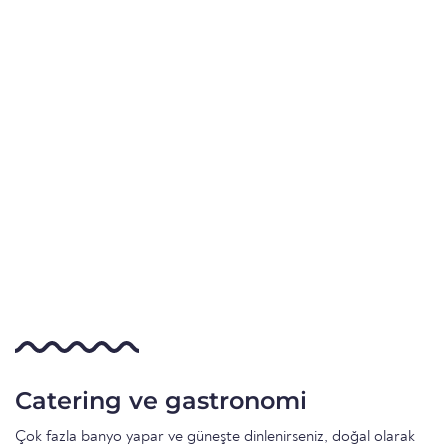
Catering ve gastronomi
Çok fazla banyo yapar ve güneşte dinlenirseniz, doğal olarak