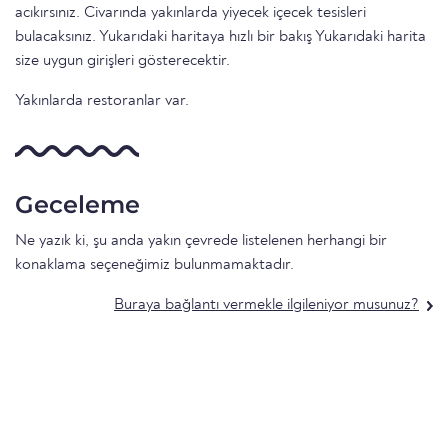
acıkırsınız. Civarında yakınlarda yiyecek içecek tesisleri
bulacaksınız. Yukarıdaki haritaya hızlı bir bakış Yukarıdaki harita
size uygun girişleri gösterecektir.
Yakınlarda restoranlar var.
Geceleme
Ne yazık ki, şu anda yakın çevrede listelenen herhangi bir
konaklama seçeneğimiz bulunmamaktadır.
Buraya bağlantı vermekle ilgileniyor musunuz?