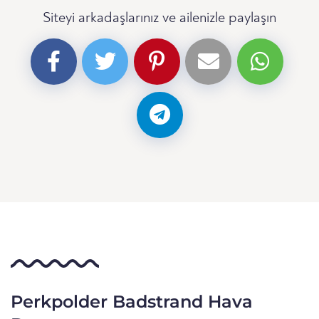
Siteyi arkadaşlarınız ve ailenizle paylaşın
Perkpolder Badstrand Hava