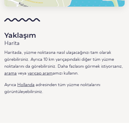
Yaklaşım
Harita
Haritada, yüzme noktasına nasıl ulaşacağınızı tam olarak
görebilirsiniz. Ayrıca 10 km yarıçapındaki diğer tüm yüzme
noktalarını da görebilirsiniz. Daha fazlasını görmek istiyorsanız,
arama
veya
yarıçap aram
amızı kullanın.
Ayrıca
Hollanda
adresinden tüm yüzme noktalarını
görüntüleyebilirsiniz.