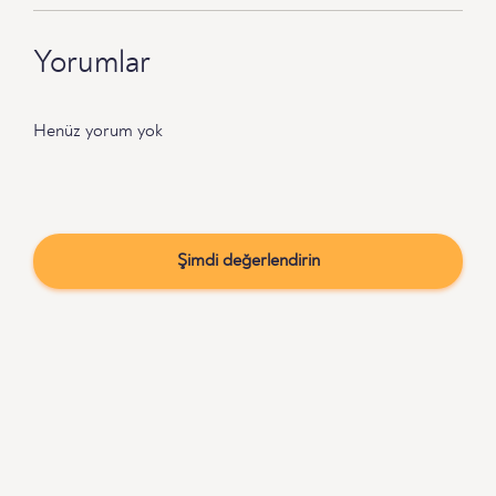
Yorumlar
Henüz yorum yok
Şimdi değerlendirin