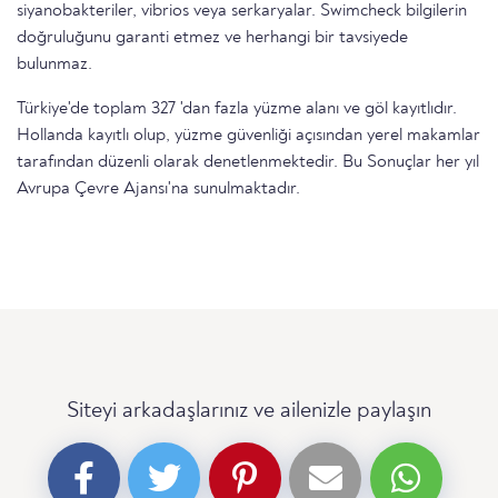
siyanobakteriler, vibrios veya serkaryalar. Swimcheck bilgilerin
doğruluğunu garanti etmez ve herhangi bir tavsiyede
bulunmaz.
Türkiye'de toplam 327 'dan fazla yüzme alanı ve göl kayıtlıdır.
Hollanda kayıtlı olup, yüzme güvenliği açısından yerel makamlar
tarafından düzenli olarak denetlenmektedir. Bu Sonuçlar her yıl
Avrupa Çevre Ajansı'na sunulmaktadır.
Siteyi arkadaşlarınız ve ailenizle paylaşın