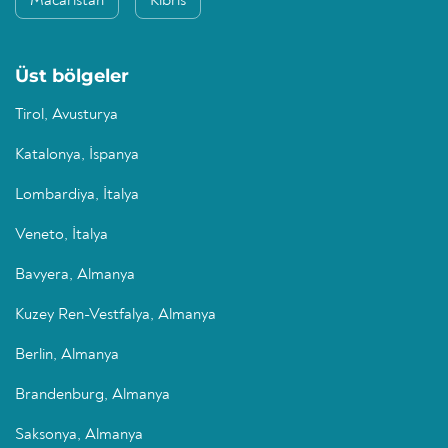
Macaristan
Kıbrıs
Üst bölgeler
Tirol, Avusturya
Katalonya, İspanya
Lombardiya, İtalya
Veneto, İtalya
Bavyera, Almanya
Kuzey Ren-Vestfalya, Almanya
Berlin, Almanya
Brandenburg, Almanya
Saksonya, Almanya