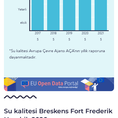
Yeterli
eksik
5
5
5
5
5
*Su kalitesi Avrupa Çevre Ajansı AÇA'nın yıllık raporuna
dayanmaktadır.
Su kalitesi Breskens Fort Frederik