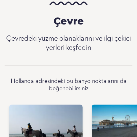
Çevre
Çevredeki yüzme olanaklarını ve ilgi çekici
yerleri keşfedin
Hollanda adresindeki bu banyo noktalarını da
beğenebilirsiniz