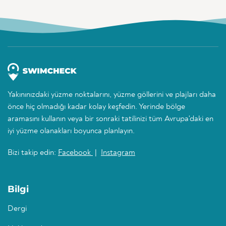
Yakınınızdaki yüzme noktalarını, yüzme göllerini ve plajları daha
önce hiç olmadığı kadar kolay keşfedin. Yerinde bölge
aramasını kullanın veya bir sonraki tatilinizi tüm Avrupa'daki en
iyi yüzme olanakları boyunca planlayın.
Bizi takip edin:
Facebook
|
Instagram
Bilgi
Dergi