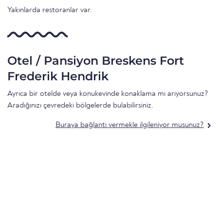
Yakınlarda restoranlar var.
Otel / Pansiyon Breskens Fort
Frederik Hendrik
Ayrıca bir otelde veya konukevinde konaklama mı arıyorsunuz?
Aradığınızı çevredeki bölgelerde bulabilirsiniz.
Buraya bağlantı vermekle ilgileniyor musunuz?