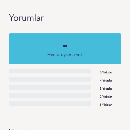
Yorumlar
-
Henüz oylama yok
5 Yıldızlar
4 Yıldızlar
3 Yıldızlar
2 Yıldızlar
1 Yıldızlar