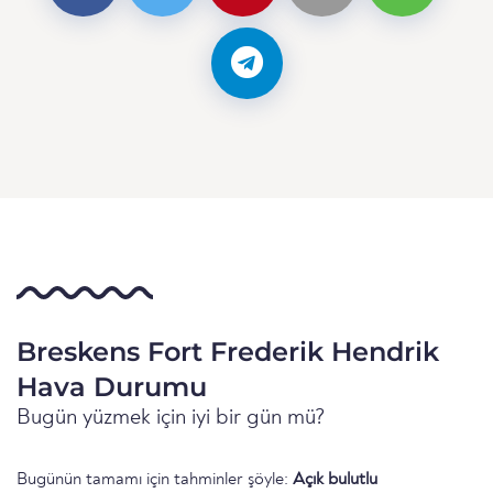
Breskens Fort Frederik Hendrik
Hava Durumu
Bugün yüzmek için iyi bir gün mü?
Bugünün tamamı için tahminler şöyle:
Açık bulutlu