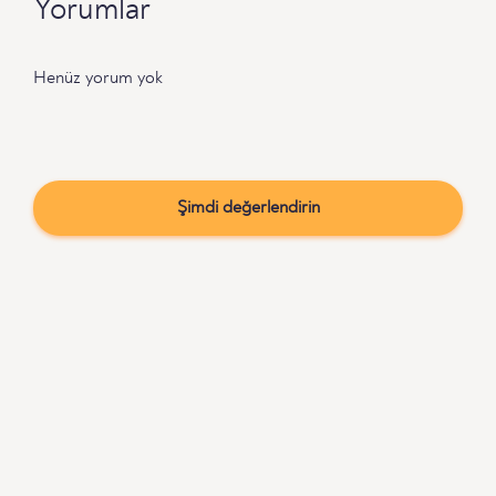
Yorumlar
Henüz yorum yok
Şimdi değerlendirin