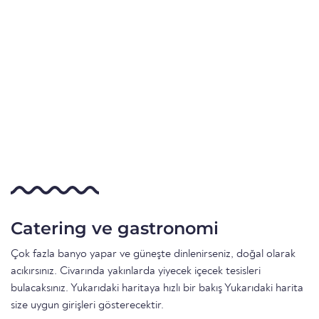
Catering ve gastronomi
Çok fazla banyo yapar ve güneşte dinlenirseniz, doğal olarak
acıkırsınız. Civarında yakınlarda yiyecek içecek tesisleri
bulacaksınız. Yukarıdaki haritaya hızlı bir bakış Yukarıdaki harita
size uygun girişleri gösterecektir.