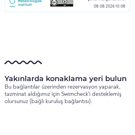
08.08.2026 10:08
Yakınlarda konaklama yeri bulun
Bu bağlantılar üzerinden rezervasyon yaparak,
tazminat aldığımız için Swimcheck'i desteklemiş
olursunuz (bağlı kuruluş bağlantısı).