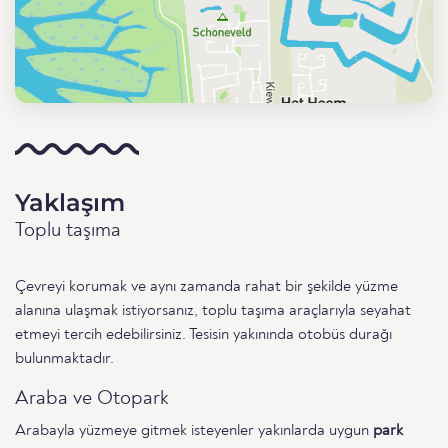
Yaklaşım
Toplu taşıma
Çevreyi korumak ve aynı zamanda rahat bir şekilde yüzme
alanına ulaşmak istiyorsanız, toplu taşıma araçlarıyla seyahat
etmeyi tercih edebilirsiniz. Tesisin yakınında otobüs durağı
bulunmaktadır.
Araba ve Otopark
Arabayla yüzmeye gitmek isteyenler yakınlarda uygun
park