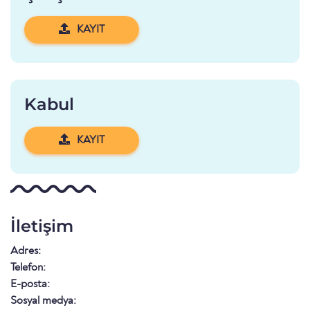
KAYIT
Kabul
KAYIT
İletişim
Adres:
Telefon:
E-posta:
Sosyal medya: