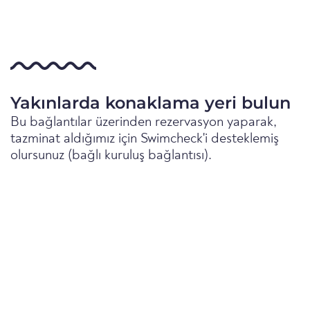
Yakınlarda konaklama yeri bulun
Bu bağlantılar üzerinden rezervasyon yaparak,
tazminat aldığımız için Swimcheck'i desteklemiş
olursunuz (bağlı kuruluş bağlantısı).