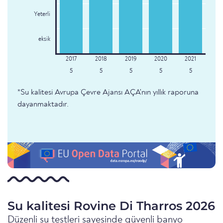
Yeterli
eksik
5
5
5
5
5
*Su kalitesi Avrupa Çevre Ajansı AÇA'nın yıllık raporuna
dayanmaktadır.
Su kalitesi Rovine Di Tharros 2026
Düzenli su testleri sayesinde güvenli banyo