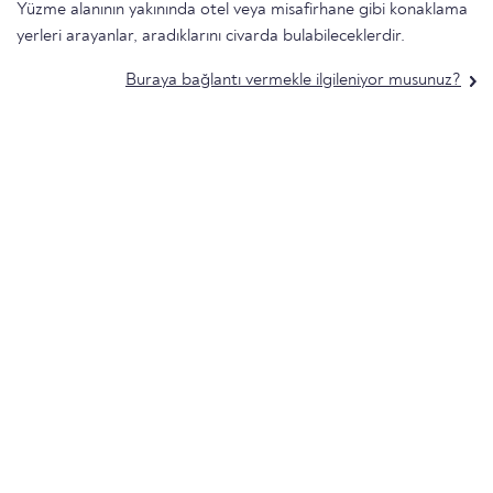
Yüzme alanının yakınında otel veya misafirhane gibi konaklama
yerleri arayanlar, aradıklarını civarda bulabileceklerdir.
Buraya bağlantı vermekle ilgileniyor musunuz?