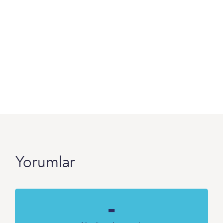
Yorumlar
-