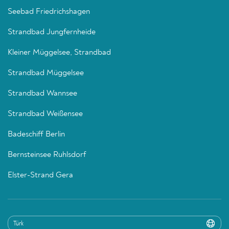
Seebad Friedrichshagen
Strandbad Jungfernheide
Kleiner Müggelsee, Strandbad
Strandbad Müggelsee
Strandbad Wannsee
Strandbad Weißensee
Badeschiff Berlin
Bernsteinsee Ruhlsdorf
Elster-Strand Gera