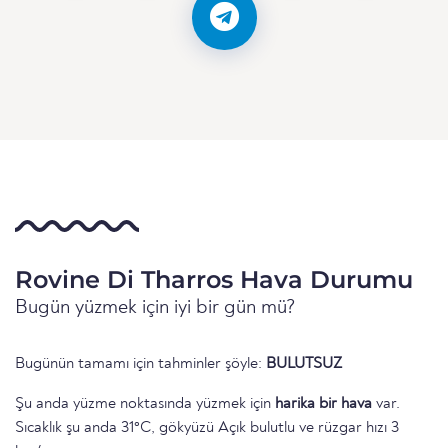
Rovine Di Tharros Hava Durumu
Bugün yüzmek için iyi bir gün mü?
Bugünün tamamı için tahminler şöyle:
BULUTSUZ
Şu anda yüzme noktasında yüzmek için
harika bir hava
var.
Sıcaklık şu anda 31°C, gökyüzü Açık bulutlu ve rüzgar hızı 3