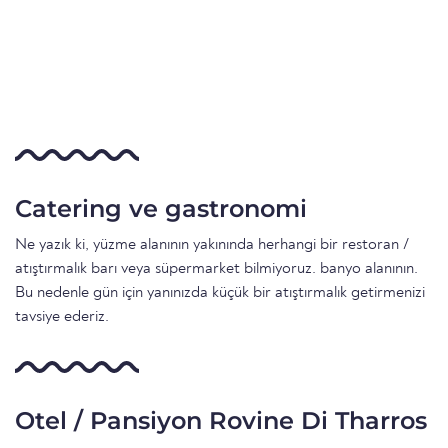
Catering ve gastronomi
Ne yazık ki, yüzme alanının yakınında herhangi bir restoran /
atıştırmalık barı veya süpermarket bilmiyoruz. banyo alanının.
Bu nedenle gün için yanınızda küçük bir atıştırmalık getirmenizi
tavsiye ederiz.
Otel / Pansiyon Rovine Di Tharros