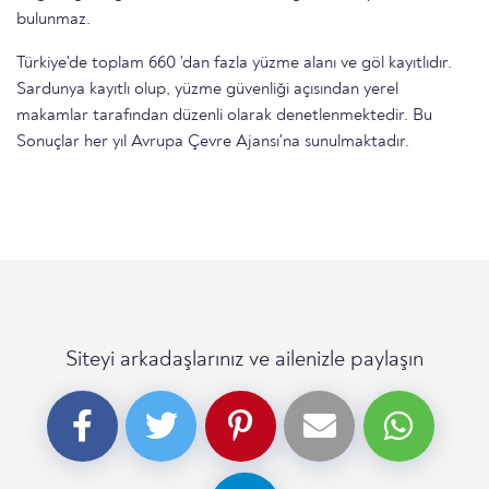
bulunmaz.
Türkiye'de toplam 660 'dan fazla yüzme alanı ve göl kayıtlıdır.
Sardunya kayıtlı olup, yüzme güvenliği açısından yerel
makamlar tarafından düzenli olarak denetlenmektedir. Bu
Sonuçlar her yıl Avrupa Çevre Ajansı'na sunulmaktadır.
Siteyi arkadaşlarınız ve ailenizle paylaşın