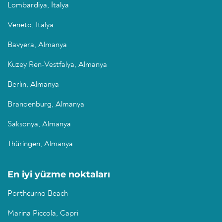
Lombardiya, İtalya
Veneto, İtalya
Bavyera, Almanya
Kuzey Ren-Vestfalya, Almanya
Berlin, Almanya
Brandenburg, Almanya
Saksonya, Almanya
Thüringen, Almanya
En iyi yüzme noktaları
Porthcurno Beach
Marina Piccola, Capri