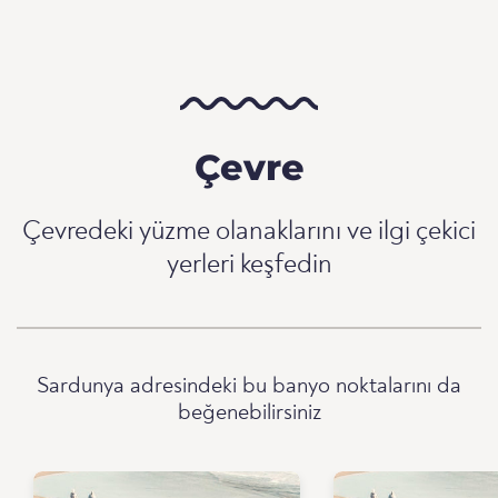
Çevre
Çevredeki yüzme olanaklarını ve ilgi çekici
yerleri keşfedin
Sardunya adresindeki bu banyo noktalarını da
beğenebilirsiniz