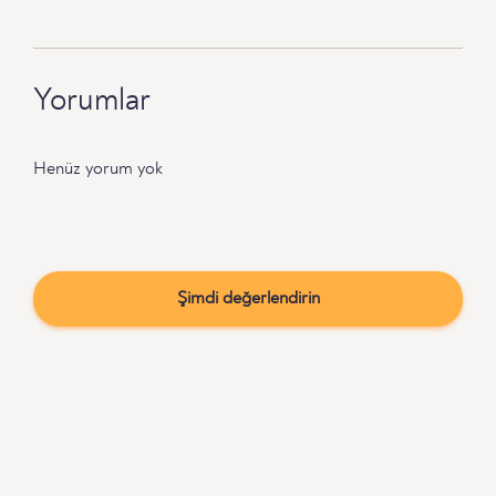
Yorumlar
Henüz yorum yok
Şimdi değerlendirin