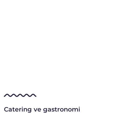
Catering ve gastronomi