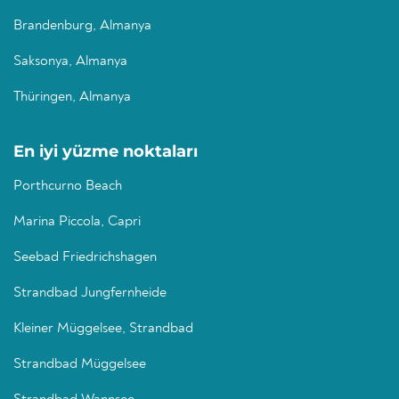
Brandenburg, Almanya
Saksonya, Almanya
Thüringen, Almanya
En iyi yüzme noktaları
Porthcurno Beach
Marina Piccola, Capri
Seebad Friedrichshagen
Strandbad Jungfernheide
Kleiner Müggelsee, Strandbad
Strandbad Müggelsee