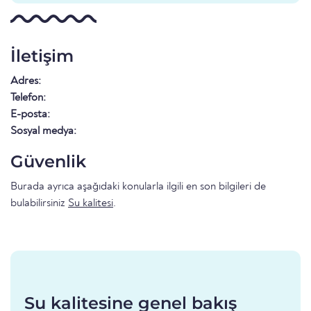
İletişim
Adres:
Telefon:
E-posta:
Sosyal medya:
Güvenlik
Burada ayrıca aşağıdaki konularla ilgili en son bilgileri de
bulabilirsiniz
Su kalitesi
.
Su kalitesine genel bakış