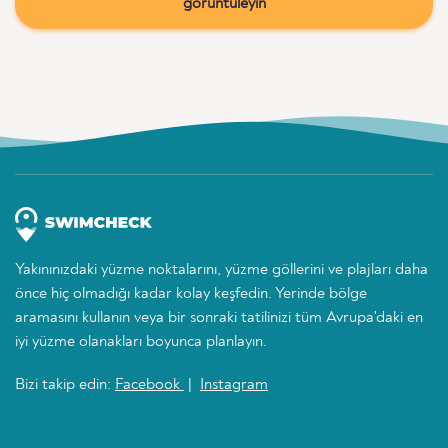
görüntüleyin
Yakınınızdaki yüzme noktalarını, yüzme göllerini ve plajları daha
önce hiç olmadığı kadar kolay keşfedin. Yerinde bölge
aramasını kullanın veya bir sonraki tatilinizi tüm Avrupa'daki en
iyi yüzme olanakları boyunca planlayın.
Bizi takip edin:
Facebook
|
Instagram