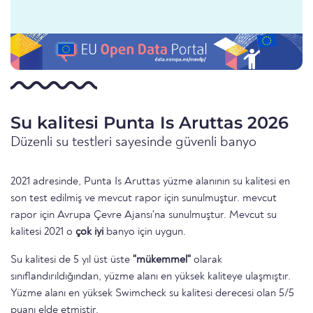
Su kalitesi Punta Is Aruttas 2026
Düzenli su testleri sayesinde güvenli banyo
2021 adresinde, Punta Is Aruttas yüzme alanının su kalitesi en
son test edilmiş ve mevcut rapor için sunulmuştur. mevcut
rapor için Avrupa Çevre Ajansı'na sunulmuştur. Mevcut su
kalitesi 2021 o
çok iyi
banyo için uygun.
Su kalitesi de 5 yıl üst üste
"mükemmel"
olarak
sınıflandırıldığından, yüzme alanı en yüksek kaliteye ulaşmıştır.
Yüzme alanı en yüksek Swimcheck su kalitesi derecesi olan 5/5
puanı elde etmiştir.