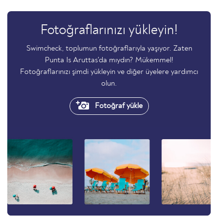
Fotoğraflarınızı yükleyin!
Swimcheck, toplumun fotoğraflarıyla yaşıyor. Zaten
Punta Is Aruttas'da mıydın? Mükemmel!
Fotoğraflarınızı şimdi yükleyin ve diğer üyelere yardımcı
olun.
Fotoğraf yükle