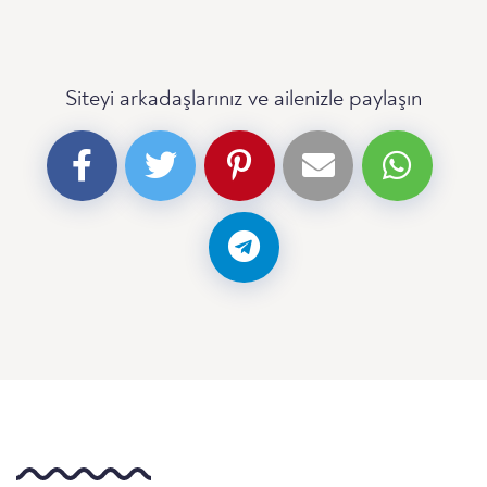
Siteyi arkadaşlarınız ve ailenizle paylaşın