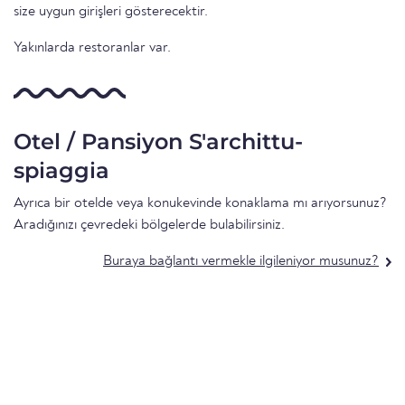
size uygun girişleri gösterecektir.
Yakınlarda restoranlar var.
Otel / Pansiyon S'archittu-
spiaggia
Ayrıca bir otelde veya konukevinde konaklama mı arıyorsunuz?
Aradığınızı çevredeki bölgelerde bulabilirsiniz.
Buraya bağlantı vermekle ilgileniyor musunuz?