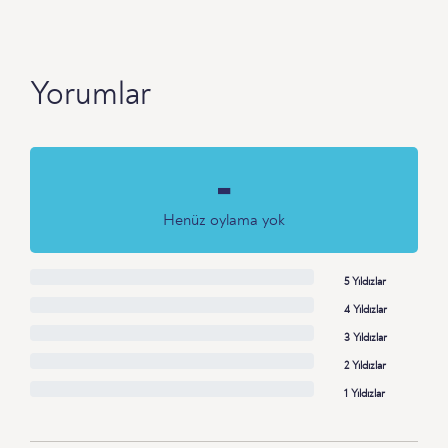
Yorumlar
-
Henüz oylama yok
5 Yıldızlar
4 Yıldızlar
3 Yıldızlar
2 Yıldızlar
1 Yıldızlar