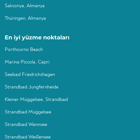
Saksonya, Almanya
Thüringen, Almanya
En iyi yüzme noktaları
Porthcurno Beach
Marina Piccola, Capri
Seebad Friedrichshagen
Strandbad Jungfernheide
Kleiner Müggelsee, Strandbad
Strandbad Müggelsee
Strandbad Wannsee
Strandbad Weißensee