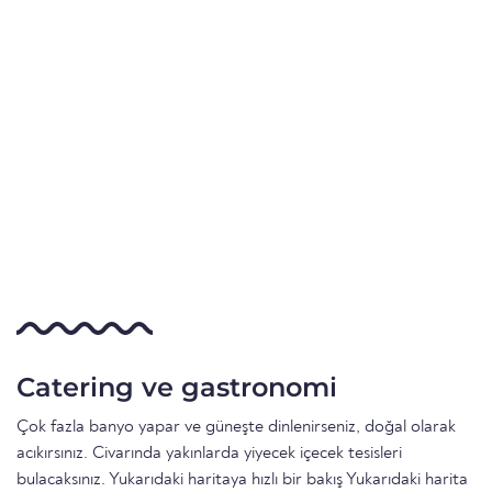
Catering ve gastronomi
Çok fazla banyo yapar ve güneşte dinlenirseniz, doğal olarak
acıkırsınız. Civarında yakınlarda yiyecek içecek tesisleri
bulacaksınız. Yukarıdaki haritaya hızlı bir bakış Yukarıdaki harita