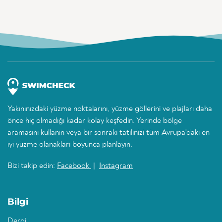
Yakınınızdaki yüzme noktalarını, yüzme göllerini ve plajları daha
önce hiç olmadığı kadar kolay keşfedin. Yerinde bölge
aramasını kullanın veya bir sonraki tatilinizi tüm Avrupa'daki en
iyi yüzme olanakları boyunca planlayın.
Bizi takip edin:
Facebook
|
Instagram
Bilgi
Dergi