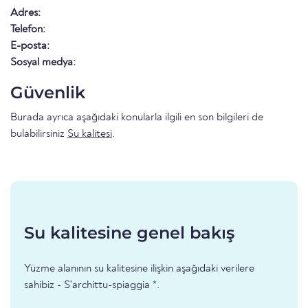
Adres:
Telefon:
E-posta:
Sosyal medya:
Güvenlik
Burada ayrıca aşağıdaki konularla ilgili en son bilgileri de
bulabilirsiniz
Su kalitesi
.
Su kalitesine genel bakış
Yüzme alanının su kalitesine ilişkin aşağıdaki verilere
sahibiz - S'archittu-spiaggia *.