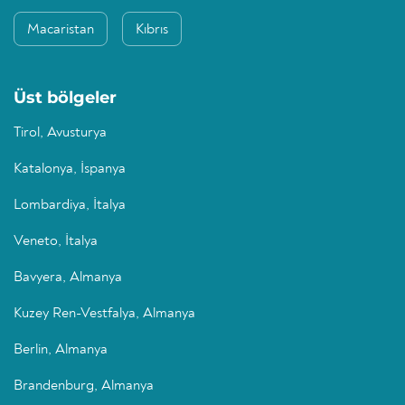
Macaristan
Kıbrıs
Üst bölgeler
Tirol, Avusturya
Katalonya, İspanya
Lombardiya, İtalya
Veneto, İtalya
Bavyera, Almanya
Kuzey Ren-Vestfalya, Almanya
Berlin, Almanya
Brandenburg, Almanya