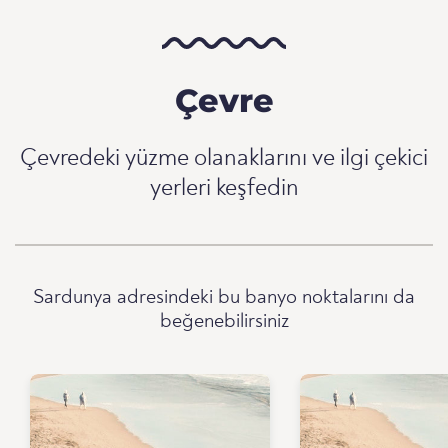
Çevre
Çevredeki yüzme olanaklarını ve ilgi çekici
yerleri keşfedin
Sardunya adresindeki bu banyo noktalarını da
beğenebilirsiniz