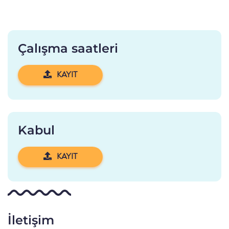
Çalışma saatleri
KAYIT
Kabul
KAYIT
İletişim