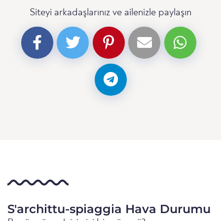
Siteyi arkadaşlarınız ve ailenizle paylaşın
S'archittu-spiaggia Hava Durumu