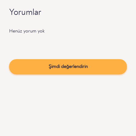
Yorumlar
Henüz yorum yok
Şimdi değerlendirin