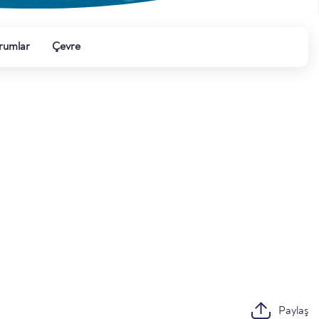
rumlar
Çevre
Paylaş