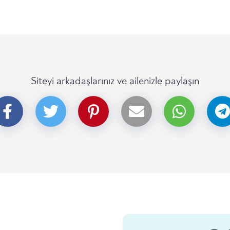
Siteyi arkadaşlarınız ve ailenizle paylaşın