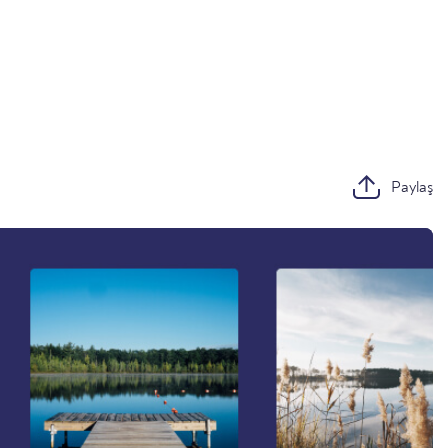
Paylaş