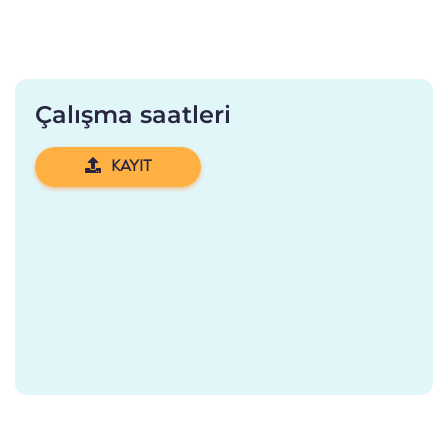
Çalışma saatleri
KAYIT