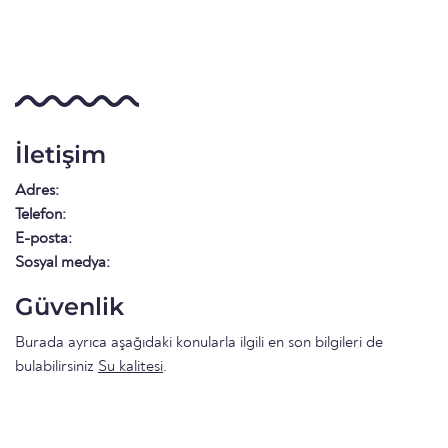
İletişim
Adres:
Telefon:
E-posta:
Sosyal medya:
Güvenlik
Burada ayrıca aşağıdaki konularla ilgili en son bilgileri de
bulabilirsiniz
Su kalitesi
.