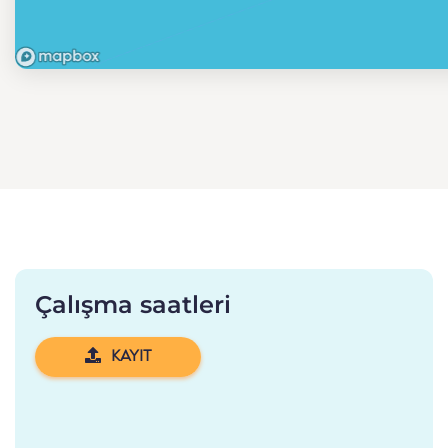
Çalışma saatleri
KAYIT