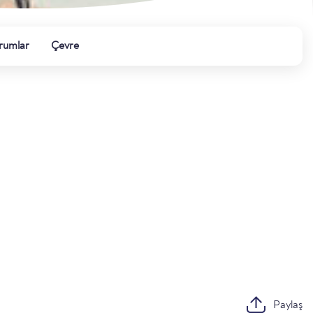
rumlar
Çevre
Paylaş