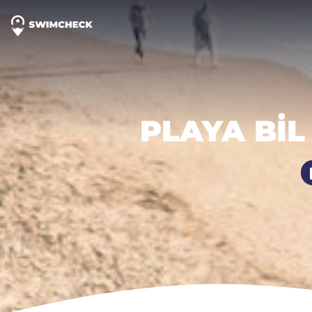
PLAYA BIL