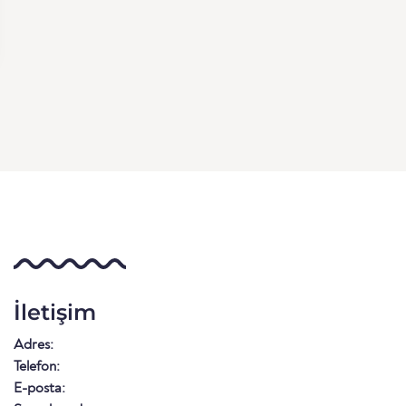
İletişim
Adres:
Telefon:
E-posta: